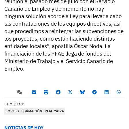
reunión el pasado mes de julio con el Servicio
Canario de Empleo y de momento no hay
ninguna solución acorde a Ley para llevar a cabo
las contrataciones de los equipos directivos, así
que procedimos a reintegrar las subvenciones de
los proyectos, como están haciendo distintas
entidades locales”, apostilla Óscar Noda. La
financiación de los PFAE llega de fondos del
Ministerio de Trabajo y el Servicio Canario de
Empleo.
ETIQUETAS:
EMPLEO
FORMACIÓN
PFAE YAIZA
NOTICIAS DE HOY