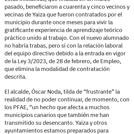
pasado, beneficiaron a cuarenta y cinco vecinos y
vecinas de Yaiza que fueron contratados por el
municipio durante once meses para vivir la
gratificante experiencia de aprendizaje teórico
práctico unido al trabajo. Con el nuevo alumnado
no habría trabas, pero sí con la relación laboral
del equipo directivo debido a la entrada en vigor
de la Ley 3/2023, de 28 de febrero, de Empleo,
que elimina la modalidad de contratación
descrita.
El alcalde, Óscar Noda, tilda de “frustrante” la
realidad de no poder continuar, de momento, con
los PFAE, “un hecho que afecta a muchos
municipios canarios que también me han
transmitido su desencanto. Yaiza y otros
ayuntamientos estamos preparados para