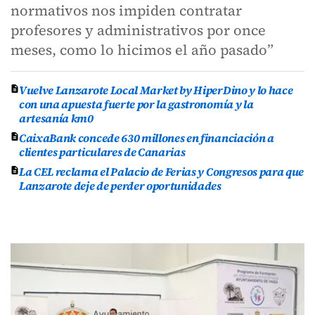
normativos nos impiden contratar
profesores y administrativos por once
meses, como lo hicimos el año pasado”
Vuelve Lanzarote Local Market by HiperDino y lo hace
con una apuesta fuerte por la gastronomía y la
artesanía km0
CaixaBank concede 630 millones en financiación a
clientes particulares de Canarias
La CEL reclama el Palacio de Ferias y Congresos para que
Lanzarote deje de perder oportunidades