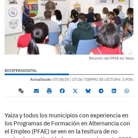
Reunión del PFAE en Yaiza
BIOSFERADIGITAL
Actualizado:
07/08/25 |
17:26
| TIEMPO DE LECTURA: 2 MIN.
Yaiza y todos los municipios con experiencia en
los Programas de Formación en Alternancia con
el Empleo (PFAE) se ven en la tesitura de no