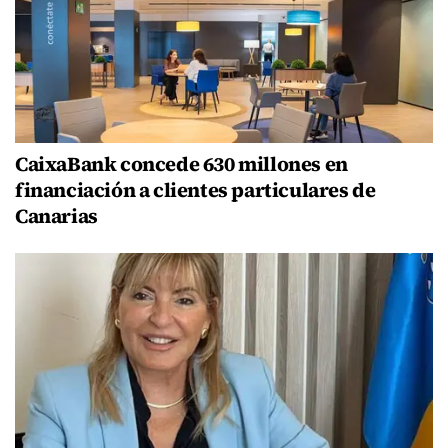
CaixaBank concede 630 millones en
financiación a clientes particulares de
Canarias