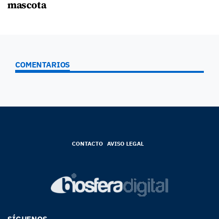
mascota
COMENTARIOS
CONTACTO
AVISO LEGAL