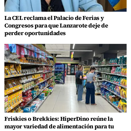
La CEL reclama el Palacio de Ferias y
Congresos para que Lanzarote deje de
perder oportunidades
Friskies o Brekkies: HiperDino reúne la
mayor variedad de alimentación para tu