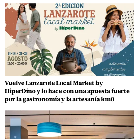
Vuelve Lanzarote Local Market by
HiperDino y lo hace con una apuesta fuerte
por la gastronomía y la artesanía km0