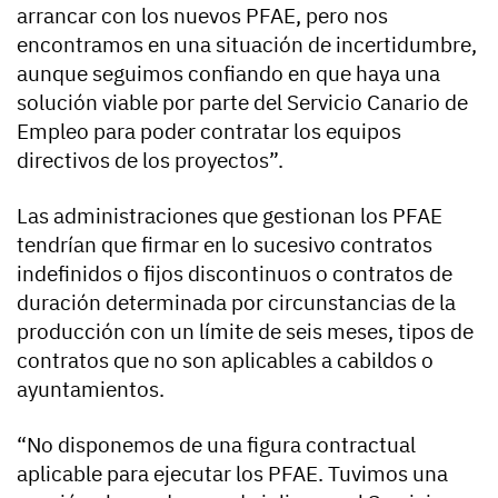
arrancar con los nuevos PFAE, pero nos
encontramos en una situación de incertidumbre,
aunque seguimos confiando en que haya una
solución viable por parte del Servicio Canario de
Empleo para poder contratar los equipos
directivos de los proyectos”.
Las administraciones que gestionan los PFAE
tendrían que firmar en lo sucesivo contratos
indefinidos o fijos discontinuos o contratos de
duración determinada por circunstancias de la
producción con un límite de seis meses, tipos de
contratos que no son aplicables a cabildos o
ayuntamientos.
“No disponemos de una figura contractual
aplicable para ejecutar los PFAE. Tuvimos una