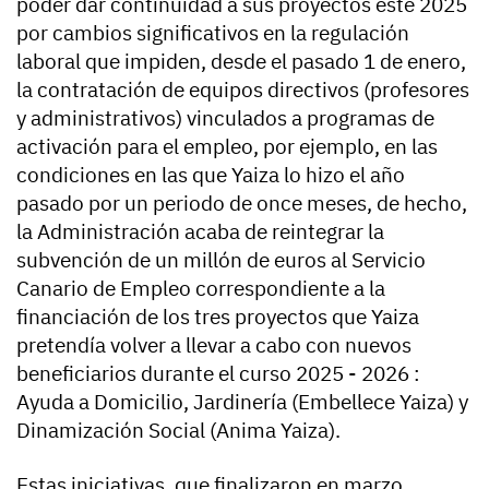
poder dar continuidad a sus proyectos este 2025
por cambios significativos en la regulación
laboral que impiden, desde el pasado 1 de enero,
la contratación de equipos directivos (profesores
y administrativos) vinculados a programas de
activación para el empleo, por ejemplo, en las
condiciones en las que Yaiza lo hizo el año
pasado por un periodo de once meses, de hecho,
la Administración acaba de reintegrar la
subvención de un millón de euros al Servicio
Canario de Empleo correspondiente a la
financiación de los tres proyectos que Yaiza
pretendía volver a llevar a cabo con nuevos
beneficiarios durante el curso 2025 - 2026 :
Ayuda a Domicilio, Jardinería (Embellece Yaiza) y
Dinamización Social (Anima Yaiza).
Estas iniciativas, que finalizaron en marzo