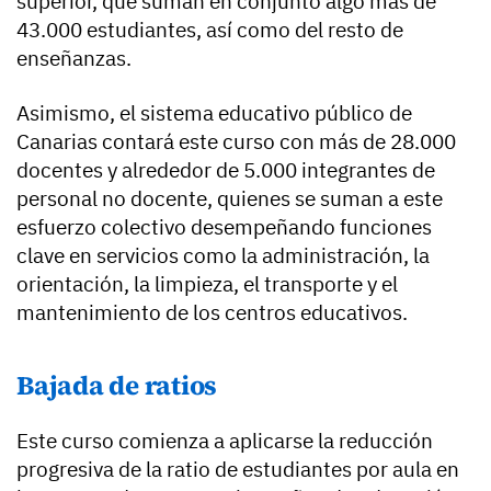
superior, que suman en conjunto algo más de
43.000 estudiantes, así como del resto de
enseñanzas.
Asimismo, el sistema educativo público de
Canarias contará este curso con más de 28.000
docentes y alrededor de 5.000 integrantes de
personal no docente, quienes se suman a este
esfuerzo colectivo desempeñando funciones
clave en servicios como la administración, la
orientación, la limpieza, el transporte y el
mantenimiento de los centros educativos.
Bajada de ratios
Este curso comienza a aplicarse la reducción
progresiva de la ratio de estudiantes por aula en