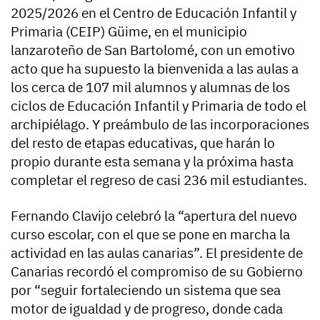
2025/2026 en el Centro de Educación Infantil y
Primaria (CEIP) Güime, en el municipio
lanzaroteño de San Bartolomé, con un emotivo
acto que ha supuesto la bienvenida a las aulas a
los cerca de 107 mil alumnos y alumnas de los
ciclos de Educación Infantil y Primaria de todo el
archipiélago. Y preámbulo de las incorporaciones
del resto de etapas educativas, que harán lo
propio durante esta semana y la próxima hasta
completar el regreso de casi 236 mil estudiantes.
Fernando Clavijo celebró la “apertura del nuevo
curso escolar, con el que se pone en marcha la
actividad en las aulas canarias”. El presidente de
Canarias recordó el compromiso de su Gobierno
por “seguir fortaleciendo un sistema que sea
motor de igualdad y de progreso, donde cada