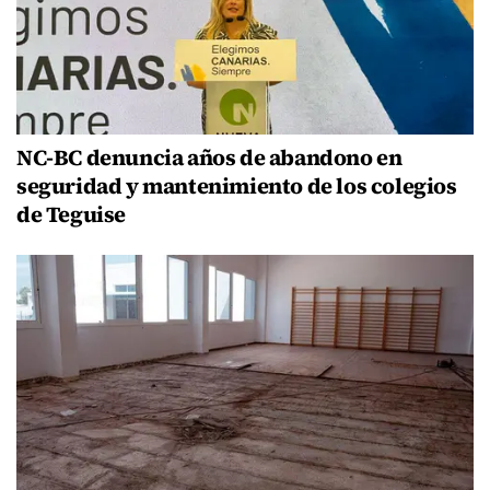
NC-BC denuncia años de abandono en
seguridad y mantenimiento de los colegios
de Teguise