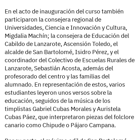
En el acto de inauguración del curso también
participaron la consejera regional de
Universidades, Ciencia e Innovación y Cultura,
Migdalia Machín; la consejera de Educación del
Cabildo de Lanzarote, Ascensión Toledo, el
alcalde de San Bartolomé, Isidro Pérez, y el
coordinador del Colectivo de Escuelas Rurales de
Lanzarote, Sebastián Acosta, además del
profesorado del centro y las familias del
alumnado. En representación de estos, varios
estudiantes leyeron unos versos sobre la
educación, seguidos de la música de los
timplistas Gabriel Cubas Morales y Auristela
Cubas Páez, que interpretaron piezas del folclore
canario como Chipude o Pájaro Campana.