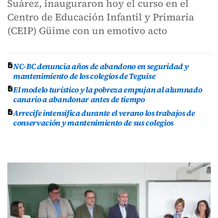
Suárez, inauguraron hoy el curso en el
Centro de Educación Infantil y Primaria
(CEIP) Güime con un emotivo acto
NC-BC denuncia años de abandono en seguridad y
mantenimiento de los colegios de Teguise
El modelo turístico y la pobreza empujan al alumnado
canario a abandonar antes de tiempo
Arrecife intensifica durante el verano los trabajos de
conservación y mantenimiento de sus colegios