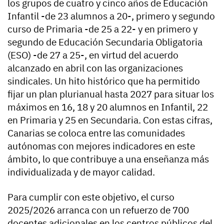
los grupos de cuatro y cinco años de Educación
Infantil -de 23 alumnos a 20-, primero y segundo
curso de Primaria -de 25 a 22- y en primero y
segundo de Educación Secundaria Obligatoria
(ESO) -de 27 a 25-, en virtud del acuerdo
alcanzado en abril con las organizaciones
sindicales. Un hito histórico que ha permitido
fijar un plan plurianual hasta 2027 para situar los
máximos en 16, 18 y 20 alumnos en Infantil, 22
en Primaria y 25 en Secundaria. Con estas cifras,
Canarias se coloca entre las comunidades
autónomas con mejores indicadores en este
ámbito, lo que contribuye a una enseñanza más
individualizada y de mayor calidad.
Para cumplir con este objetivo, el curso
2025/2026 arranca con un refuerzo de 700
docentes adicionales en los centros públicos del