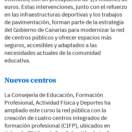
euros. Estas intervenciones, junto con el refuerzo
en las infraestructuras deportivas y los trabajos
de pavimentación, forman parte de la estrategia
del Gobierno de Canarias para modernizar la red
de centros públicos y ofrecer espacios más
seguros, accesibles y adaptados a las
necesidades actuales de la comunidad
educativa.
Nuevos centros
La Consejería de Educación, Formación
Profesional, Actividad Física y Deportes ha
ampliado este curso la red pública con la
creación de cuatro centros integrados de
formación profesional (CIFP), ubicados en