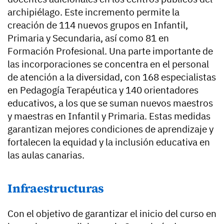
archipiélago. Este incremento permite la
creación de 114 nuevos grupos en Infantil,
Primaria y Secundaria, así como 81 en
Formación Profesional. Una parte importante de
las incorporaciones se concentra en el personal
de atención a la diversidad, con 168 especialistas
en Pedagogía Terapéutica y 140 orientadores
educativos, a los que se suman nuevos maestros
y maestras en Infantil y Primaria. Estas medidas
garantizan mejores condiciones de aprendizaje y
fortalecen la equidad y la inclusión educativa en
las aulas canarias.
Infraestructuras
Con el objetivo de garantizar el inicio del curso en