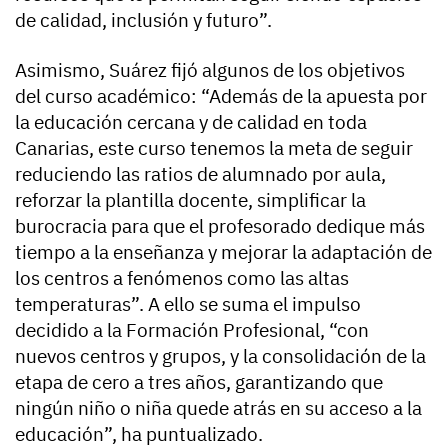
de calidad, inclusión y futuro”.
Asimismo, Suárez fijó algunos de los objetivos
del curso académico: “Además de la apuesta por
la educación cercana y de calidad en toda
Canarias, este curso tenemos la meta de seguir
reduciendo las ratios de alumnado por aula,
reforzar la plantilla docente, simplificar la
burocracia para que el profesorado dedique más
tiempo a la enseñanza y mejorar la adaptación de
los centros a fenómenos como las altas
temperaturas”. A ello se suma el impulso
decidido a la Formación Profesional, “con
nuevos centros y grupos, y la consolidación de la
etapa de cero a tres años, garantizando que
ningún niño o niña quede atrás en su acceso a la
educación”, ha puntualizado.