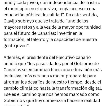
niño y cada joven, con independencia de la isla o
el municipio en el que viva, tenga acceso a una
educación pública de calidad”. En este sentido,
Clavijo subrayó que se trata de “uno de los
mayores retos y a la vez de la mayor oportunidad
para el futuro de Canarias: invertir en la
formación, el talento y la capacidad de nuestra
gente joven”.
Además, el presidente del Ejecutivo canario
añadió que “los pasos dados por el Gobierno de
Canarias se encaminan hacia una educación más
inclusiva, más cercana y mejor preparada para
afrontar los desafíos de nuestro tiempo, desde el
cambio climático hasta la transformación digital.
Ese es el camino que nos hemos marcado como
Gobierno y que hoy comienza a hacerse realidad