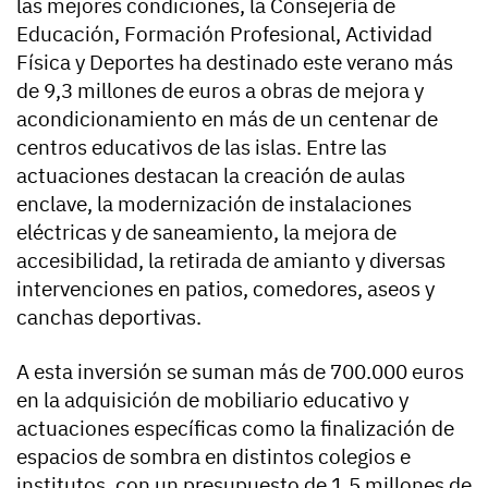
las mejores condiciones, la Consejería de
Educación, Formación Profesional, Actividad
Física y Deportes ha destinado este verano más
de 9,3 millones de euros a obras de mejora y
acondicionamiento en más de un centenar de
centros educativos de las islas. Entre las
actuaciones destacan la creación de aulas
enclave, la modernización de instalaciones
eléctricas y de saneamiento, la mejora de
accesibilidad, la retirada de amianto y diversas
intervenciones en patios, comedores, aseos y
canchas deportivas.
A esta inversión se suman más de 700.000 euros
en la adquisición de mobiliario educativo y
actuaciones específicas como la finalización de
espacios de sombra en distintos colegios e
institutos, con un presupuesto de 1,5 millones de