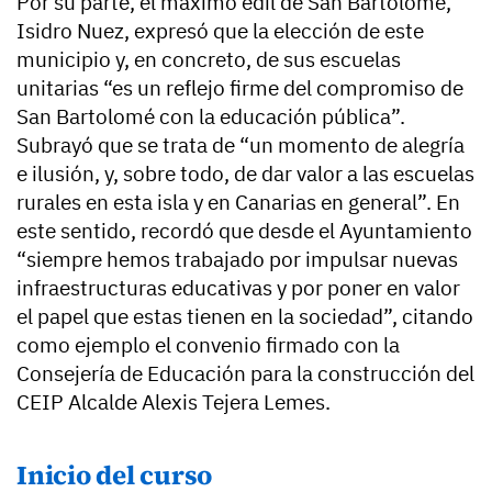
Por su parte, el máximo edil de San Bartolomé,
Isidro Nuez, expresó que la elección de este
municipio y, en concreto, de sus escuelas
unitarias “es un reflejo firme del compromiso de
San Bartolomé con la educación pública”.
Subrayó que se trata de “un momento de alegría
e ilusión, y, sobre todo, de dar valor a las escuelas
rurales en esta isla y en Canarias en general”. En
este sentido, recordó que desde el Ayuntamiento
“siempre hemos trabajado por impulsar nuevas
infraestructuras educativas y por poner en valor
el papel que estas tienen en la sociedad”, citando
como ejemplo el convenio firmado con la
Consejería de Educación para la construcción del
CEIP Alcalde Alexis Tejera Lemes.
Inicio del curso