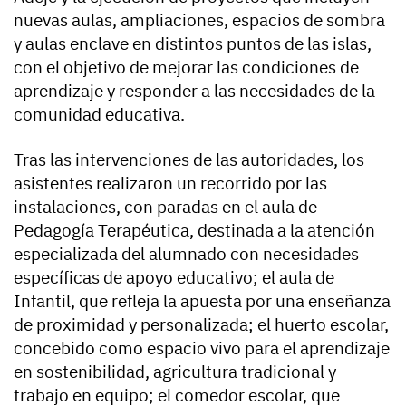
nuevas aulas, ampliaciones, espacios de sombra
y aulas enclave en distintos puntos de las islas,
con el objetivo de mejorar las condiciones de
aprendizaje y responder a las necesidades de la
comunidad educativa.
Tras las intervenciones de las autoridades, los
asistentes realizaron un recorrido por las
instalaciones, con paradas en el aula de
Pedagogía Terapéutica, destinada a la atención
especializada del alumnado con necesidades
específicas de apoyo educativo; el aula de
Infantil, que refleja la apuesta por una enseñanza
de proximidad y personalizada; el huerto escolar,
concebido como espacio vivo para el aprendizaje
en sostenibilidad, agricultura tradicional y
trabajo en equipo; el comedor escolar, que