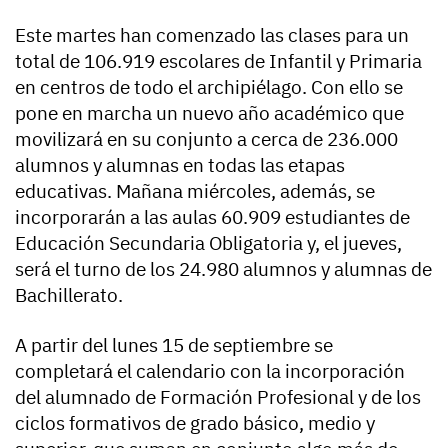
Este martes han comenzado las clases para un
total de 106.919 escolares de Infantil y Primaria
en centros de todo el archipiélago. Con ello se
pone en marcha un nuevo año académico que
movilizará en su conjunto a cerca de 236.000
alumnos y alumnas en todas las etapas
educativas. Mañana miércoles, además, se
incorporarán a las aulas 60.909 estudiantes de
Educación Secundaria Obligatoria y, el jueves,
será el turno de los 24.980 alumnos y alumnas de
Bachillerato.
A partir del lunes 15 de septiembre se
completará el calendario con la incorporación
del alumnado de Formación Profesional y de los
ciclos formativos de grado básico, medio y