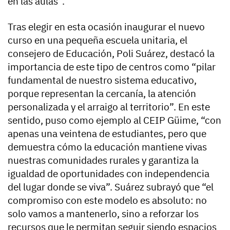
en las aulas”.
Tras elegir en esta ocasión inaugurar el nuevo
curso en una pequeña escuela unitaria, el
consejero de Educación, Poli Suárez, destacó la
importancia de este tipo de centros como “pilar
fundamental de nuestro sistema educativo,
porque representan la cercanía, la atención
personalizada y el arraigo al territorio”. En este
sentido, puso como ejemplo al CEIP Güime, “con
apenas una veintena de estudiantes, pero que
demuestra cómo la educación mantiene vivas
nuestras comunidades rurales y garantiza la
igualdad de oportunidades con independencia
del lugar donde se viva”. Suárez subrayó que “el
compromiso con este modelo es absoluto: no
solo vamos a mantenerlo, sino a reforzar los
recursos que le permitan seguir siendo espacios