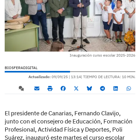
Inauguración curso escolar 2025-2026
BIOSFERADIGITAL
Actualizado:
09/09/25 |
13:14
| TIEMPO DE LECTURA: 10 MIN.
El presidente de Canarias, Fernando Clavijo,
junto con el consejero de Educación, Formación
Profesional, Actividad Física y Deportes, Poli
Suárez, inauguró este martes el curso escolar