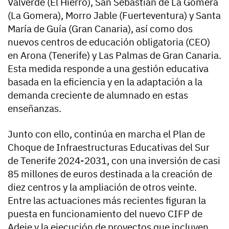
Valverde (El Hierro), San Sebastián de La Gomera
(La Gomera), Morro Jable (Fuerteventura) y Santa
María de Guía (Gran Canaria), así como dos
nuevos centros de educación obligatoria (CEO)
en Arona (Tenerife) y Las Palmas de Gran Canaria.
Esta medida responde a una gestión educativa
basada en la eficiencia y en la adaptación a la
demanda creciente de alumnado en estas
enseñanzas.
Junto con ello, continúa en marcha el Plan de
Choque de Infraestructuras Educativas del Sur
de Tenerife 2024-2031, con una inversión de casi
85 millones de euros destinada a la creación de
diez centros y la ampliación de otros veinte.
Entre las actuaciones más recientes figuran la
puesta en funcionamiento del nuevo CIFP de
Adeje y la ejecución de proyectos que incluyen