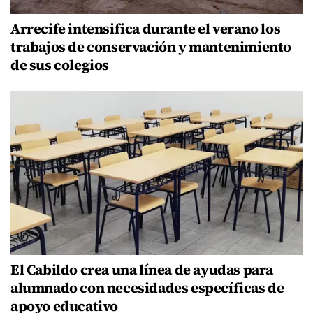
Arrecife intensifica durante el verano los
trabajos de conservación y mantenimiento
de sus colegios
El Cabildo crea una línea de ayudas para
alumnado con necesidades específicas de
apoyo educativo