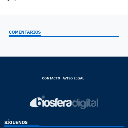
COMENTARIOS
CONTACTO
AVISO LEGAL
SÍGUENOS