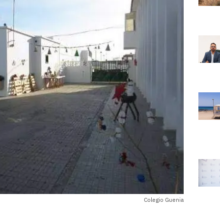
Colegio Guenia