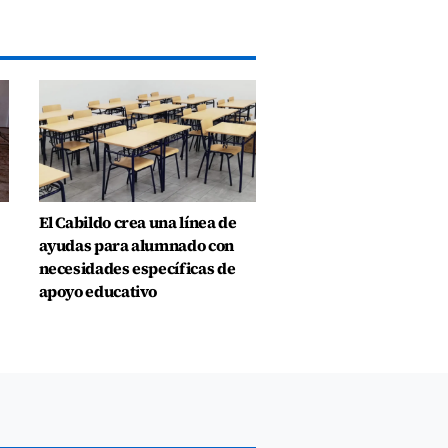
El Cabildo crea una línea de
ayudas para alumnado con
necesidades específicas de
apoyo educativo