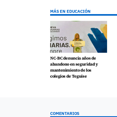
MÁS EN EDUCACIÓN
NC-BC denuncia años de
abandono en seguridad y
mantenimiento de los
colegios de Teguise
COMENTARIOS