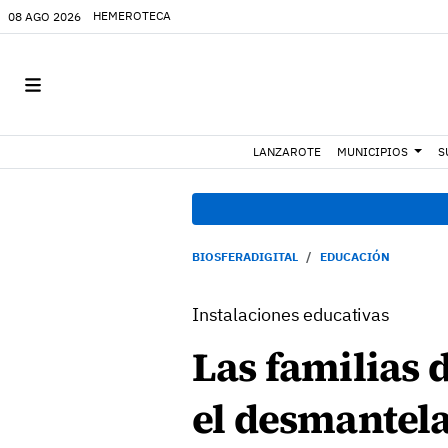
HEMEROTECA
08 AGO 2026
LANZAROTE
MUNICIPIOS
S
BIOSFERADIGITAL
EDUCACIÓN
Instalaciones educativas
Las familias 
el desmantela