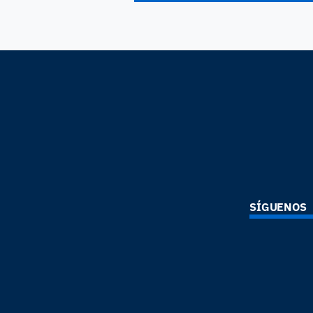
SÍGUENOS