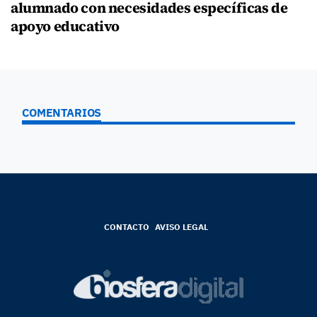
alumnado con necesidades específicas de
apoyo educativo
COMENTARIOS
CONTACTO
AVISO LEGAL