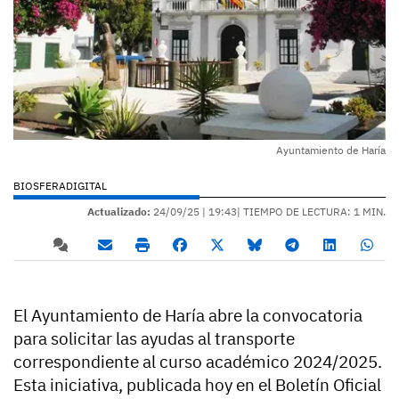
Ayuntamiento de Haría
BIOSFERADIGITAL
Actualizado:
24/09/25 |
19:43
| TIEMPO DE LECTURA: 1 MIN.
El Ayuntamiento de Haría abre la convocatoria
para solicitar las ayudas al transporte
correspondiente al curso académico 2024/2025.
Esta iniciativa, publicada hoy en el Boletín Oficial