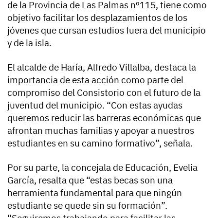
de la Provincia de Las Palmas nº115, tiene como
objetivo facilitar los desplazamientos de los
jóvenes que cursan estudios fuera del municipio
y de la isla.
El alcalde de Haría, Alfredo Villalba, destaca la
importancia de esta acción como parte del
compromiso del Consistorio con el futuro de la
juventud del municipio. “Con estas ayudas
queremos reducir las barreras económicas que
afrontan muchas familias y apoyar a nuestros
estudiantes en su camino formativo”, señala.
Por su parte, la concejala de Educación, Evelia
García, resalta que “estas becas son una
herramienta fundamental para que ningún
estudiante se quede sin su formación”.
“Seguiremos trabajando para facilitar las