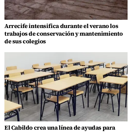
Arrecife intensifica durante el verano los
trabajos de conservación y mantenimiento
de sus colegios
El Cabildo crea una línea de ayudas para