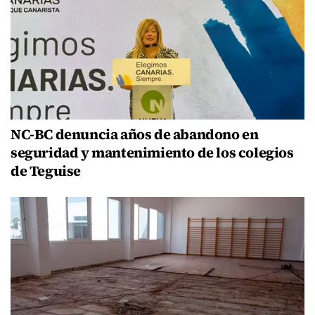
NC-BC denuncia años de abandono en
seguridad y mantenimiento de los colegios
de Teguise