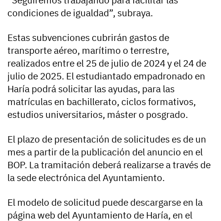
condiciones de igualdad”, subraya.
Estas subvenciones cubrirán gastos de
transporte aéreo, marítimo o terrestre,
realizados entre el 25 de julio de 2024 y el 24 de
julio de 2025. El estudiantado empadronado en
Haría podrá solicitar las ayudas, para las
matrículas en bachillerato, ciclos formativos,
estudios universitarios, máster o posgrado.
El plazo de presentación de solicitudes es de un
mes a partir de la publicación del anuncio en el
BOP. La tramitación deberá realizarse a través de
la sede electrónica del Ayuntamiento.
El modelo de solicitud puede descargarse en la
página web del Ayuntamiento de Haría, en el