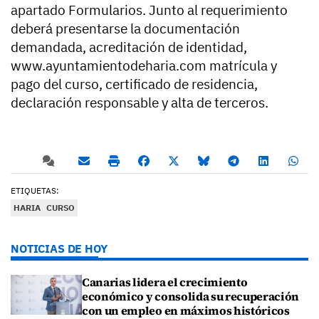
apartado Formularios. Junto al requerimiento
deberá presentarse la documentación
demandada, acreditación de identidad,
www.ayuntamientodeharia.com matrícula y
pago del curso, certificado de residencia,
declaración responsable y alta de terceros.
ETIQUETAS:
HARIA
CURSO
NOTICIAS DE HOY
Canarias lidera el crecimiento
económico y consolida su recuperación
con un empleo en máximos históricos