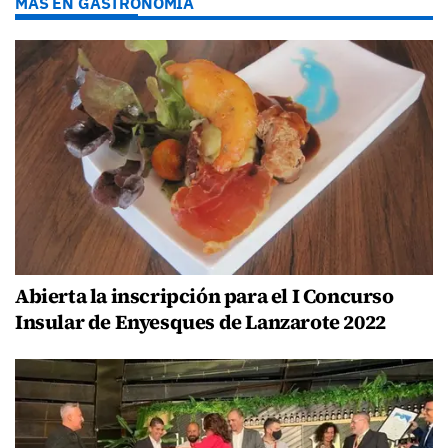
MÁS EN GASTRONOMÍA
Abierta la inscripción para el I Concurso
Insular de Enyesques de Lanzarote 2022