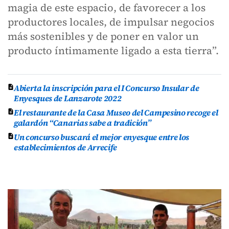
magia de este espacio, de favorecer a los
productores locales, de impulsar negocios
más sostenibles y de poner en valor un
producto íntimamente ligado a esta tierra”.
Abierta la inscripción para el I Concurso Insular de
Enyesques de Lanzarote 2022
El restaurante de la Casa Museo del Campesino recoge el
galardón “Canarias sabe a tradición”
Un concurso buscará el mejor enyesque entre los
establecimientos de Arrecife