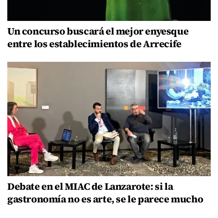
Un concurso buscará el mejor enyesque
entre los establecimientos de Arrecife
Debate en el MIAC de Lanzarote: si la
gastronomía no es arte, se le parece mucho