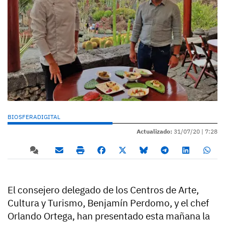
BIOSFERADIGITAL
Actualizado:
31/07/20 |
7:28
El consejero delegado de los Centros de Arte,
Cultura y Turismo, Benjamín Perdomo, y el chef
Orlando Ortega, han presentado esta mañana la