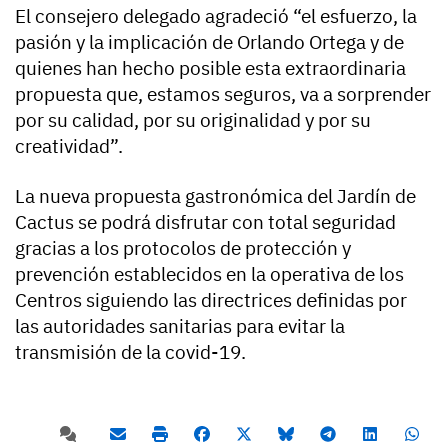
El consejero delegado agradeció “el esfuerzo, la
pasión y la implicación de Orlando Ortega y de
quienes han hecho posible esta extraordinaria
propuesta que, estamos seguros, va a sorprender
por su calidad, por su originalidad y por su
creatividad”.
La nueva propuesta gastronómica del Jardín de
Cactus se podrá disfrutar con total seguridad
gracias a los protocolos de protección y
prevención establecidos en la operativa de los
Centros siguiendo las directrices definidas por
las autoridades sanitarias para evitar la
transmisión de la covid-19.