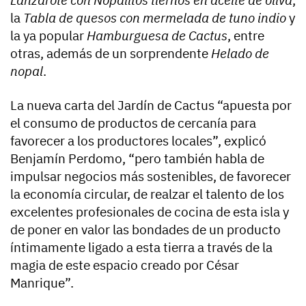
la
Tabla de quesos con mermelada de tuno indio
y
la ya popular
Hamburguesa de Cactus
, entre
otras, además de un sorprendente
Helado de
nopal
.
La nueva carta del Jardín de Cactus “apuesta por
el consumo de productos de cercanía para
favorecer a los productores locales”, explicó
Benjamín Perdomo, “pero también habla de
impulsar negocios más sostenibles, de favorecer
la economía circular, de realzar el talento de los
excelentes profesionales de cocina de esta isla y
de poner en valor las bondades de un producto
íntimamente ligado a esta tierra a través de la
magia de este espacio creado por César
Manrique”.