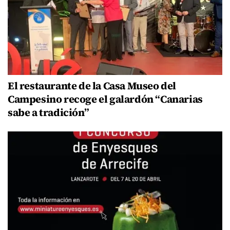
El restaurante de la Casa Museo del
Campesino recoge el galardón “Canarias
sabe a tradición”