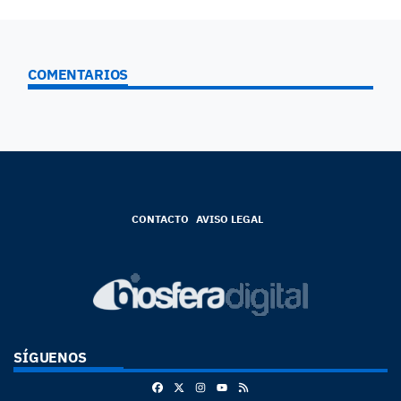
COMENTARIOS
CONTACTO
AVISO LEGAL
SÍGUENOS
Facebook
X
Instagram
RSS
Youtube