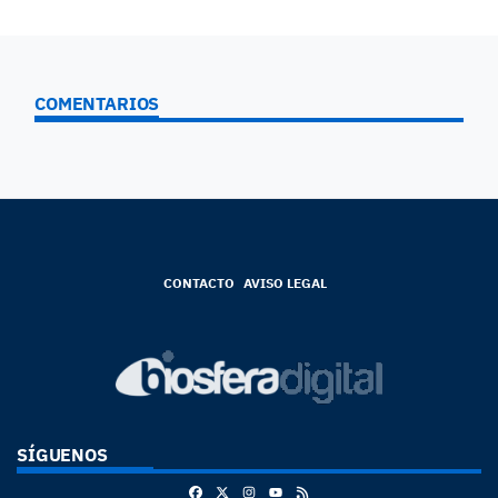
COMENTARIOS
CONTACTO
AVISO LEGAL
SÍGUENOS
Facebook
X
Instagram
RSS