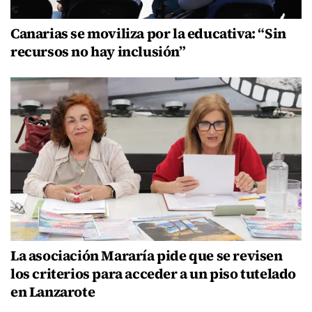
Canarias se moviliza por la educativa: “Sin
recursos no hay inclusión”
La asociación Mararía pide que se revisen
los criterios para acceder a un piso tutelado
en Lanzarote