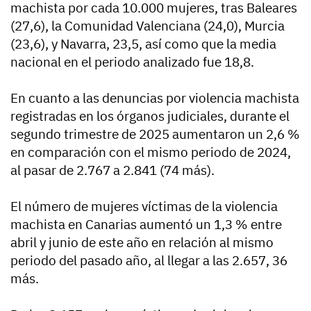
machista por cada 10.000 mujeres, tras Baleares
(27,6), la Comunidad Valenciana (24,0), Murcia
(23,6), y Navarra, 23,5, así como que la media
nacional en el periodo analizado fue 18,8.
En cuanto a las denuncias por violencia machista
registradas en los órganos judiciales, durante el
segundo trimestre de 2025 aumentaron un 2,6 %
en comparación con el mismo periodo de 2024,
al pasar de 2.767 a 2.841 (74 más).
El número de mujeres víctimas de la violencia
machista en Canarias aumentó un 1,3 % entre
abril y junio de este año en relación al mismo
periodo del pasado año, al llegar a las 2.657, 36
más.