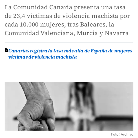
La Comunidad Canaria presenta una tasa
de 23,4 víctimas de violencia machista por
cada 10.000 mujeres, tras Baleares, la
Comunidad Valenciana, Murcia y Navarra
Canarias registra la tasa más alta de España de mujeres
víctimas de violencia machista
Foto: Archivo