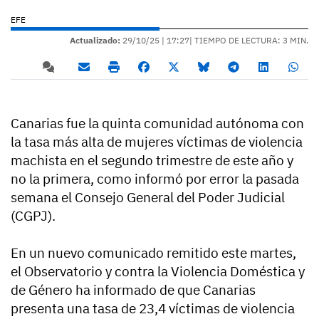
EFE
Actualizado:
29/10/25 |
17:27
| TIEMPO DE LECTURA: 3 MIN.
Canarias fue la quinta comunidad autónoma con
la tasa más alta de mujeres víctimas de violencia
machista en el segundo trimestre de este año y
no la primera, como informó por error la pasada
semana el Consejo General del Poder Judicial
(CGPJ).
En un nuevo comunicado remitido este martes,
el Observatorio y contra la Violencia Doméstica y
de Género ha informado de que Canarias
presenta una tasa de 23,4 víctimas de violencia