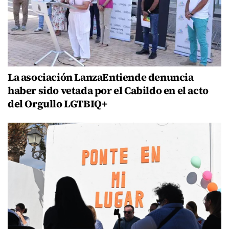
La asociación LanzaEntiende denuncia
haber sido vetada por el Cabildo en el acto
del Orgullo LGTBIQ+