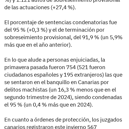
de las actuaciones (+27,4 %).
El porcentaje de sentencias condenatorias fue
del 95 % (+0,3 %) y el de terminación por
sobreseimiento provisional, del 91,9 % (un 5,9%
más que en el año anterior).
En lo que alude a personas enjuiciadas, la
primavera pasada fueron 754 (521 fueron
ciudadanos españoles y 195 extranjeros) las que
se sentaron en el banquillo en Canarias por
delitos machistas (un 16,3 % menos que en el
segundo trimestre de 2024), siendo condenadas
el 95 % (un 0,4 % más que en 2024).
En cuanto a órdenes de protección, los juzgados
canarios registraron este invierno 567