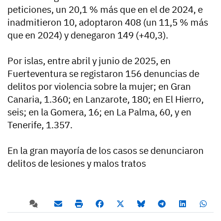
peticiones, un 20,1 % más que en el de 2024, e
inadmitieron 10, adoptaron 408 (un 11,5 % más
que en 2024) y denegaron 149 (+40,3).
Por islas, entre abril y junio de 2025, en
Fuerteventura se registaron 156 denuncias de
delitos por violencia sobre la mujer; en Gran
Canaria, 1.360; en Lanzarote, 180; en El Hierro,
seis; en la Gomera, 16; en La Palma, 60, y en
Tenerife, 1.357.
En la gran mayoría de los casos se denunciaron
delitos de lesiones y malos tratos