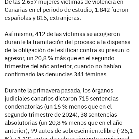
De las 2.657 mujeres víctimas de violencia en
Canarias en el periodo de estudio, 1.842 fueron
españolas y 815, extranjeras.
Así mismo, 412 de las víctimas se acogieron
durante la tramitación del proceso a la dispensa
de la obligación de testificar contra su presunto
agresor, un 20,8 % más que en el segundo
trimestre del año anterior, cuando no habían
confirmado las denuncias 341 féminas.
Durante la primavera pasada, los órganos
judiciales canarios dictaron 715 sentencias
condenatorias (un 16 % menos que en el
segundo trimestre de 2024), 38 sentencias
absolutorias (un 20,8 % menos que en el año
anterior), 99 autos de sobreseimientolibre (-26,1
%) y 1.121 autos de sobreseimiento provisional