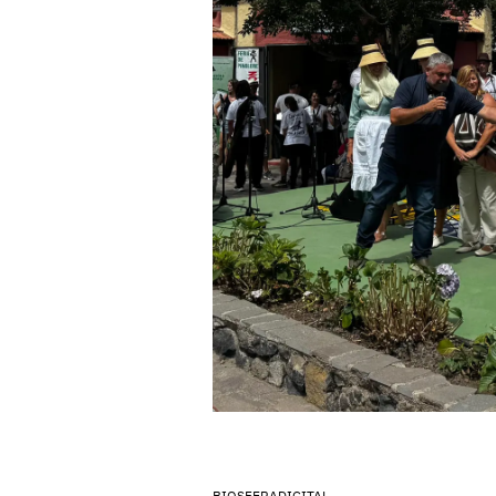
BIOSFERADIGITAL