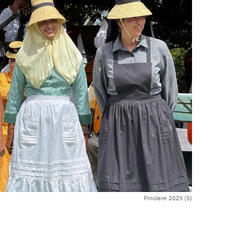
Pinolere 2025 (5)