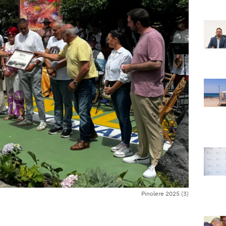
Pinolere 2025 (3)