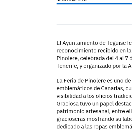
El Ayuntamiento de Teguise feli
reconocimiento recibido en la 
Pinolere, celebrada del 4 al 7
Tenerife, y organizado por la 
La Feria de Pinolere es uno de
emblemáticos de Canarias, cuy
visibilidad a los oficios tradic
Graciosa tuvo un papel destac
patrimonio artesanal, entre ell
gracioseras mostrando su labor
dedicado a las ropas emblemát