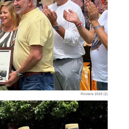
Pinolere 2025 (2)