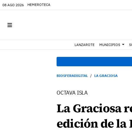
HEMEROTECA
08 AGO 2026
LANZAROTE
MUNICIPIOS
S
BIOSFERADIGITAL
LA GRACIOSA
OCTAVA ISLA
La Graciosa r
edición de la