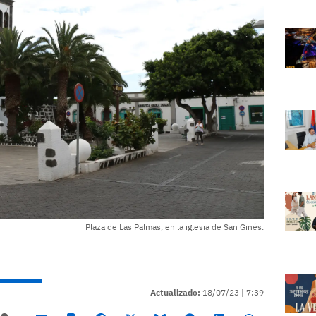
Plaza de Las Palmas, en la iglesia de San Ginés.
Actualizado:
18/07/23 |
7:39