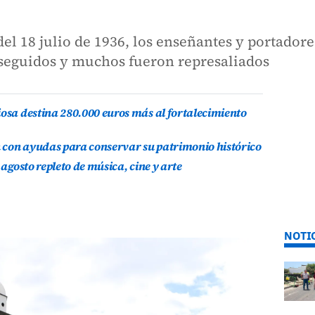
del 18 julio de 1936, los enseñantes y portador
seguidos y muchos fueron represaliados
iosa destina 280.000 euros más al fortalecimiento
 con ayudas para conservar su patrimonio histórico
 agosto repleto de música, cine y arte
NOTI