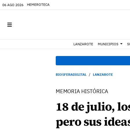
HEMEROTECA
06 AGO 2026
LANZAROTE
MUNICIPIOS
S
BIOSFERADIGITAL
LANZAROTE
MEMORIA HISTÓRICA
18 de julio, l
pero sus ide