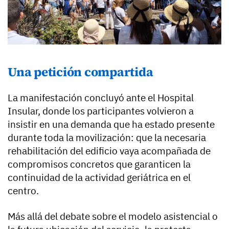
Una petición compartida
La manifestación concluyó ante el Hospital
Insular, donde los participantes volvieron a
insistir en una demanda que ha estado presente
durante toda la movilización: que la necesaria
rehabilitación del edificio vaya acompañada de
compromisos concretos que garanticen la
continuidad de la actividad geriátrica en el
centro.
Más allá del debate sobre el modelo asistencial o