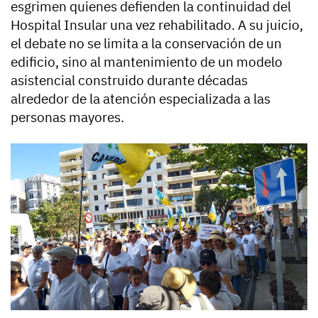
esgrimen quienes defienden la continuidad del
Hospital Insular una vez rehabilitado. A su juicio,
el debate no se limita a la conservación de un
edificio, sino al mantenimiento de un modelo
asistencial construido durante décadas
alrededor de la atención especializada a las
personas mayores.