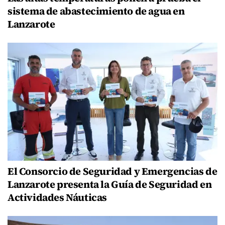
sistema de abastecimiento de agua en
Lanzarote
El Consorcio de Seguridad y Emergencias de
Lanzarote presenta la Guía de Seguridad en
Actividades Náuticas