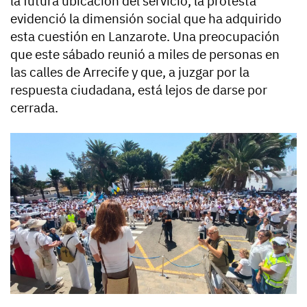
la futura ubicación del servicio, la protesta
evidenció la dimensión social que ha adquirido
esta cuestión en Lanzarote. Una preocupación
que este sábado reunió a miles de personas en
las calles de Arrecife y que, a juzgar por la
respuesta ciudadana, está lejos de darse por
cerrada.