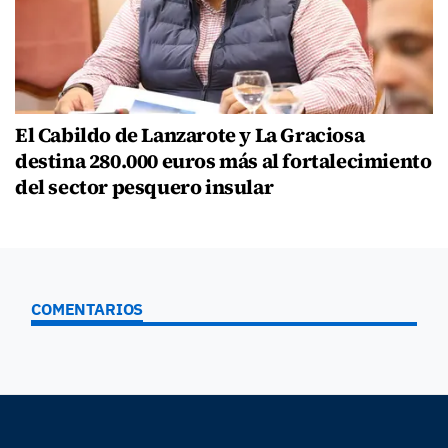
El Cabildo de Lanzarote y La Graciosa
destina 280.000 euros más al fortalecimiento
del sector pesquero insular
COMENTARIOS