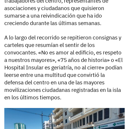
trabajadores del centro, representantes de
asociaciones y ciudadanos que quisieron
sumarse a una reivindicación que ha ido
creciendo durante las últimas semanas.
A lo largo del recorrido se repitieron consignas y
carteles que resumían el sentir de los
convocantes. «No es amor al edificio, es respeto
a nuestros mayores», «75 años de historia» o «El
Hospital Insular es geriatría, no al cierre» podían
leerse entre una multitud que convirtió la
defensa del centro en una de las mayores
movilizaciones ciudadanas registradas en la isla
en los últimos tiempos.