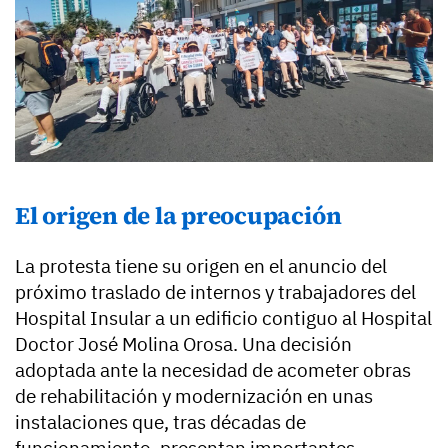
El origen de la preocupación
La protesta tiene su origen en el anuncio del
próximo traslado de internos y trabajadores del
Hospital Insular a un edificio contiguo al Hospital
Doctor José Molina Orosa. Una decisión
adoptada ante la necesidad de acometer obras
de rehabilitación y modernización en unas
instalaciones que, tras décadas de