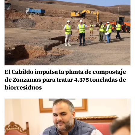
El Cabildo impulsa la planta de compostaje
de Zonzamas para tratar 4.375 toneladas de
biorresiduos