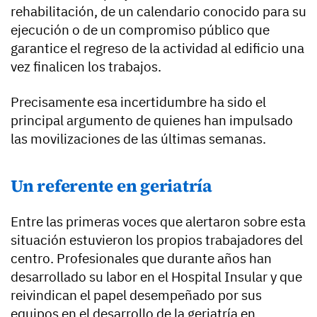
rehabilitación, de un calendario conocido para su
ejecución o de un compromiso público que
garantice el regreso de la actividad al edificio una
vez finalicen los trabajos.
Precisamente esa incertidumbre ha sido el
principal argumento de quienes han impulsado
las movilizaciones de las últimas semanas.
Un referente en geriatría
Entre las primeras voces que alertaron sobre esta
situación estuvieron los propios trabajadores del
centro. Profesionales que durante años han
desarrollado su labor en el Hospital Insular y que
reivindican el papel desempeñado por sus
equipos en el desarrollo de la geriatría en