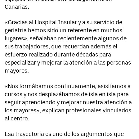
Canarias.
«Gracias al Hospital Insular y a su servicio de
geriatría hemos sido un referente en muchos
lugares», señalaban recientemente algunos de
sus trabajadores, que recuerdan además el
esfuerzo realizado durante décadas para
especializar y mejorar la atención a las personas
mayores.
«Nos formábamos continuamente, asistíamos a
cursos y nos desplazábamos de isla en isla para
seguir aprendiendo y mejorar nuestra atención a
los mayores», explican profesionales vinculados
al centro.
Esa trayectoria es uno de los argumentos que