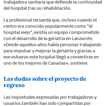
trabajadora sanitaria que defiende la continuidad
del hospital tras su rehabilitación.
La profesional recuerda que, incluso cuando el
centro era conocido popularmente como "el
hospital viejo", existía un equipo comprometido
con el desarrollo de la geriatría en Lanzarote.
«Desde aquellos años había personas trabajando
para impulsar y mejorar la geriatría y gracias a
ese esfuerzo este hospital llegó a convertirse en
uno de los mejores de Canarias», sostiene.
Las dudas sobre el proyecto de
regreso
Las inquietudes expresadas por trabajadores y
usuarios también han sido compartidas por