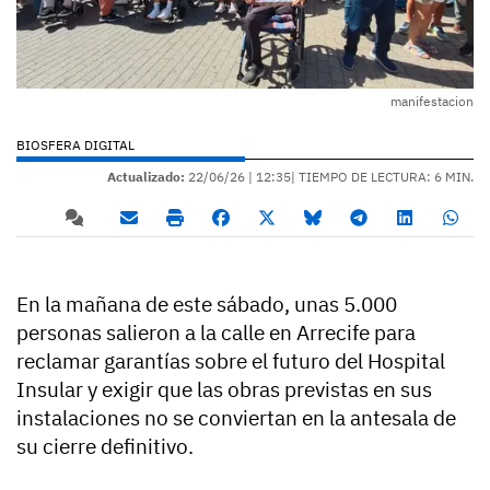
manifestacion
BIOSFERA DIGITAL
Actualizado:
22/06/26 |
12:35
| TIEMPO DE LECTURA: 6 MIN.
En la mañana de este sábado, unas 5.000
personas salieron a la calle en Arrecife para
reclamar garantías sobre el futuro del Hospital
Insular y exigir que las obras previstas en sus
instalaciones no se conviertan en la antesala de
su cierre definitivo.