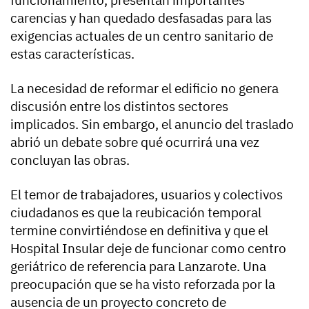
funcionamiento, presentan importantes
carencias y han quedado desfasadas para las
exigencias actuales de un centro sanitario de
estas características.
La necesidad de reformar el edificio no genera
discusión entre los distintos sectores
implicados. Sin embargo, el anuncio del traslado
abrió un debate sobre qué ocurrirá una vez
concluyan las obras.
El temor de trabajadores, usuarios y colectivos
ciudadanos es que la reubicación temporal
termine convirtiéndose en definitiva y que el
Hospital Insular deje de funcionar como centro
geriátrico de referencia para Lanzarote. Una
preocupación que se ha visto reforzada por la
ausencia de un proyecto concreto de