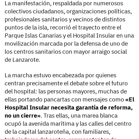
La manifestación, respaldada por numerosos
colectivos ciudadanos, organizaciones políticas,
profesionales sanitarios y vecinos de distintos
puntos de la isla, recorrió el trayecto entre el
Parque Islas Canarias y el Hospital Insular en una
movilización marcada por la defensa de uno de
los centros sanitarios con mayor arraigo social
de Lanzarote.
La marcha estuvo encabezada por quienes
centran precisamente el debate sobre el futuro
del hospital: las personas mayores, muchas de
ellas portando pancartas con mensajes como
«El
Hospital Insular necesita garantía de reforma,
no un cierre»
. Tras ellas, una marea blanca
ocupó la avenida marítima y las calles del centro
de la capital lanzaroteña, con familiares,