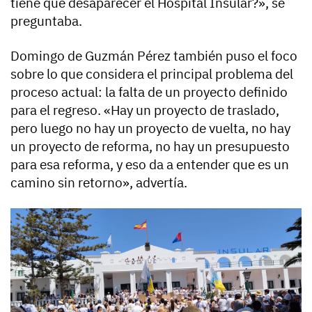
tiene que desaparecer el Hospital Insular?», se
preguntaba.
Domingo de Guzmán Pérez también puso el foco
sobre lo que considera el principal problema del
proceso actual: la falta de un proyecto definido
para el regreso. «Hay un proyecto de traslado,
pero luego no hay un proyecto de vuelta, no hay
un proyecto de reforma, no hay un presupuesto
para esa reforma, y eso da a entender que es un
camino sin retorno», advertía.