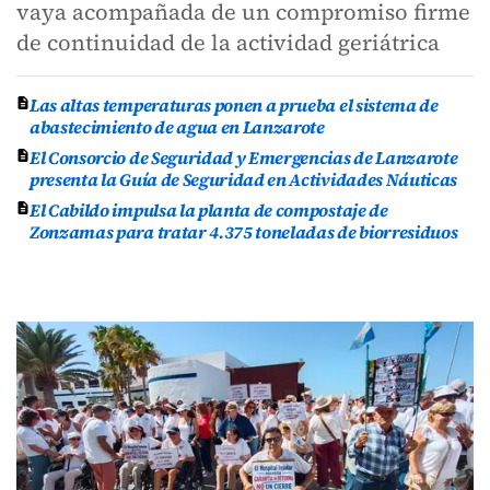
vaya acompañada de un compromiso firme
de continuidad de la actividad geriátrica
Las altas temperaturas ponen a prueba el sistema de
abastecimiento de agua en Lanzarote
El Consorcio de Seguridad y Emergencias de Lanzarote
presenta la Guía de Seguridad en Actividades Náuticas
El Cabildo impulsa la planta de compostaje de
Zonzamas para tratar 4.375 toneladas de biorresiduos