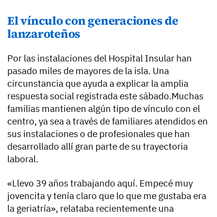
El vínculo con generaciones de
lanzaroteños
Por las instalaciones del Hospital Insular han
pasado miles de mayores de la isla. Una
circunstancia que ayuda a explicar la amplia
respuesta social registrada este sábado.Muchas
familias mantienen algún tipo de vínculo con el
centro, ya sea a través de familiares atendidos en
sus instalaciones o de profesionales que han
desarrollado allí gran parte de su trayectoria
laboral.
«Llevo 39 años trabajando aquí. Empecé muy
jovencita y tenía claro que lo que me gustaba era
la geriatría», relataba recientemente una