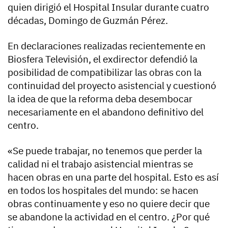
quien dirigió el Hospital Insular durante cuatro
décadas, Domingo de Guzmán Pérez.
En declaraciones realizadas recientemente en
Biosfera Televisión, el exdirector defendió la
posibilidad de compatibilizar las obras con la
continuidad del proyecto asistencial y cuestionó
la idea de que la reforma deba desembocar
necesariamente en el abandono definitivo del
centro.
«Se puede trabajar, no tenemos que perder la
calidad ni el trabajo asistencial mientras se
hacen obras en una parte del hospital. Esto es así
en todos los hospitales del mundo: se hacen
obras continuamente y eso no quiere decir que
se abandone la actividad en el centro. ¿Por qué