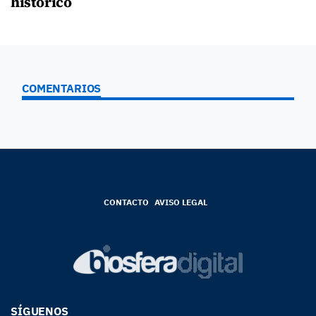
histórico
COMENTARIOS
CONTACTO
AVISO LEGAL
SÍGUENOS