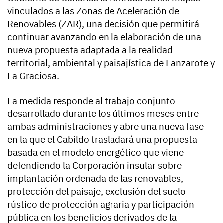
vinculados a las Zonas de Aceleración de
Renovables (ZAR), una decisión que permitirá
continuar avanzando en la elaboración de una
nueva propuesta adaptada a la realidad
territorial, ambiental y paisajística de Lanzarote y
La Graciosa.
La medida responde al trabajo conjunto
desarrollado durante los últimos meses entre
ambas administraciones y abre una nueva fase
en la que el Cabildo trasladará una propuesta
basada en el modelo energético que viene
defendiendo la Corporación insular sobre
implantación ordenada de las renovables,
protección del paisaje, exclusión del suelo
rústico de protección agraria y participación
pública en los beneficios derivados de la