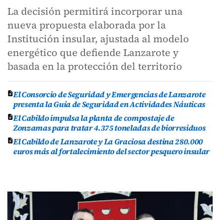
La decisión permitirá incorporar una
nueva propuesta elaborada por la
Institución insular, ajustada al modelo
energético que defiende Lanzarote y
basada en la protección del territorio
El Consorcio de Seguridad y Emergencias de Lanzarote
presenta la Guía de Seguridad en Actividades Náuticas
El Cabildo impulsa la planta de compostaje de
Zonzamas para tratar 4.375 toneladas de biorresiduos
El Cabildo de Lanzarote y La Graciosa destina 280.000
euros más al fortalecimiento del sector pesquero insular