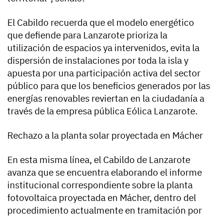
El Cabildo recuerda que el modelo energético
que defiende para Lanzarote prioriza la
utilización de espacios ya intervenidos, evita la
dispersión de instalaciones por toda la isla y
apuesta por una participación activa del sector
público para que los beneficios generados por las
energías renovables reviertan en la ciudadanía a
través de la empresa pública Eólica Lanzarote.
Rechazo a la planta solar proyectada en Mácher
En esta misma línea, el Cabildo de Lanzarote
avanza que se encuentra elaborando el informe
institucional correspondiente sobre la planta
fotovoltaica proyectada en Mácher, dentro del
procedimiento actualmente en tramitación por