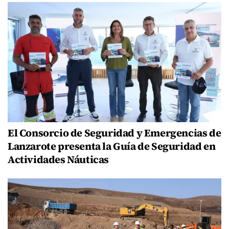
El Consorcio de Seguridad y Emergencias de
Lanzarote presenta la Guía de Seguridad en
Actividades Náuticas