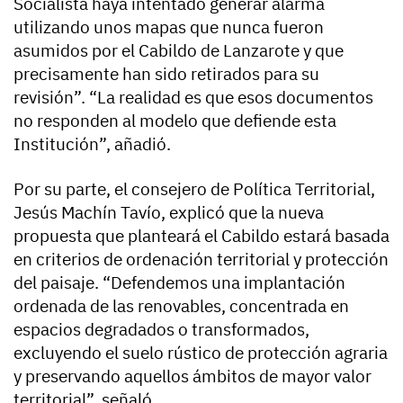
Socialista haya intentado generar alarma
utilizando unos mapas que nunca fueron
asumidos por el Cabildo de Lanzarote y que
precisamente han sido retirados para su
revisión”. “La realidad es que esos documentos
no responden al modelo que defiende esta
Institución”, añadió.
Por su parte, el consejero de Política Territorial,
Jesús Machín Tavío, explicó que la nueva
propuesta que planteará el Cabildo estará basada
en criterios de ordenación territorial y protección
del paisaje. “Defendemos una implantación
ordenada de las renovables, concentrada en
espacios degradados o transformados,
excluyendo el suelo rústico de protección agraria
y preservando aquellos ámbitos de mayor valor
territorial”, señaló.