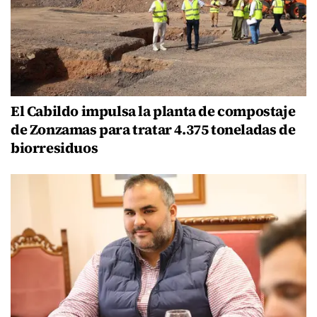
El Cabildo impulsa la planta de compostaje
de Zonzamas para tratar 4.375 toneladas de
biorresiduos