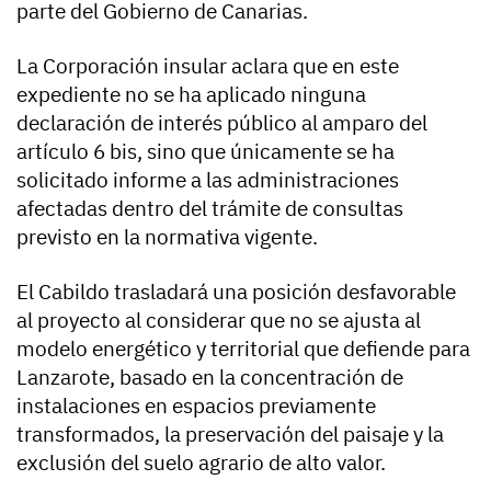
parte del Gobierno de Canarias.
La Corporación insular aclara que en este
expediente no se ha aplicado ninguna
declaración de interés público al amparo del
artículo 6 bis, sino que únicamente se ha
solicitado informe a las administraciones
afectadas dentro del trámite de consultas
previsto en la normativa vigente.
El Cabildo trasladará una posición desfavorable
al proyecto al considerar que no se ajusta al
modelo energético y territorial que defiende para
Lanzarote, basado en la concentración de
instalaciones en espacios previamente
transformados, la preservación del paisaje y la
exclusión del suelo agrario de alto valor.