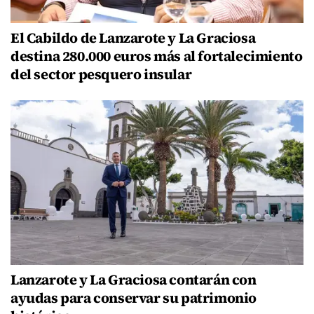
El Cabildo de Lanzarote y La Graciosa
destina 280.000 euros más al fortalecimiento
del sector pesquero insular
Lanzarote y La Graciosa contarán con
ayudas para conservar su patrimonio