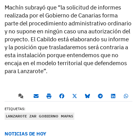
Machín subrayó que “la solicitud de informes
realizada por el Gobierno de Canarias forma
parte del procedimiento administrativo ordinario
y no supone en ningún caso una autorización del
proyecto. El Cabildo está elaborando su informe
y la posición que trasladaremos será contraria a
esta instalación porque entendemos que no
encaja en el modelo territorial que defendemos
para Lanzarote”.
ETIQUETAS:
LANZAROTE
ZAR
GOBIERNO
MAPAS
NOTICIAS DE HOY