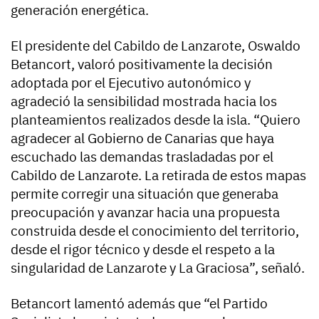
generación energética.
El presidente del Cabildo de Lanzarote, Oswaldo
Betancort, valoró positivamente la decisión
adoptada por el Ejecutivo autonómico y
agradeció la sensibilidad mostrada hacia los
planteamientos realizados desde la isla. “Quiero
agradecer al Gobierno de Canarias que haya
escuchado las demandas trasladadas por el
Cabildo de Lanzarote. La retirada de estos mapas
permite corregir una situación que generaba
preocupación y avanzar hacia una propuesta
construida desde el conocimiento del territorio,
desde el rigor técnico y desde el respeto a la
singularidad de Lanzarote y La Graciosa”, señaló.
Betancort lamentó además que “el Partido