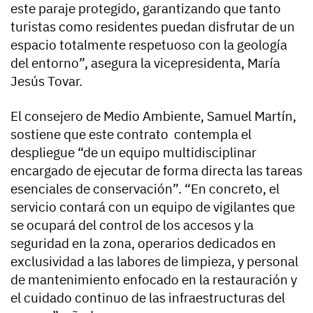
este paraje protegido, garantizando que tanto
turistas como residentes puedan disfrutar de un
espacio totalmente respetuoso con la geología
del entorno”, asegura la vicepresidenta, María
Jesús Tovar.
El consejero de Medio Ambiente, Samuel Martín,
sostiene que este contrato contempla el
despliegue “de un equipo multidisciplinar
encargado de ejecutar de forma directa las tareas
esenciales de conservación”. “En concreto, el
servicio contará con un equipo de vigilantes que
se ocupará del control de los accesos y la
seguridad en la zona, operarios dedicados en
exclusividad a las labores de limpieza, y personal
de mantenimiento enfocado en la restauración y
el cuidado continuo de las infraestructuras del