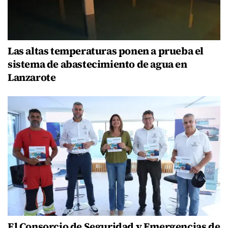
Las altas temperaturas ponen a prueba el
sistema de abastecimiento de agua en
Lanzarote
El Consorcio de Seguridad y Emergencias de