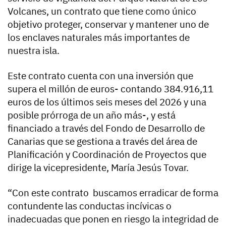
Volcanes, un contrato que tiene como único
objetivo proteger, conservar y mantener uno de
los enclaves naturales más importantes de
nuestra isla.
Este contrato cuenta con una inversión que
supera el millón de euros- contando 384.916,11
euros de los últimos seis meses del 2026 y una
posible prórroga de un año más-, y está
financiado a través del Fondo de Desarrollo de
Canarias que se gestiona a través del área de
Planificación y Coordinación de Proyectos que
dirige la vicepresidente, María Jesús Tovar.
“Con este contrato buscamos erradicar de forma
contundente las conductas incívicas o
inadecuadas que ponen en riesgo la integridad de