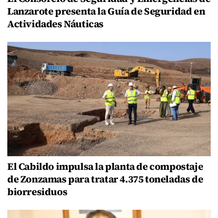
Lanzarote presenta la Guía de Seguridad en
Actividades Náuticas
El Cabildo impulsa la planta de compostaje
de Zonzamas para tratar 4.375 toneladas de
biorresiduos