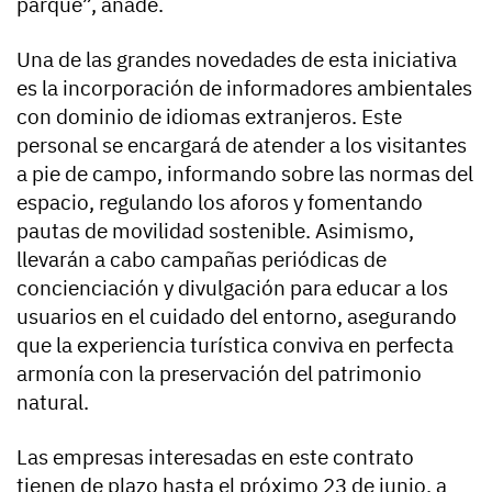
parque”, añade.
Una de las grandes novedades de esta iniciativa
es la incorporación de informadores ambientales
con dominio de idiomas extranjeros. Este
personal se encargará de atender a los visitantes
a pie de campo, informando sobre las normas del
espacio, regulando los aforos y fomentando
pautas de movilidad sostenible. Asimismo,
llevarán a cabo campañas periódicas de
concienciación y divulgación para educar a los
usuarios en el cuidado del entorno, asegurando
que la experiencia turística conviva en perfecta
armonía con la preservación del patrimonio
natural.
Las empresas interesadas en este contrato
tienen de plazo hasta el próximo 23 de junio, a