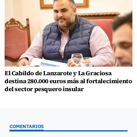
El Cabildo de Lanzarote y La Graciosa
destina 280.000 euros más al fortalecimiento
del sector pesquero insular
COMENTARIOS