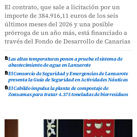
El contrato, que sale a licitación por un
importe de 384.916,11 euros de los seis
últimos meses del 2026 y una posible
prórroga de un año más, está financiado a
través del Fondo de Desarrollo de Canarias
Las altas temperaturas ponen a prueba el sistema de
abastecimiento de agua en Lanzarote
El Consorcio de Seguridad y Emergencias de Lanzarote
presenta la Guía de Seguridad en Actividades Náuticas
El Cabildo impulsa la planta de compostaje de
Zonzamas para tratar 4.375 toneladas de biorresiduos