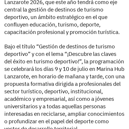
Lanzarote 2026, que este año tendrá como eje
central la gestión de destinos de turismo
deportivo, un ámbito estratégico en el que
confluyen educación, turismo, deporte,
capacitación profesional y promoción turística.
Bajo el título “Gestión de destinos de turismo
deportivo” y con el lema “¡Descubre las claves
del éxito en turismo deportivo!”, la programación
se celebrará los días 9 y 10 de julio en Marina Hub
Lanzarote, en horario de mañana y tarde, con una
propuesta formativa dirigida a profesionales del
sector turístico, deportivo, institucional,
académico y empresarial, así como a jóvenes
universitarios y a todas aquellas personas
interesadas en reciclarse, ampliar conocimientos
o profundizar en el papel del deporte como
vector de desarrollo territorial.