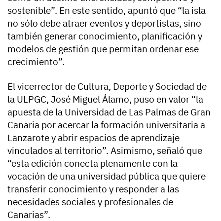
sostenible”. En este sentido, apuntó que “la isla
no sólo debe atraer eventos y deportistas, sino
también generar conocimiento, planificación y
modelos de gestión que permitan ordenar ese
crecimiento”.
El vicerrector de Cultura, Deporte y Sociedad de
la ULPGC, José Miguel Álamo, puso en valor “la
apuesta de la Universidad de Las Palmas de Gran
Canaria por acercar la formación universitaria a
Lanzarote y abrir espacios de aprendizaje
vinculados al territorio”. Asimismo, señaló que
“esta edición conecta plenamente con la
vocación de una universidad pública que quiere
transferir conocimiento y responder a las
necesidades sociales y profesionales de
Canarias”.