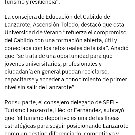
turismo y resiliencia”.
La consejera de Educación del Cabildo de
Lanzarote, Ascensión Toledo, destacó que esta
Universidad de Verano “refuerza el compromiso
del Cabildo con una formación abierta, útil y
conectada con los retos reales de la isla”. Añadió
que “se trata de una oportunidad para que
jóvenes universitarios, profesionales y
ciudadanía en general puedan reciclarse,
capacitarse y acceder a conocimiento de primer
nivel sin salir de Lanzarote”.
Por su parte, el consejero delegado de SPEL-
Turismo Lanzarote, Héctor Fernández, subrayó
que “el turismo deportivo es una de las líneas
estratégicas para seguir posicionando Lanzarote
como un destino diferenciado, competitivo y