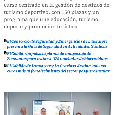
curso centrado en la gestión de destinos de
turismo deportivo, con 150 plazas y un
programa que une educación, turismo,
deporte y promoción turística
El Consorcio de Seguridad y Emergencias de Lanzarote
presenta la Guía de Seguridad en Actividades Náuticas
El Cabildo impulsa la planta de compostaje de
Zonzamas para tratar 4.375 toneladas de biorresiduos
El Cabildo de Lanzarote y La Graciosa destina 280.000
euros más al fortalecimiento del sector pesquero insular