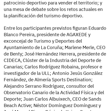
patrocinio deportivo para vender el territorio; y
una mesa de debate sobre los retos actuales en
la planificación del turismo deportivo.
Entre los participantes previstos figuran Eduardo
Blanco Pereira, presidente de AGAXEDE y
exconcejal de Turismo y Deportes del
Ayuntamiento de La Coruña; Marlene Merle, CEO
de Benty; José Hernández Herrera, presidente de
CIDECA, Clúster de la Industria del Deporte de
Canarias; Carlos Rodríguez Robaina, profesor e
investigador de la ULL; Antonio Jesús González
Fernández, de Almería Sports Destination;
Alejandro Serrano Rodríguez, consultor del
Observatorio Canario de la Actividad Física y del
Deporte; Juan Carlos Albuixech, CEO de Sands
Beach Active; Néstor Domínguez Domínguez y