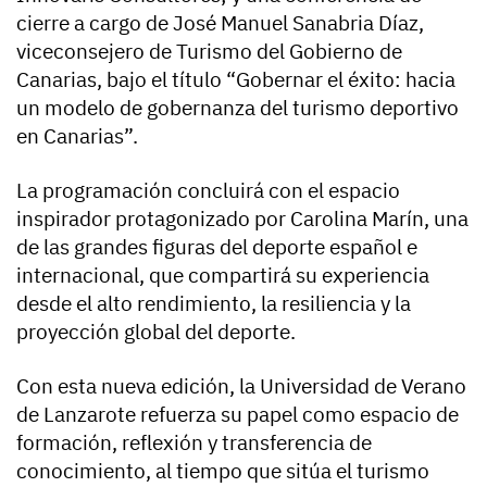
cierre a cargo de José Manuel Sanabria Díaz,
viceconsejero de Turismo del Gobierno de
Canarias, bajo el título “Gobernar el éxito: hacia
un modelo de gobernanza del turismo deportivo
en Canarias”.
La programación concluirá con el espacio
inspirador protagonizado por Carolina Marín, una
de las grandes figuras del deporte español e
internacional, que compartirá su experiencia
desde el alto rendimiento, la resiliencia y la
proyección global del deporte.
Con esta nueva edición, la Universidad de Verano
de Lanzarote refuerza su papel como espacio de
formación, reflexión y transferencia de
conocimiento, al tiempo que sitúa el turismo