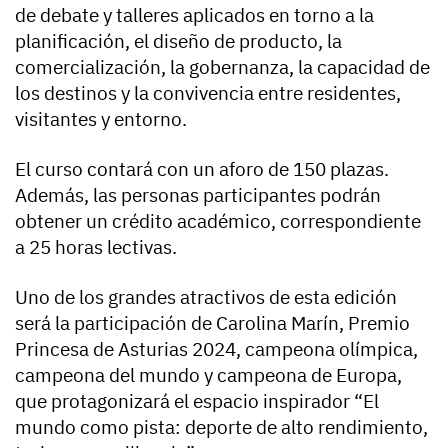
de debate y talleres aplicados en torno a la
planificación, el diseño de producto, la
comercialización, la gobernanza, la capacidad de
los destinos y la convivencia entre residentes,
visitantes y entorno.
El curso contará con un aforo de 150 plazas.
Además, las personas participantes podrán
obtener un crédito académico, correspondiente
a 25 horas lectivas.
Uno de los grandes atractivos de esta edición
será la participación de Carolina Marín, Premio
Princesa de Asturias 2024, campeona olímpica,
campeona del mundo y campeona de Europa,
que protagonizará el espacio inspirador “El
mundo como pista: deporte de alto rendimiento,