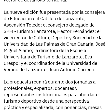
La nueva edición fue presentada por la consejera
de Educación del Cabildo de Lanzarote,
Ascensión Toledo; el consejero delegado de
SPEL-Turismo Lanzarote, Héctor Fernández; el
vicerrector de Cultura, Deporte y Sociedad de la
Universidad de Las Palmas de Gran Canaria, José
Miguel Álamo; la directora de la Escuela
Universitaria de Turismo de Lanzarote, Eva
Crespo; y el coordinador de la Universidad de
Verano de Lanzarote, Juan Antonio Carreño.
La propuesta reunirá durante dos jornadas a
profesionales, expertos, docentes y
representantes institucionales para abordar el
turismo deportivo desde una perspectiva
práctica y especializada, con ponencias, mesas