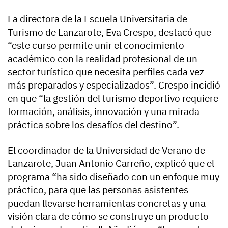
La directora de la Escuela Universitaria de
Turismo de Lanzarote, Eva Crespo, destacó que
“este curso permite unir el conocimiento
académico con la realidad profesional de un
sector turístico que necesita perfiles cada vez
más preparados y especializados”. Crespo incidió
en que “la gestión del turismo deportivo requiere
formación, análisis, innovación y una mirada
práctica sobre los desafíos del destino”.
El coordinador de la Universidad de Verano de
Lanzarote, Juan Antonio Carreño, explicó que el
programa “ha sido diseñado con un enfoque muy
práctico, para que las personas asistentes
puedan llevarse herramientas concretas y una
visión clara de cómo se construye un producto