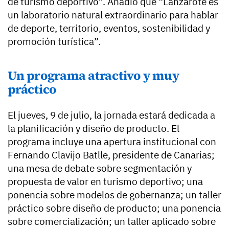
de turismo deportivo”. Añadió que “Lanzarote es
un laboratorio natural extraordinario para hablar
de deporte, territorio, eventos, sostenibilidad y
promoción turística”.
Un programa atractivo y muy
práctico
El jueves, 9 de julio, la jornada estará dedicada a
la planificación y diseño de producto. El
programa incluye una apertura institucional con
Fernando Clavijo Batlle, presidente de Canarias;
una mesa de debate sobre segmentación y
propuesta de valor en turismo deportivo; una
ponencia sobre modelos de gobernanza; un taller
práctico sobre diseño de producto; una ponencia
sobre comercialización; un taller aplicado sobre