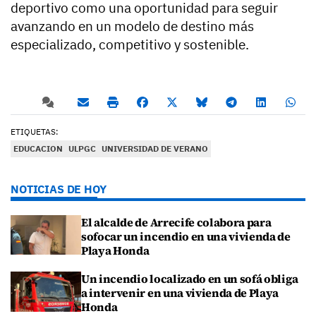
deportivo como una oportunidad para seguir
avanzando en un modelo de destino más
especializado, competitivo y sostenible.
ETIQUETAS:
EDUCACION
ULPGC
UNIVERSIDAD DE VERANO
NOTICIAS DE HOY
El alcalde de Arrecife colabora para
sofocar un incendio en una vivienda de
Playa Honda
Un incendio localizado en un sofá obliga
a intervenir en una vivienda de Playa
Honda