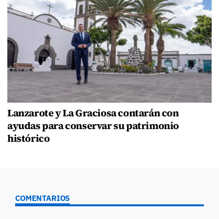
Lanzarote y La Graciosa contarán con
ayudas para conservar su patrimonio
histórico
COMENTARIOS