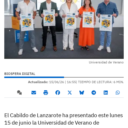
Universidad de Verano
BIOSFERA DIGITAL
Actualizado:
15/06/26 |
16:55
| TIEMPO DE LECTURA: 6 MIN.
El Cabildo de Lanzarote ha presentado este lunes
15 de junio la Universidad de Verano de