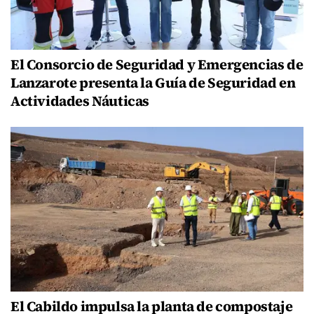
El Consorcio de Seguridad y Emergencias de
Lanzarote presenta la Guía de Seguridad en
Actividades Náuticas
El Cabildo impulsa la planta de compostaje