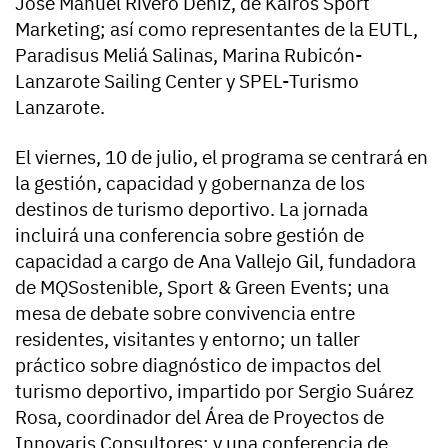
José Manuel Rivero Déniz, de Kairos Sport
Marketing; así como representantes de la EUTL,
Paradisus Meliá Salinas, Marina Rubicón-
Lanzarote Sailing Center y SPEL-Turismo
Lanzarote.
El viernes, 10 de julio, el programa se centrará en
la gestión, capacidad y gobernanza de los
destinos de turismo deportivo. La jornada
incluirá una conferencia sobre gestión de
capacidad a cargo de Ana Vallejo Gil, fundadora
de MQSostenible, Sport & Green Events; una
mesa de debate sobre convivencia entre
residentes, visitantes y entorno; un taller
práctico sobre diagnóstico de impactos del
turismo deportivo, impartido por Sergio Suárez
Rosa, coordinador del Área de Proyectos de
Innovaris Consultores; y una conferencia de