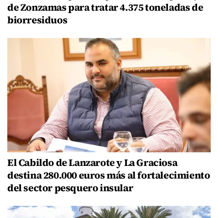
de Zonzamas para tratar 4.375 toneladas de
biorresiduos
El Cabildo de Lanzarote y La Graciosa
destina 280.000 euros más al fortalecimiento
del sector pesquero insular