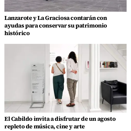
Lanzarote y La Graciosa contarán con
ayudas para conservar su patrimonio
histórico
El Cabildo invita a disfrutar de un agosto
repleto de música, cine y arte