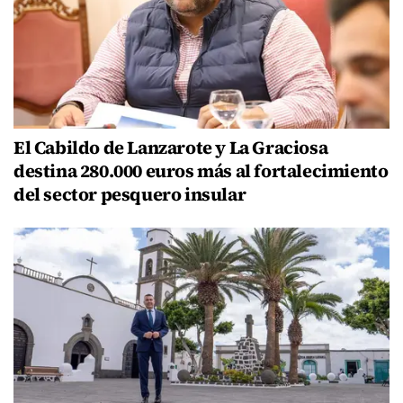
El Cabildo de Lanzarote y La Graciosa
destina 280.000 euros más al fortalecimiento
del sector pesquero insular