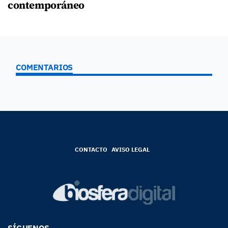
contemporáneo
COMENTARIOS
CONTACTO
AVISO LEGAL