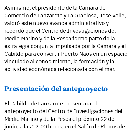
Asimismo, el presidente de la Cámara de
Comercio de Lanzarote y La Graciosa, José Valle,
valoró este nuevo avance administrativo y
recordó que el Centro de Investigaciones del
Medio Marino y de la Pesca forma parte de la
estrategia conjunta impulsada por la Cámara y el
Cabildo para convertir Puerto Naos en un espacio
vinculado al conocimiento, la formación y la
actividad económica relacionada con el mar.
Presentación del anteproyecto
El Cabildo de Lanzarote presentará el
anteproyecto del Centro de Investigaciones del
Medio Marino y de la Pesca el próximo 22 de
junio, a las 12:00 horas, en el Salón de Plenos de