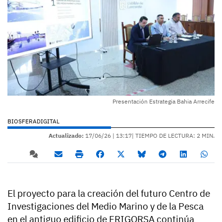
Presentación Estrategia Bahia Arrecife
BIOSFERADIGITAL
Actualizado:
17/06/26 |
13:17
| TIEMPO DE LECTURA: 2 MIN.
El proyecto para la creación del futuro Centro de
Investigaciones del Medio Marino y de la Pesca
en el antiguo edificio de FRIGORSA continúa