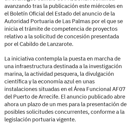
avanzando tras la publicación este miércoles en
el Boletín Oficial del Estado del anuncio de la
Autoridad Portuaria de Las Palmas por el que se
inicia el trámite de competencia de proyectos
relativo a la solicitud de concesión presentada
por el Cabildo de Lanzarote.
La iniciativa contempla la puesta en marcha de
una infraestructura destinada a la investigación
marina, la actividad pesquera, la divulgación
científica y la economía azul en unas
instalaciones situadas en el Área Funcional AF07
del Puerto de Arrecife. El anuncio publicado abre
ahora un plazo de un mes para la presentación de
posibles solicitudes concurrentes, conforme a la
legislación portuaria vigente.