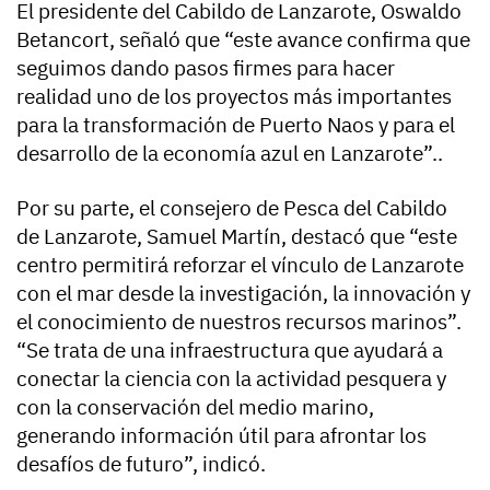
El presidente del Cabildo de Lanzarote, Oswaldo
Betancort, señaló que “este avance confirma que
seguimos dando pasos firmes para hacer
realidad uno de los proyectos más importantes
para la transformación de Puerto Naos y para el
desarrollo de la economía azul en Lanzarote”..
Por su parte, el consejero de Pesca del Cabildo
de Lanzarote, Samuel Martín, destacó que “este
centro permitirá reforzar el vínculo de Lanzarote
con el mar desde la investigación, la innovación y
el conocimiento de nuestros recursos marinos”.
“Se trata de una infraestructura que ayudará a
conectar la ciencia con la actividad pesquera y
con la conservación del medio marino,
generando información útil para afrontar los
desafíos de futuro”, indicó.