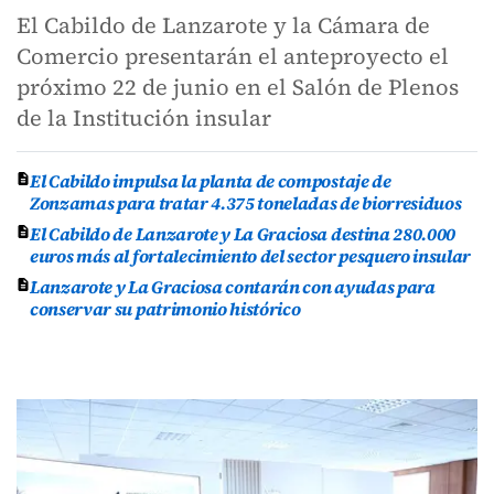
El Cabildo de Lanzarote y la Cámara de
Comercio presentarán el anteproyecto el
próximo 22 de junio en el Salón de Plenos
de la Institución insular
El Cabildo impulsa la planta de compostaje de
Zonzamas para tratar 4.375 toneladas de biorresiduos
El Cabildo de Lanzarote y La Graciosa destina 280.000
euros más al fortalecimiento del sector pesquero insular
Lanzarote y La Graciosa contarán con ayudas para
conservar su patrimonio histórico