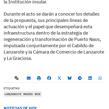
la Institución insular.
Durante el acto se darán a conocer los detalles
de la propuesta, sus principales líneas de
actuación y el papel que desempeñará esta
infraestructura dentro de la estrategia de
regeneración y transformación de Puerto Naos,
impulsada conjuntamente por el Cabildo de
Lanzarote y la Cámara de Comercio de Lanzarote
y La Graciosa.
ETIQUETAS:
LANZAROTE
MEDIO
BOE
NOTICIAS DE HOY