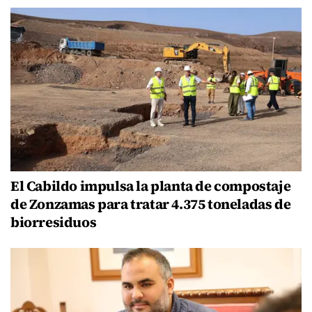
El Cabildo impulsa la planta de compostaje
de Zonzamas para tratar 4.375 toneladas de
biorresiduos