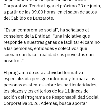
Corporativa. Tendrá lugar el próximo 23 de junio,
a partir de las 09.00 horas, en el salón de actos
del Cabildo de Lanzarote.
“Es un compromiso social”, ha señalado el
consejero de la Entidad, “una iniciativa que
responde a nuestras ganas de facilitar el camino
a las personas, entidades y colectivos que
sueñan con hacer realidad sus proyectos con
nosotros”.
El programa de esta actividad formativa
especializada persigue informar y formar a las
personas asistentes sobre las particularidades,
los plazos y los criterios de las 11 líneas de
acción del Programa de Responsabilidad Social
Corporativa 2026. Además, busca aportar