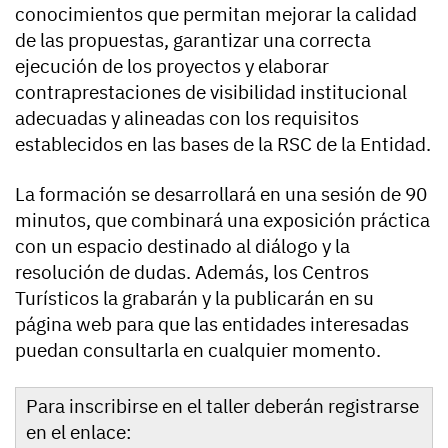
conocimientos que permitan mejorar la calidad
de las propuestas, garantizar una correcta
ejecución de los proyectos y elaborar
contraprestaciones de visibilidad institucional
adecuadas y alineadas con los requisitos
establecidos en las bases de la RSC de la Entidad.
La formación se desarrollará en una sesión de 90
minutos, que combinará una exposición práctica
con un espacio destinado al diálogo y la
resolución de dudas. Además, los Centros
Turísticos la grabarán y la publicarán en su
página web para que las entidades interesadas
puedan consultarla en cualquier momento.
Para inscribirse en el taller deberán registrarse
en el enlace: