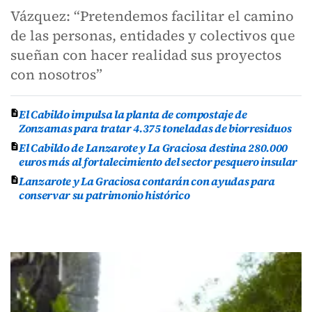
Vázquez: “Pretendemos facilitar el camino
de las personas, entidades y colectivos que
sueñan con hacer realidad sus proyectos
con nosotros”
El Cabildo impulsa la planta de compostaje de
Zonzamas para tratar 4.375 toneladas de biorresiduos
El Cabildo de Lanzarote y La Graciosa destina 280.000
euros más al fortalecimiento del sector pesquero insular
Lanzarote y La Graciosa contarán con ayudas para
conservar su patrimonio histórico