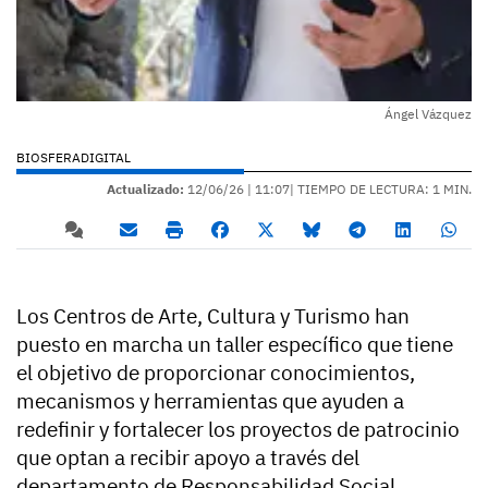
Ángel Vázquez
BIOSFERADIGITAL
Actualizado:
12/06/26 |
11:07
| TIEMPO DE LECTURA: 1 MIN.
Los Centros de Arte, Cultura y Turismo han
puesto en marcha un taller específico que tiene
el objetivo de proporcionar conocimientos,
mecanismos y herramientas que ayuden a
redefinir y fortalecer los proyectos de patrocinio
que optan a recibir apoyo a través del
departamento de Responsabilidad Social