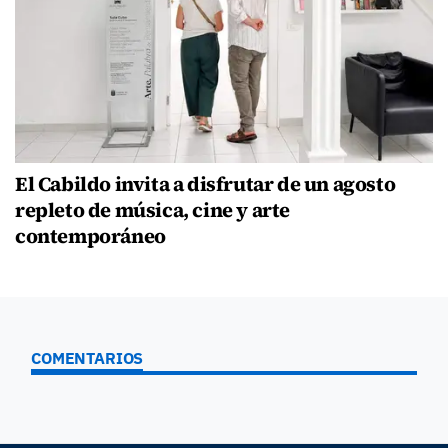
El Cabildo invita a disfrutar de un agosto
repleto de música, cine y arte
contemporáneo
COMENTARIOS