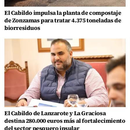
El Cabildo impulsa la planta de compostaje
de Zonzamas para tratar 4.375 toneladas de
biorresiduos
El Cabildo de Lanzarote y La Graciosa
destina 280.000 euros más al fortalecimiento
del sector pesquero insular