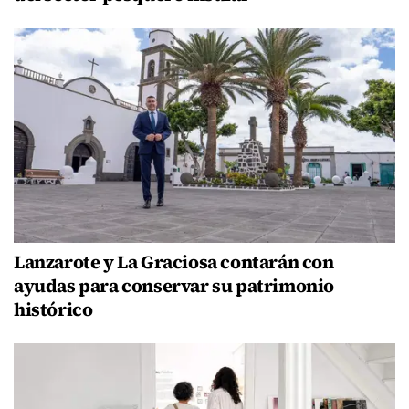
Lanzarote y La Graciosa contarán con
ayudas para conservar su patrimonio
histórico