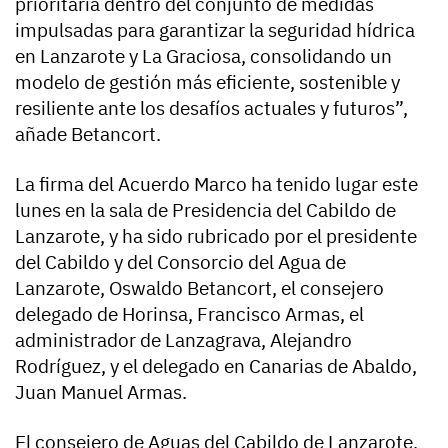
prioritaria dentro del conjunto de medidas
impulsadas para garantizar la seguridad hídrica
en Lanzarote y La Graciosa, consolidando un
modelo de gestión más eficiente, sostenible y
resiliente ante los desafíos actuales y futuros”,
añade Betancort.
La firma del Acuerdo Marco ha tenido lugar este
lunes en la sala de Presidencia del Cabildo de
Lanzarote, y ha sido rubricado por el presidente
del Cabildo y del Consorcio del Agua de
Lanzarote, Oswaldo Betancort, el consejero
delegado de Horinsa, Francisco Armas, el
administrador de Lanzagrava, Alejandro
Rodríguez, y el delegado en Canarias de Abaldo,
Juan Manuel Armas.
El consejero de Aguas del Cabildo de Lanzarote,