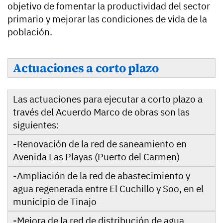
objetivo de fomentar la productividad del sector
primario y mejorar las condiciones de vida de la
población.
Actuaciones a corto plazo
Las actuaciones para ejecutar a corto plazo a
través del Acuerdo Marco de obras son las
siguientes:
-Renovación de la red de saneamiento en
Avenida Las Playas (Puerto del Carmen)
-Ampliación de la red de abastecimiento y
agua regenerada entre El Cuchillo y Soo, en el
municipio de Tinajo
-Mejora de la red de distribución de agua