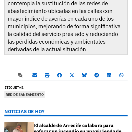
contempla la sustitución de las redes de
abastecimiento ubicadas en las calles con
mayor índice de averías en cada uno de los
municipios, mejorando de forma significativa
la calidad del servicio prestado y reduciendo
las pérdidas económicas y ambientales
derivadas de la actual situación.
ETIQUETAS:
RED DE SANEAMIENTO
NOTICIAS DE HOY
El alcalde de Arrecife colabora para
sofocar un incendio en una vivienda de