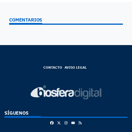
COMENTARIOS
CONTACTO
AVISO LEGAL
SÍGUENOS
Facebook
X
Instagram
RSS
Youtube