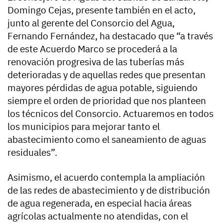
Domingo Cejas, presente también en el acto,
junto al gerente del Consorcio del Agua,
Fernando Fernández, ha destacado que “a través
de este Acuerdo Marco se procederá a la
renovación progresiva de las tuberías más
deterioradas y de aquellas redes que presentan
mayores pérdidas de agua potable, siguiendo
siempre el orden de prioridad que nos planteen
los técnicos del Consorcio. Actuaremos en todos
los municipios para mejorar tanto el
abastecimiento como el saneamiento de aguas
residuales”.
Asimismo, el acuerdo contempla la ampliación
de las redes de abastecimiento y de distribución
de agua regenerada, en especial hacia áreas
agrícolas actualmente no atendidas, con el