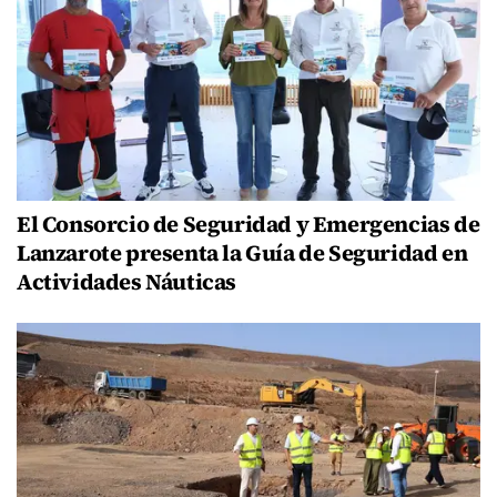
El Consorcio de Seguridad y Emergencias de
Lanzarote presenta la Guía de Seguridad en
Actividades Náuticas