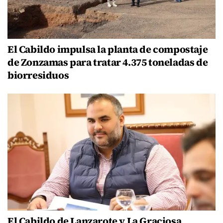
El Cabildo impulsa la planta de compostaje
de Zonzamas para tratar 4.375 toneladas de
biorresiduos
El Cabildo de Lanzarote y La Graciosa