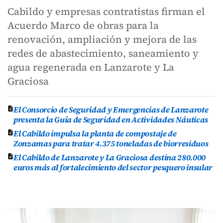
Cabildo y empresas contratistas firman el
Acuerdo Marco de obras para la
renovación, ampliación y mejora de las
redes de abastecimiento, saneamiento y
agua regenerada en Lanzarote y La
Graciosa
El Consorcio de Seguridad y Emergencias de Lanzarote
presenta la Guía de Seguridad en Actividades Náuticas
El Cabildo impulsa la planta de compostaje de
Zonzamas para tratar 4.375 toneladas de biorresiduos
El Cabildo de Lanzarote y La Graciosa destina 280.000
euros más al fortalecimiento del sector pesquero insular