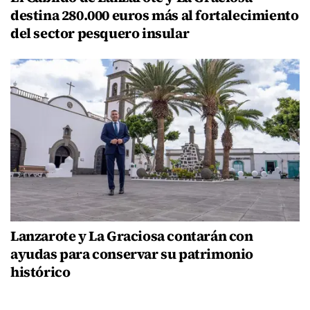
destina 280.000 euros más al fortalecimiento
del sector pesquero insular
Lanzarote y La Graciosa contarán con
ayudas para conservar su patrimonio
histórico