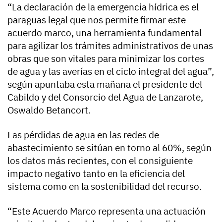
“La declaración de la emergencia hídrica es el
paraguas legal que nos permite firmar este
acuerdo marco, una herramienta fundamental
para agilizar los trámites administrativos de unas
obras que son vitales para minimizar los cortes
de agua y las averías en el ciclo integral del agua”,
según apuntaba esta mañana el presidente del
Cabildo y del Consorcio del Agua de Lanzarote,
Oswaldo Betancort.
Las pérdidas de agua en las redes de
abastecimiento se sitúan en torno al 60%, según
los datos más recientes, con el consiguiente
impacto negativo tanto en la eficiencia del
sistema como en la sostenibilidad del recurso.
“Este Acuerdo Marco representa una actuación