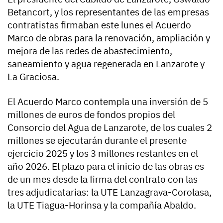
Betancort, y los representantes de las empresas
contratistas firmaban este lunes el Acuerdo
Marco de obras para la renovación, ampliación y
mejora de las redes de abastecimiento,
saneamiento y agua regenerada en Lanzarote y
La Graciosa.
El Acuerdo Marco contempla una inversión de 5
millones de euros de fondos propios del
Consorcio del Agua de Lanzarote, de los cuales 2
millones se ejecutarán durante el presente
ejercicio 2025 y los 3 millones restantes en el
año 2026. El plazo para el inicio de las obras es
de un mes desde la firma del contrato con las
tres adjudicatarias: la UTE Lanzagrava-Corolasa,
la UTE Tiagua-Horinsa y la compañía Abaldo.