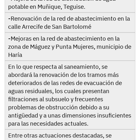
potable en Muñique, Teguise.
-Renovación de la red de abastecimiento en la
calle Arrecife de San Bartolomé
-Mejoras en la red de abastecimiento en la
zona de Máguez y Punta Mujeres, municipio de
Haría
En lo que respecta al saneamiento, se
abordará la renovación de los tramos más
deteriorados de las redes de evacuación de
aguas residuales, los cuales presentan
filtraciones al subsuelo y frecuentes
problemas de obstrucción debido a su
antigüedad y a unas dimensiones insuficientes
para las necesidades actuales.
Entre otras actuaciones destacadas, se