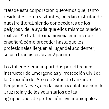
“Desde esta corporación queremos que, tanto
residentes como visitantes, puedan disfrutar de
nuestro litoral, siendo conocedores de los
peligros y de la ayuda que ellos mismos pueden
realizar. Se trata de una novena edición que
enseñará cómo proceder hasta que los
profesionales lleguen al lugar del accidente”,
señala Francisco Javier Aparicio.
Los talleres serán impartidos por el técnico
instructor de Emergencias y Protección Civil de
la Dirección del Área de Salud de Lanzarote,
Benjamín Nieves, con la ayuda y colaboración de
Cruz Roja y de los voluntarios de las
agrupaciones de protección civil municipales..