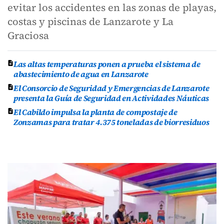
evitar los accidentes en las zonas de playas,
costas y piscinas de Lanzarote y La
Graciosa
Las altas temperaturas ponen a prueba el sistema de
abastecimiento de agua en Lanzarote
El Consorcio de Seguridad y Emergencias de Lanzarote
presenta la Guía de Seguridad en Actividades Náuticas
El Cabildo impulsa la planta de compostaje de
Zonzamas para tratar 4.375 toneladas de biorresiduos