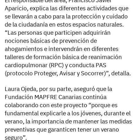
El responsable del área, Francisco Javier
Aparicio, explica las diferentes actividades que
se llevarán a cabo para la protección y cuidado
de la ciudadanía en estos espacios naturales.
“Las personas que participen adquirirán
nociones básicas de prevención de
ahogamientos e intervendrán en diferentes
talleres de formación básica de reanimación
cardiopulmonar (RPC) y conducta PAS
(protocolo Proteger, Avisar y Socorrer)”, detalla.
Laura Ojeda, por su parte, aseguró que la
Fundación MAPFRE Canarias continúa
colaborando con este proyecto “porque es
fundamental explicarle a los jóvenes, durante el
verano, la importancia de mantener las medidas
preventivas que garanticen tener un verano
seguro”.