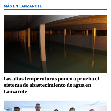
MÁS EN LANZAROTE
Las altas temperaturas ponen a prueba el
sistema de abastecimiento de agua en
Lanzarote