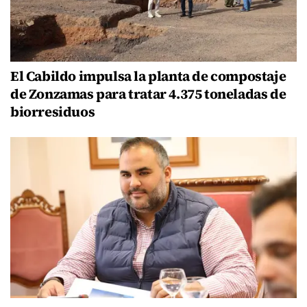
El Cabildo impulsa la planta de compostaje
de Zonzamas para tratar 4.375 toneladas de
biorresiduos