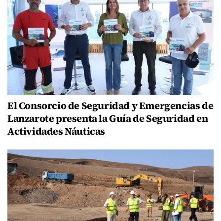
El Consorcio de Seguridad y Emergencias de
Lanzarote presenta la Guía de Seguridad en
Actividades Náuticas