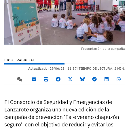
Presentación de la campaña
BIOSFERADIGITAL
Actualizado:
29/06/25 |
11:57
| TIEMPO DE LECTURA: 2 MIN.
El Consorcio de Seguridad y Emergencias de
Lanzarote organiza una nueva edición de la
campaña de prevención ‘Este verano chapuzón
seguro’, con el objetivo de reducir y evitar los