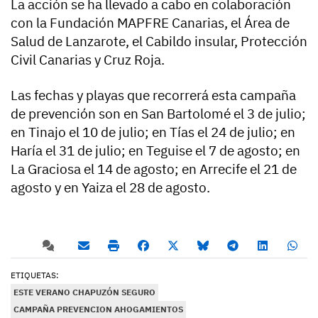
La acción se ha llevado a cabo en colaboración
con la Fundación MAPFRE Canarias, el Área de
Salud de Lanzarote, el Cabildo insular, Protección
Civil Canarias y Cruz Roja.
Las fechas y playas que recorrerá esta campaña
de prevención son en San Bartolomé el 3 de julio;
en Tinajo el 10 de julio; en Tías el 24 de julio; en
Haría el 31 de julio; en Teguise el 7 de agosto; en
La Graciosa el 14 de agosto; en Arrecife el 21 de
agosto y en Yaiza el 28 de agosto.
ETIQUETAS:
ESTE VERANO CHAPUZÓN SEGURO
CAMPAÑA PREVENCION AHOGAMIENTOS