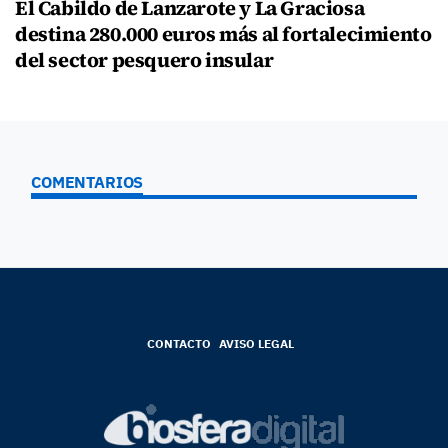
El Cabildo de Lanzarote y La Graciosa
destina 280.000 euros más al fortalecimiento
del sector pesquero insular
COMENTARIOS
CONTACTO
AVISO LEGAL