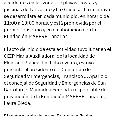
accidentes en las zonas de playas, costas y
piscinas de Lanzarote y La Graciosa. La iniciativa
se desarrollará en cada municipio, en horario de
11:00 a 13:00 horas, y está promovida por el
propio Consorcio y en colaboración con la
Fundación MAPFRE Canarias.
El acto de inicio de esta actividad tuvo lugar en el
CEIP María Auxiliadora, de la localidad de
Montaña Blanca. En dicho evento, estuvo
presente el presidente del Consorcio de
Seguridad y Emergencias, Francisco J. Aparicio;
el concejal de Seguridad y Emergencias de San
Bartolomé, Mamadou Yero, y la responsable de
prevención de la Fundación MAPFRE Canarias,
Laura Ojeda.