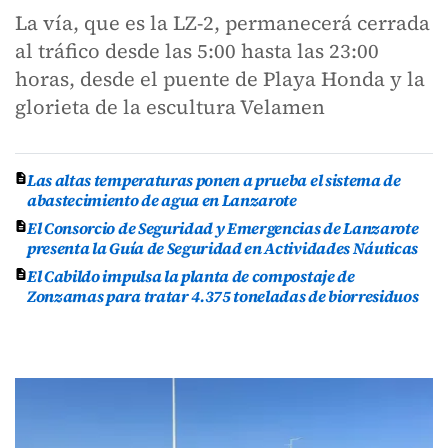
La vía, que es la LZ-2, permanecerá cerrada
al tráfico desde las 5:00 hasta las 23:00
horas, desde el puente de Playa Honda y la
glorieta de la escultura Velamen
Las altas temperaturas ponen a prueba el sistema de
abastecimiento de agua en Lanzarote
El Consorcio de Seguridad y Emergencias de Lanzarote
presenta la Guía de Seguridad en Actividades Náuticas
El Cabildo impulsa la planta de compostaje de
Zonzamas para tratar 4.375 toneladas de biorresiduos