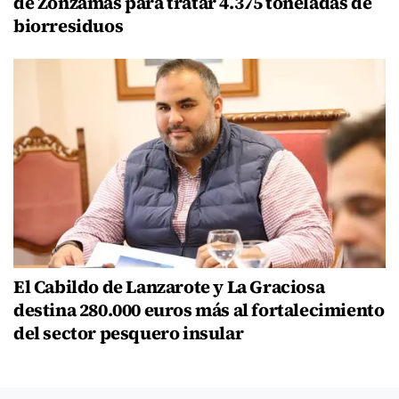
de Zonzamas para tratar 4.375 toneladas de
biorresiduos
El Cabildo de Lanzarote y La Graciosa
destina 280.000 euros más al fortalecimiento
del sector pesquero insular