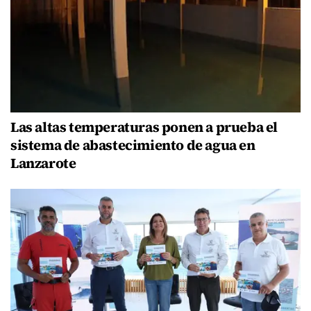
Las altas temperaturas ponen a prueba el
sistema de abastecimiento de agua en
Lanzarote