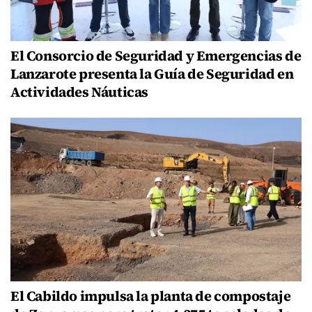
El Consorcio de Seguridad y Emergencias de
Lanzarote presenta la Guía de Seguridad en
Actividades Náuticas
El Cabildo impulsa la planta de compostaje