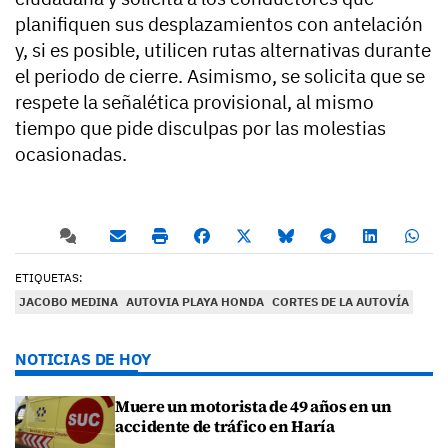
planifiquen sus desplazamientos con antelación
y, si es posible, utilicen rutas alternativas durante
el periodo de cierre. Asimismo, se solicita que se
respete la señalética provisional, al mismo
tiempo que pide disculpas por las molestias
ocasionadas.
ETIQUETAS:
JACOBO MEDINA
AUTOVIA PLAYA HONDA
CORTES DE LA AUTOVÍA
NOTICIAS DE HOY
Muere un motorista de 49 años en un
accidente de tráfico en Haría