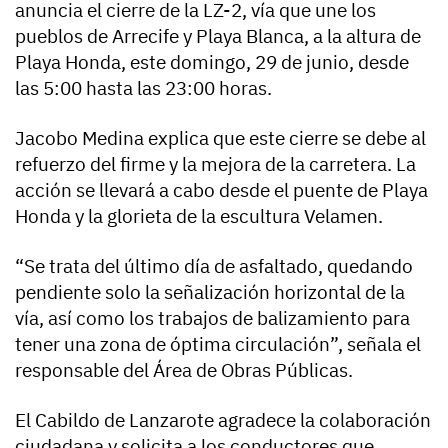
anuncia el cierre de la LZ-2, vía que une los
pueblos de Arrecife y Playa Blanca, a la altura de
Playa Honda, este domingo, 29 de junio, desde
las 5:00 hasta las 23:00 horas.
Jacobo Medina explica que este cierre se debe al
refuerzo del firme y la mejora de la carretera. La
acción se llevará a cabo desde el puente de Playa
Honda y la glorieta de la escultura Velamen.
“Se trata del último día de asfaltado, quedando
pendiente solo la señalización horizontal de la
vía, así como los trabajos de balizamiento para
tener una zona de óptima circulación”, señala el
responsable del Área de Obras Públicas.
El Cabildo de Lanzarote agradece la colaboración
ciudadana y solicita a los conductores que