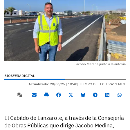
Jacobo Medina junto a la autovía
BIOSFERADIGITAL
Actualizado:
28/06/25 |
10:40
| TIEMPO DE LECTURA: 1 MIN.
El Cabildo de Lanzarote, a través de la Consejería
de Obras Públicas que dirige Jacobo Medina,