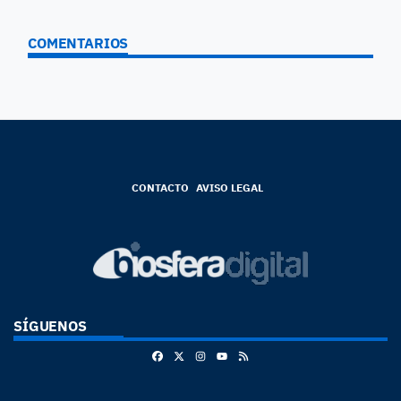
COMENTARIOS
CONTACTO
AVISO LEGAL
SÍGUENOS
Facebook
X
Instagram
RSS
Youtube