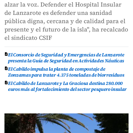
alzar la voz. Defender el Hospital Insular
de Lanzarote es defender una sanidad
pública digna, cercana y de calidad para el
presente y el futuro de la isla", ha recalcado
el sindicato CSIF
El Consorcio de Seguridad y Emergencias de Lanzarote
presenta la Guía de Seguridad en Actividades Náuticas
El Cabildo impulsa la planta de compostaje de
Zonzamas para tratar 4.375 toneladas de biorresiduos
El Cabildo de Lanzarote y La Graciosa destina 280.000
euros más al fortalecimiento del sector pesquero insular