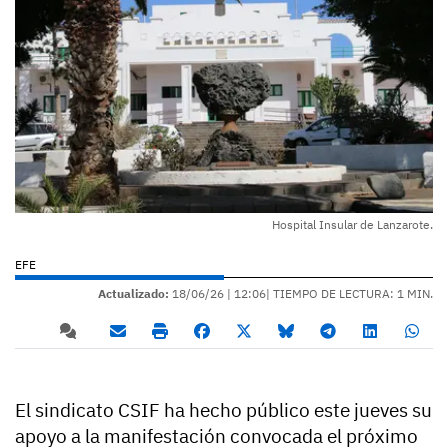
Hospital Insular de Lanzarote.
EFE
Actualizado:
18/06/26 |
12:06
| TIEMPO DE LECTURA: 1 MIN.
El sindicato CSIF ha hecho público este jueves su
apoyo a la manifestación convocada el próximo