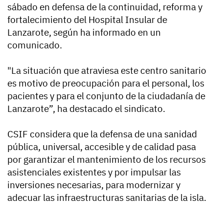
sábado en defensa de la continuidad, reforma y
fortalecimiento del Hospital Insular de
Lanzarote, según ha informado en un
comunicado.
"La situación que atraviesa este centro sanitario
es motivo de preocupación para el personal, los
pacientes y para el conjunto de la ciudadanía de
Lanzarote”, ha destacado el sindicato.
CSIF considera que la defensa de una sanidad
pública, universal, accesible y de calidad pasa
por garantizar el mantenimiento de los recursos
asistenciales existentes y por impulsar las
inversiones necesarias, para modernizar y
adecuar las infraestructuras sanitarias de la isla.