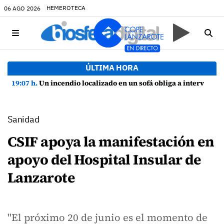
HEMEROTECA
06 AGO 2026
ÚLTIMA HORA
19:07 h.
Un incendio localizado en un sofá obliga a intervenir en una vivienda de Playa Honda
Sanidad
CSIF apoya la manifestación en
apoyo del Hospital Insular de
Lanzarote
"El próximo 20 de junio es el momento de