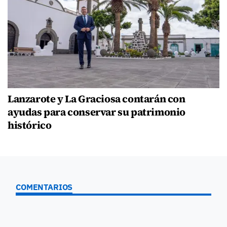
Lanzarote y La Graciosa contarán con
ayudas para conservar su patrimonio
histórico
COMENTARIOS