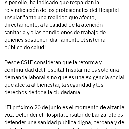
Y por ello, ha indicado que respaldan la
reivindicación de los profesionales del Hospital
Insular "ante una realidad que afecta,
directamente, a la calidad de la atención
sanitaria y a las condiciones de trabajo de
quienes sostienen diariamente el sistema
público de salud".
Desde CSIF consideran que la reforma y
continuidad del Hospital Insular no es solo una
demanda laboral sino que es una exigencia social
que afecta al bienestar, la seguridad y los
derechos de toda la ciudadanía.
"El próximo 20 de junio es el momento de alzar la
voz. Defender el Hospital Insular de Lanzarote es
defender una sanidad pública digna, cercana y de