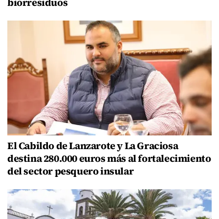
biorresiduos
El Cabildo de Lanzarote y La Graciosa
destina 280.000 euros más al fortalecimiento
del sector pesquero insular