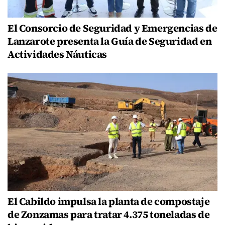
El Consorcio de Seguridad y Emergencias de
Lanzarote presenta la Guía de Seguridad en
Actividades Náuticas
El Cabildo impulsa la planta de compostaje
de Zonzamas para tratar 4.375 toneladas de