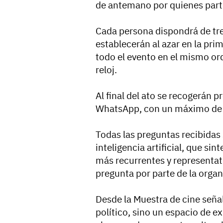
de antemano por quienes part
Cada persona dispondrá de tre
establecerán al azar en la pr
todo el evento en el mismo ord
reloj.
Al final del ato se recogerán 
WhatsApp, con un máximo de 
Todas las preguntas recibidas
inteligencia artificial, que si
más recurrentes y representat
pregunta por parte de la organ
Desde la Muestra de cine seña
político, sino un espacio de e