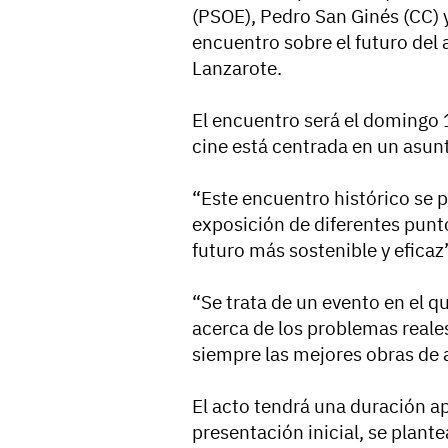
(PSOE), Pedro San Ginés (CC) 
encuentro sobre el futuro del
Lanzarote.
El encuentro será el domingo 
cine está centrada en un asunt
“Este encuentro histórico se 
exposición de diferentes punto
futuro más sostenible y eficaz
“Se trata de un evento en el qu
acerca de los problemas reale
siempre las mejores obras de a
El acto tendrá una duración a
presentación inicial, se plant