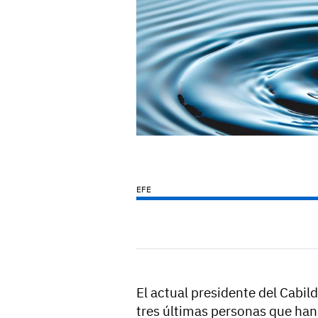
EFE
El actual presidente del Cabil
tres últimas personas que han