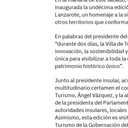
inaugurada la undécima edici
Lanzarote, un homenaje a la si
otros territorios que conform
En palabras del presidente de
“durante dos días, la Villa de 
innovación, la sostenibilidad 
única para visibilizar a toda l
patrimonio histórico único”.
Junto al presidente insular, a
multitudinario certamen el con
Turismo, Ángel Vázquez, y la 
de la presidenta del Parlament
autoridades insulares, locales
Asimismo, esta edición es visi
Turismo de la Gobernación del