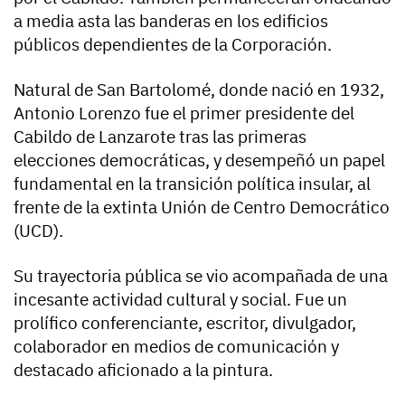
a media asta las banderas en los edificios
públicos dependientes de la Corporación.
Natural de San Bartolomé, donde nació en 1932,
Antonio Lorenzo fue el primer presidente del
Cabildo de Lanzarote tras las primeras
elecciones democráticas, y desempeñó un papel
fundamental en la transición política insular, al
frente de la extinta Unión de Centro Democrático
(UCD).
Su trayectoria pública se vio acompañada de una
incesante actividad cultural y social. Fue un
prolífico conferenciante, escritor, divulgador,
colaborador en medios de comunicación y
destacado aficionado a la pintura.