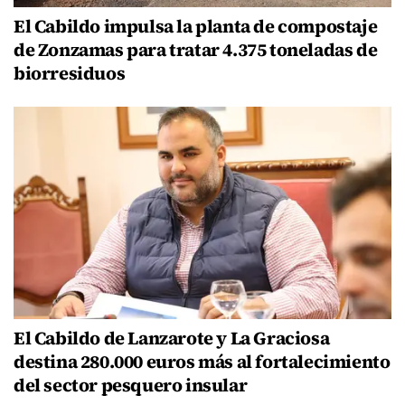
El Cabildo impulsa la planta de compostaje
de Zonzamas para tratar 4.375 toneladas de
biorresiduos
El Cabildo de Lanzarote y La Graciosa
destina 280.000 euros más al fortalecimiento
del sector pesquero insular