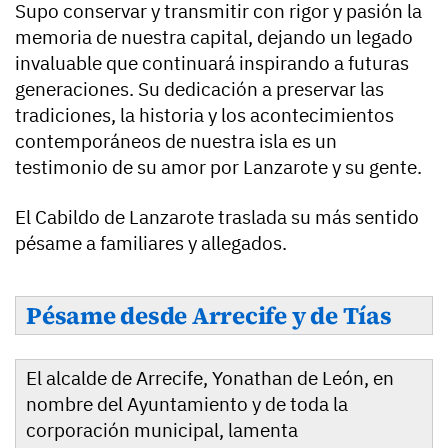
Supo conservar y transmitir con rigor y pasión la
memoria de nuestra capital, dejando un legado
invaluable que continuará inspirando a futuras
generaciones. Su dedicación a preservar las
tradiciones, la historia y los acontecimientos
contemporáneos de nuestra isla es un
testimonio de su amor por Lanzarote y su gente.
El Cabildo de Lanzarote traslada su más sentido
pésame a familiares y allegados.
Pésame desde Arrecife y de Tías
El alcalde de Arrecife, Yonathan de León, en
nombre del Ayuntamiento y de toda la
corporación municipal, lamenta