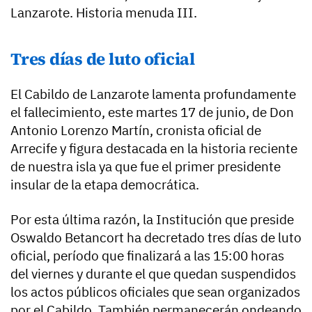
Lanzarote. Historia menuda III.
Tres días de luto oficial
El Cabildo de Lanzarote lamenta profundamente
el fallecimiento, este martes 17 de junio, de Don
Antonio Lorenzo Martín, cronista oficial de
Arrecife y figura destacada en la historia reciente
de nuestra isla ya que fue el primer presidente
insular de la etapa democrática.
Por esta última razón, la Institución que preside
Oswaldo Betancort ha decretado tres días de luto
oficial, período que finalizará a las 15:00 horas
del viernes y durante el que quedan suspendidos
los actos públicos oficiales que sean organizados
por el Cabildo. También permanecerán ondeando