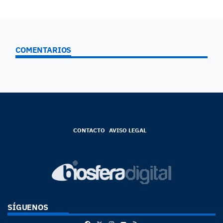
COMENTARIOS
CONTACTO
AVISO LEGAL
SÍGUENOS
Facebook
X
Instagram
RSS