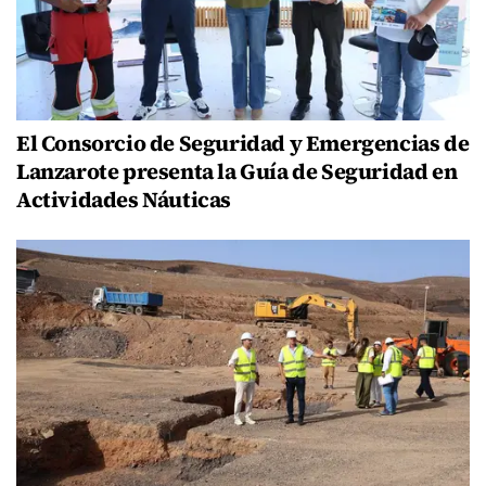
El Consorcio de Seguridad y Emergencias de
Lanzarote presenta la Guía de Seguridad en
Actividades Náuticas