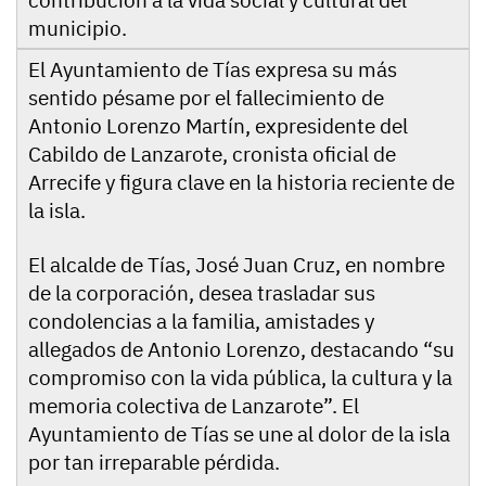
contribución a la vida social y cultural del
municipio.
El Ayuntamiento de Tías expresa su más
sentido pésame por el fallecimiento de
Antonio Lorenzo Martín, expresidente del
Cabildo de Lanzarote, cronista oficial de
Arrecife y figura clave en la historia reciente de
la isla.
El alcalde de Tías, José Juan Cruz, en nombre
de la corporación, desea trasladar sus
condolencias a la familia, amistades y
allegados de Antonio Lorenzo, destacando “su
compromiso con la vida pública, la cultura y la
memoria colectiva de Lanzarote”. El
Ayuntamiento de Tías se une al dolor de la isla
por tan irreparable pérdida.