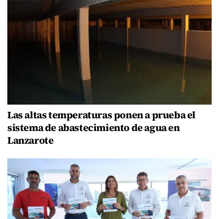
Las altas temperaturas ponen a prueba el
sistema de abastecimiento de agua en
Lanzarote