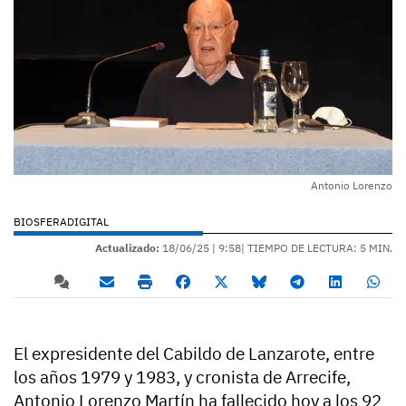
Antonio Lorenzo
BIOSFERADIGITAL
Actualizado:
18/06/25 |
9:58
| TIEMPO DE LECTURA: 5 MIN.
El expresidente del Cabildo de Lanzarote, entre
los años 1979 y 1983, y cronista de Arrecife,
Antonio Lorenzo Martín ha fallecido hoy a los 92