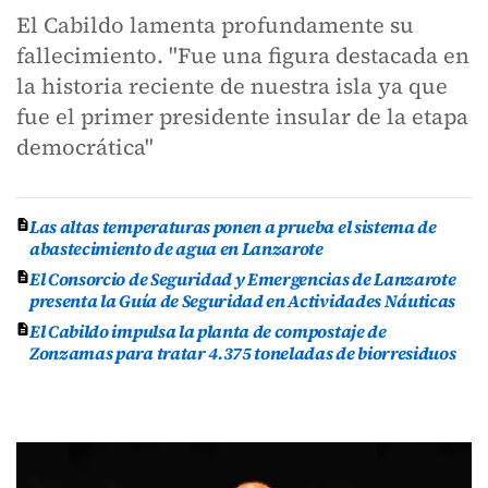
El Cabildo lamenta profundamente su
fallecimiento. "Fue una figura destacada en
la historia reciente de nuestra isla ya que
fue el primer presidente insular de la etapa
democrática"
Las altas temperaturas ponen a prueba el sistema de
abastecimiento de agua en Lanzarote
El Consorcio de Seguridad y Emergencias de Lanzarote
presenta la Guía de Seguridad en Actividades Náuticas
El Cabildo impulsa la planta de compostaje de
Zonzamas para tratar 4.375 toneladas de biorresiduos