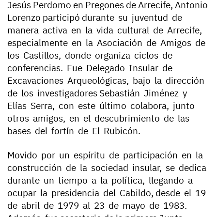
Jesús Perdomo en Pregones de Arrecife, Antonio
Lorenzo participó durante su juventud de
manera activa en la vida cultural de Arrecife,
especialmente en la Asociación de Amigos de
los Castillos, donde organiza ciclos de
conferencias. Fue Delegado Insular de
Excavaciones Arqueológicas, bajo la dirección
de los investigadores Sebastián Jiménez y
Elías Serra, con este último colabora, junto
otros amigos, en el descubrimiento de las
bases del fortín de El Rubicón.
Movido por un espíritu de participación en la
construcción de la sociedad insular, se dedica
durante un tiempo a la política, llegando a
ocupar la presidencia del Cabildo, desde el 19
de abril de 1979 al 23 de mayo de 1983.