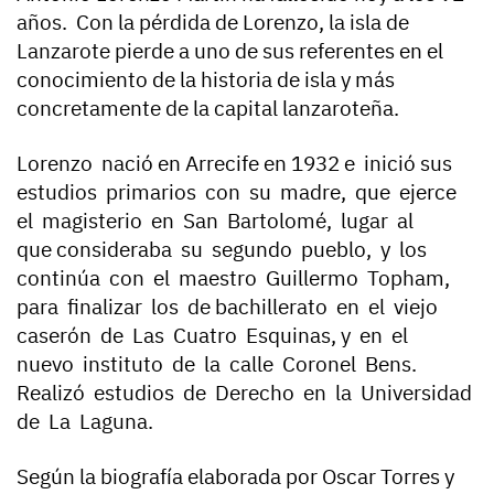
años. Con la pérdida de Lorenzo, la isla de
Lanzarote pierde a uno de sus referentes en el
conocimiento de la historia de isla y más
concretamente de la capital lanzaroteña.
Lorenzo nació en Arrecife en 1932 e inició sus
estudios primarios con su madre, que ejerce
el magisterio en San Bartolomé, lugar al
que consideraba su segundo pueblo, y los
continúa con el maestro Guillermo Topham,
para finalizar los de bachillerato en el viejo
caserón de Las Cuatro Esquinas, y en el
nuevo instituto de la calle Coronel Bens.
Realizó estudios de Derecho en la Universidad
de La Laguna.
Según la biografía elaborada por Oscar Torres y