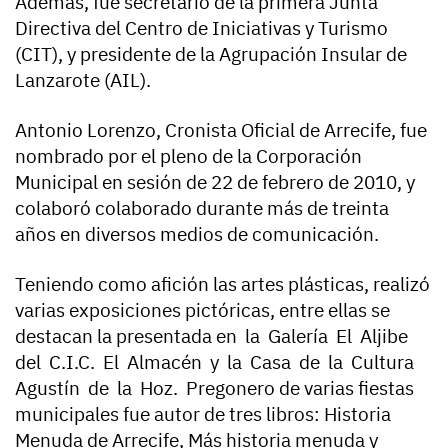
Además, fue secretario de la primera Junta
Directiva del Centro de Iniciativas y Turismo
(CIT), y presidente de la Agrupación Insular de
Lanzarote (AIL).
Antonio Lorenzo, Cronista Oficial de Arrecife, fue
nombrado por el pleno de la Corporación
Municipal en sesión de 22 de febrero de 2010, y
colaboró colaborado durante más de treinta
años en diversos medios de comunicación.
Teniendo como afición las artes plásticas, realizó
varias exposiciones pictóricas, entre ellas se
destacan la presentada en la Galería El Aljibe
del C.I.C. El Almacén y la Casa de la Cultura
Agustín de la Hoz. Pregonero de varias fiestas
municipales fue autor de tres libros: Historia
Menuda de Arrecife, Más historia menuda y