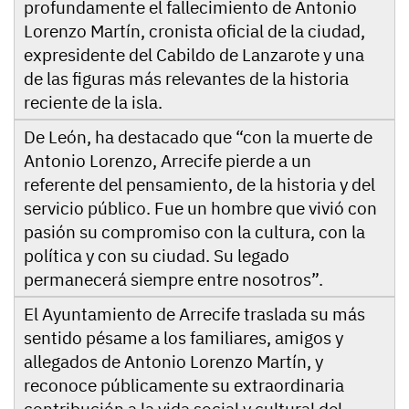
profundamente el fallecimiento de Antonio
Lorenzo Martín, cronista oficial de la ciudad,
expresidente del Cabildo de Lanzarote y una
de las figuras más relevantes de la historia
reciente de la isla.
De León, ha destacado que “con la muerte de
Antonio Lorenzo, Arrecife pierde a un
referente del pensamiento, de la historia y del
servicio público. Fue un hombre que vivió con
pasión su compromiso con la cultura, con la
política y con su ciudad. Su legado
permanecerá siempre entre nosotros”.
El Ayuntamiento de Arrecife traslada su más
sentido pésame a los familiares, amigos y
allegados de Antonio Lorenzo Martín, y
reconoce públicamente su extraordinaria