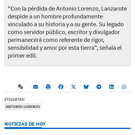
“Con la pérdida de Antonio Lorenzo, Lanzarote
despide a un hombre profundamente
vinculado a su historia y a su gente. Su legado
como servidor público, escritor y divulgador
permanecerá como referente de rigor,
sensibilidad y amor por esta tierra”, señala el
primer edil.
ETIQUETAS:
ANTONIO LORENZO
NOTICIAS DE HOY