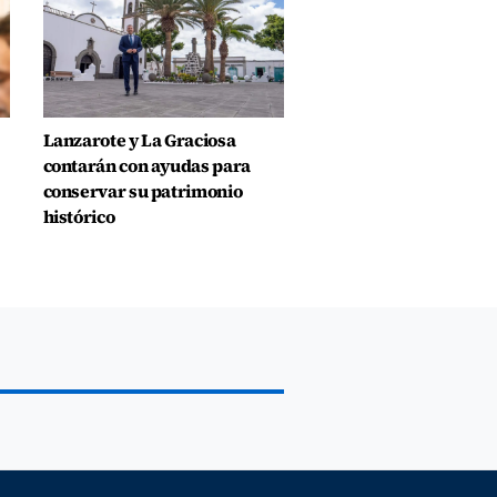
Lanzarote y La Graciosa
contarán con ayudas para
conservar su patrimonio
histórico