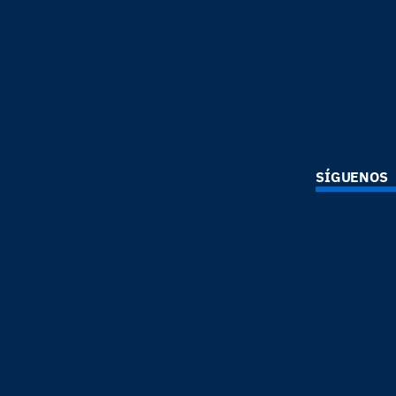
SÍGUENOS