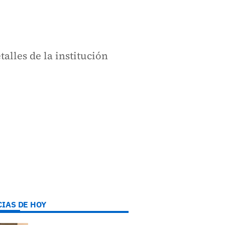
lles de la institución
CIAS DE HOY