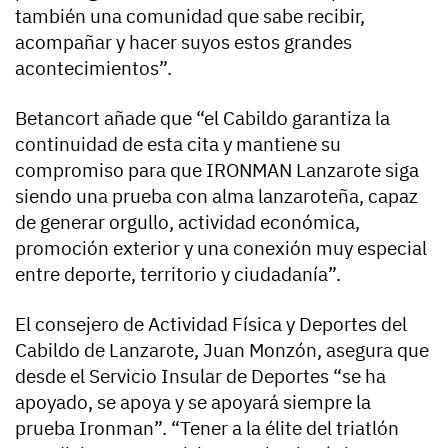
también una comunidad que sabe recibir,
acompañar y hacer suyos estos grandes
acontecimientos”.
Betancort añade que “el Cabildo garantiza la
continuidad de esta cita y mantiene su
compromiso para que IRONMAN Lanzarote siga
siendo una prueba con alma lanzaroteña, capaz
de generar orgullo, actividad económica,
promoción exterior y una conexión muy especial
entre deporte, territorio y ciudadanía”.
El consejero de Actividad Física y Deportes del
Cabildo de Lanzarote, Juan Monzón, asegura que
desde el Servicio Insular de Deportes “se ha
apoyado, se apoya y se apoyará siempre la
prueba Ironman”. “Tener a la élite del triatlón