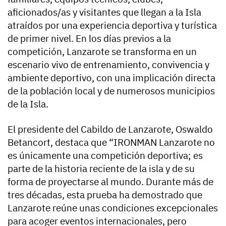
aficionados/as y visitantes que llegan a la Isla
atraídos por una experiencia deportiva y turística
de primer nivel. En los días previos a la
competición, Lanzarote se transforma en un
escenario vivo de entrenamiento, convivencia y
ambiente deportivo, con una implicación directa
de la población local y de numerosos municipios
de la Isla.
El presidente del Cabildo de Lanzarote, Oswaldo
Betancort, destaca que “IRONMAN Lanzarote no
es únicamente una competición deportiva; es
parte de la historia reciente de la isla y de su
forma de proyectarse al mundo. Durante más de
tres décadas, esta prueba ha demostrado que
Lanzarote reúne unas condiciones excepcionales
para acoger eventos internacionales, pero