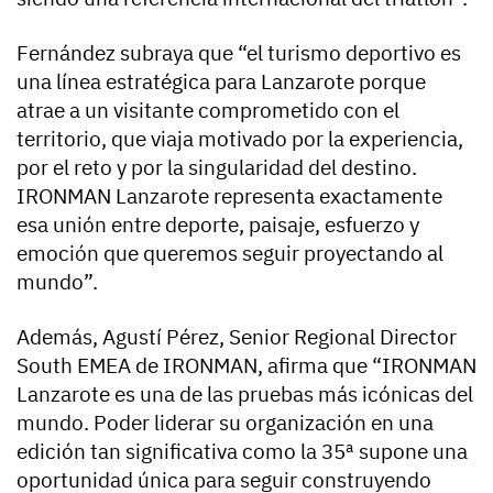
Fernández subraya que “el turismo deportivo es
una línea estratégica para Lanzarote porque
atrae a un visitante comprometido con el
territorio, que viaja motivado por la experiencia,
por el reto y por la singularidad del destino.
IRONMAN Lanzarote representa exactamente
esa unión entre deporte, paisaje, esfuerzo y
emoción que queremos seguir proyectando al
mundo”.
Además, Agustí Pérez, Senior Regional Director
South EMEA de IRONMAN, afirma que “IRONMAN
Lanzarote es una de las pruebas más icónicas del
mundo. Poder liderar su organización en una
edición tan significativa como la 35ª supone una
oportunidad única para seguir construyendo