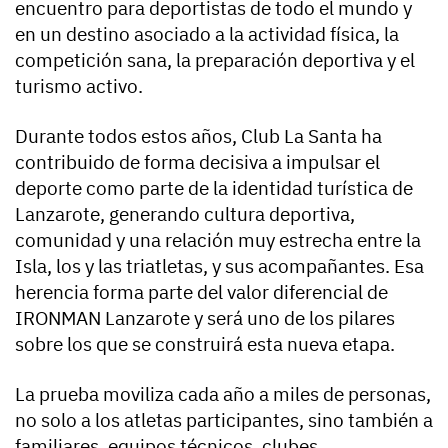
encuentro para deportistas de todo el mundo y
en un destino asociado a la actividad física, la
competición sana, la preparación deportiva y el
turismo activo.
Durante todos estos años, Club La Santa ha
contribuido de forma decisiva a impulsar el
deporte como parte de la identidad turística de
Lanzarote, generando cultura deportiva,
comunidad y una relación muy estrecha entre la
Isla, los y las triatletas, y sus acompañantes. Esa
herencia forma parte del valor diferencial de
IRONMAN Lanzarote y será uno de los pilares
sobre los que se construirá esta nueva etapa.
La prueba moviliza cada año a miles de personas,
no solo a los atletas participantes, sino también a
familiares, equipos técnicos, clubes,