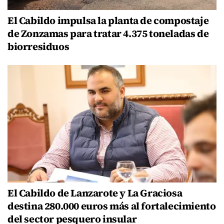
El Cabildo impulsa la planta de compostaje
de Zonzamas para tratar 4.375 toneladas de
biorresiduos
El Cabildo de Lanzarote y La Graciosa
destina 280.000 euros más al fortalecimiento
del sector pesquero insular