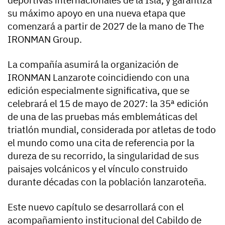
deportivas internacionales de la Isla, y garantiza
su máximo apoyo en una nueva etapa que
comenzará a partir de 2027 de la mano de The
IRONMAN Group.
La compañía asumirá la organización de
IRONMAN Lanzarote coincidiendo con una
edición especialmente significativa, que se
celebrará el 15 de mayo de 2027: la 35ª edición
de una de las pruebas más emblemáticas del
triatlón mundial, considerada por atletas de todo
el mundo como una cita de referencia por la
dureza de su recorrido, la singularidad de sus
paisajes volcánicos y el vínculo construido
durante décadas con la población lanzaroteña.
Este nuevo capítulo se desarrollará con el
acompañamiento institucional del Cabildo de