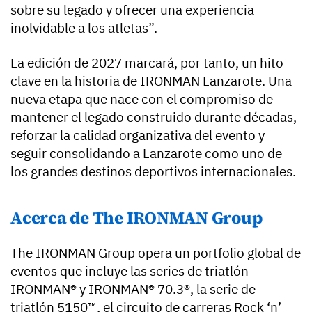
sobre su legado y ofrecer una experiencia
inolvidable a los atletas”.
La edición de 2027 marcará, por tanto, un hito
clave en la historia de IRONMAN Lanzarote. Una
nueva etapa que nace con el compromiso de
mantener el legado construido durante décadas,
reforzar la calidad organizativa del evento y
seguir consolidando a Lanzarote como uno de
los grandes destinos deportivos internacionales.
Acerca de The IRONMAN Group
The IRONMAN Group opera un portfolio global de
eventos que incluye las series de triatlón
IRONMAN® y IRONMAN® 70.3®, la serie de
triatlón 5150™, el circuito de carreras Rock ‘n’