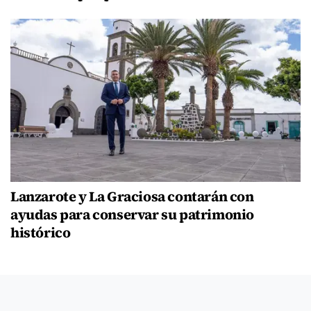
Lanzarote y La Graciosa contarán con
ayudas para conservar su patrimonio
histórico