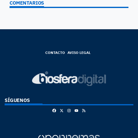
COMENTARIOS
CONTACTO
AVISO LEGAL
SÍGUENOS
Facebook
X
Instagram
RSS
Youtube