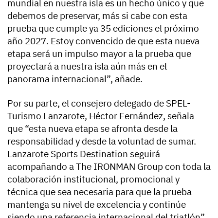
mundial en nuestra isla es un hecho único y que
debemos de preservar, más si cabe con esta
prueba que cumple ya 35 ediciones el próximo
año 2027. Estoy convencido de que esta nueva
etapa será un impulso mayor a la prueba que
proyectará a nuestra isla aún más en el
panorama internacional”, añade.
Por su parte, el consejero delegado de SPEL-
Turismo Lanzarote, Héctor Fernández, señala
que “esta nueva etapa se afronta desde la
responsabilidad y desde la voluntad de sumar.
Lanzarote Sports Destination seguirá
acompañando a The IRONMAN Group con toda la
colaboración institucional, promocional y
técnica que sea necesaria para que la prueba
mantenga su nivel de excelencia y continúe
siendo una referencia internacional del triatlón”.