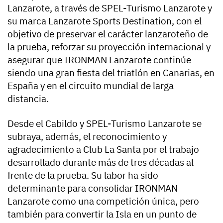
Lanzarote, a través de SPEL-Turismo Lanzarote y
su marca Lanzarote Sports Destination, con el
objetivo de preservar el carácter lanzaroteño de
la prueba, reforzar su proyección internacional y
asegurar que IRONMAN Lanzarote continúe
siendo una gran fiesta del triatlón en Canarias, en
España y en el circuito mundial de larga
distancia.
Desde el Cabildo y SPEL-Turismo Lanzarote se
subraya, además, el reconocimiento y
agradecimiento a Club La Santa por el trabajo
desarrollado durante más de tres décadas al
frente de la prueba. Su labor ha sido
determinante para consolidar IRONMAN
Lanzarote como una competición única, pero
también para convertir la Isla en un punto de