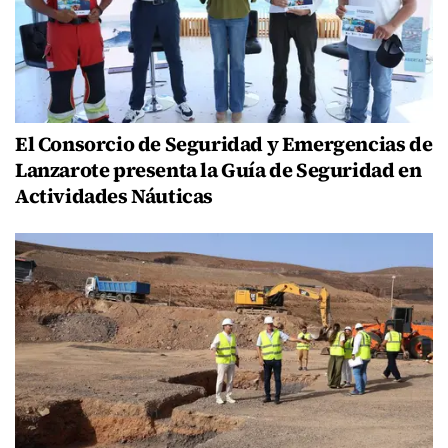
El Consorcio de Seguridad y Emergencias de
Lanzarote presenta la Guía de Seguridad en
Actividades Náuticas