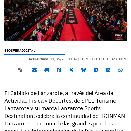
BIOSFERADIGITAL
Actualizado:
11/06/26 |
11:42
| TIEMPO DE LECTURA: 6 MIN.
El Cabildo de Lanzarote, a través del Área de
Actividad Física y Deportes, de SPEL-Turismo
Lanzarote y su marca Lanzarote Sports
Destination, celebra la continuidad de IRONMAN
Lanzarote como una de las grandes pruebas