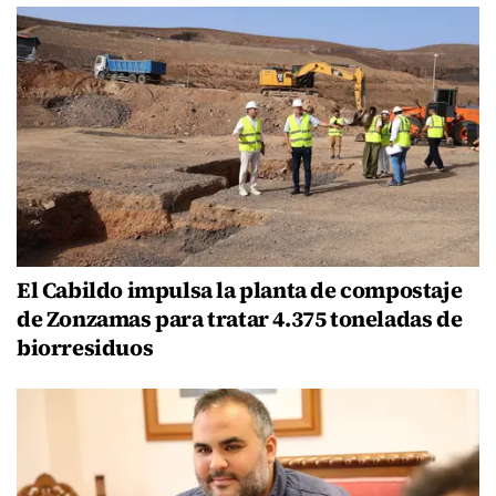
El Cabildo impulsa la planta de compostaje
de Zonzamas para tratar 4.375 toneladas de
biorresiduos