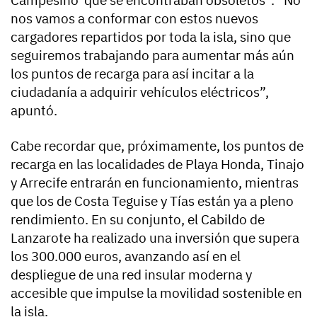
nos vamos a conformar con estos nuevos
cargadores repartidos por toda la isla, sino que
seguiremos trabajando para aumentar más aún
los puntos de recarga para así incitar a la
ciudadanía a adquirir vehículos eléctricos”,
apuntó.
Cabe recordar que, próximamente, los puntos de
recarga en las localidades de Playa Honda, Tinajo
y Arrecife entrarán en funcionamiento, mientras
que los de Costa Teguise y Tías están ya a pleno
rendimiento. En su conjunto, el Cabildo de
Lanzarote ha realizado una inversión que supera
los 300.000 euros, avanzando así en el
despliegue de una red insular moderna y
accesible que impulse la movilidad sostenible en
la isla.