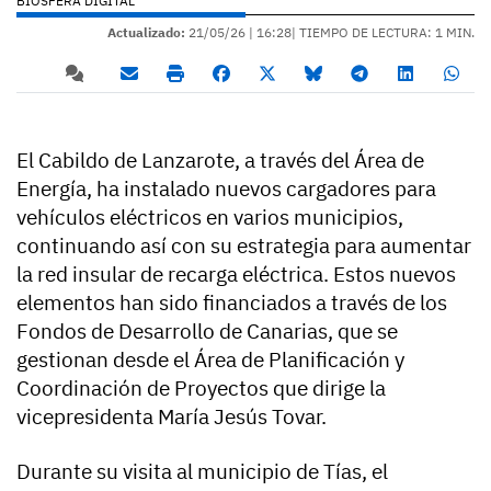
BIOSFERA DIGITAL
Actualizado:
21/05/26 |
16:28
| TIEMPO DE LECTURA: 1 MIN.
El Cabildo de Lanzarote, a través del Área de
Energía, ha instalado nuevos cargadores para
vehículos eléctricos en varios municipios,
continuando así con su estrategia para aumentar
la red insular de recarga eléctrica. Estos nuevos
elementos han sido financiados a través de los
Fondos de Desarrollo de Canarias, que se
gestionan desde el Área de Planificación y
Coordinación de Proyectos que dirige la
vicepresidenta María Jesús Tovar.
Durante su visita al municipio de Tías, el