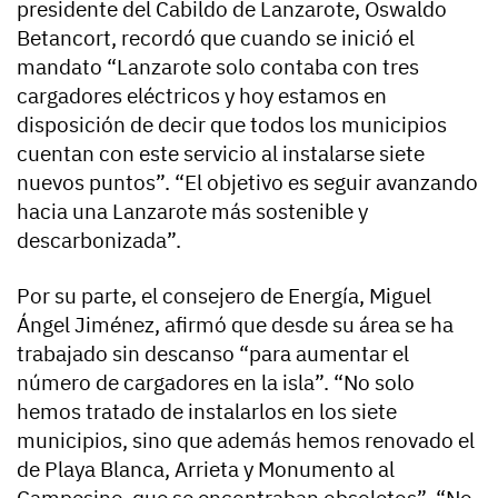
presidente del Cabildo de Lanzarote, Oswaldo
Betancort, recordó que cuando se inició el
mandato “Lanzarote solo contaba con tres
cargadores eléctricos y hoy estamos en
disposición de decir que todos los municipios
cuentan con este servicio al instalarse siete
nuevos puntos”. “El objetivo es seguir avanzando
hacia una Lanzarote más sostenible y
descarbonizada”.
Por su parte, el consejero de Energía, Miguel
Ángel Jiménez, afirmó que desde su área se ha
trabajado sin descanso “para aumentar el
número de cargadores en la isla”. “No solo
hemos tratado de instalarlos en los siete
municipios, sino que además hemos renovado el
de Playa Blanca, Arrieta y Monumento al
Campesino que se encontraban obsoletos”. “No