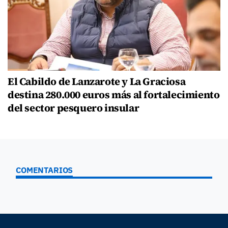
El Cabildo de Lanzarote y La Graciosa
destina 280.000 euros más al fortalecimiento
del sector pesquero insular
COMENTARIOS