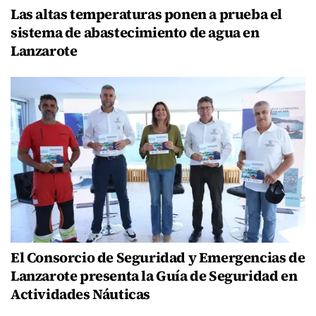
Las altas temperaturas ponen a prueba el
sistema de abastecimiento de agua en
Lanzarote
El Consorcio de Seguridad y Emergencias de
Lanzarote presenta la Guía de Seguridad en
Actividades Náuticas