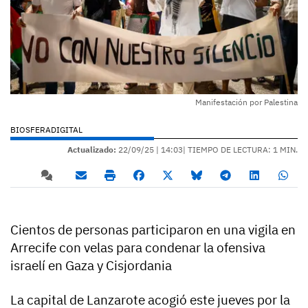
Manifestación por Palestina
BIOSFERADIGITAL
Actualizado:
22/09/25 |
14:03
| TIEMPO DE LECTURA: 1 MIN.
Cientos de personas participaron en una vigila en
Arrecife con velas para condenar la ofensiva
israelí en Gaza y Cisjordania
La capital de Lanzarote acogió este jueves por la