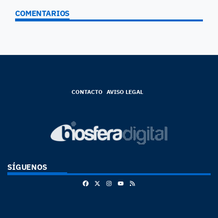
COMENTARIOS
CONTACTO
AVISO LEGAL
SÍGUENOS
Facebook
X
Instagram
RSS
Youtube