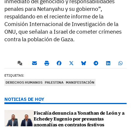
inmediato del genocidio y responsabilidades
penales para Netanyahu y su gobierno”,
respaldando en el reciente informe de la
Comisión Internacional de Investigación de la
ONU, que señalan a Israel de cometer crímenes
contra la población de Gaza.
ETIQUETAS:
DERECHOS HUMANOS
PALESTINA
MANIFESTACIÓN
NOTICIAS DE HOY
Fiscalía denuncia a Yonathan de León y a
Echedey Eugenio por presuntas
anomalías en contratos festivos