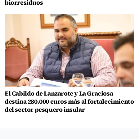
biorresiduos
El Cabildo de Lanzarote y La Graciosa
destina 280.000 euros más al fortalecimiento
del sector pesquero insular