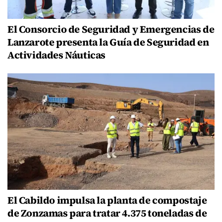
El Consorcio de Seguridad y Emergencias de
Lanzarote presenta la Guía de Seguridad en
Actividades Náuticas
El Cabildo impulsa la planta de compostaje
de Zonzamas para tratar 4.375 toneladas de