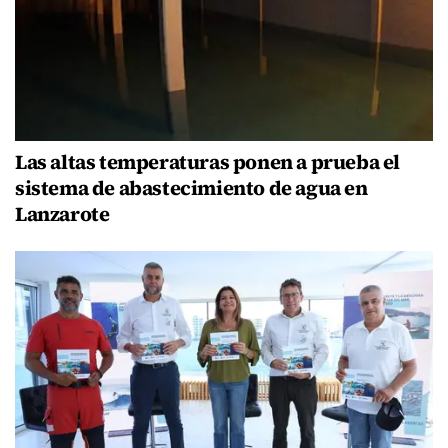
Las altas temperaturas ponen a prueba el
sistema de abastecimiento de agua en
Lanzarote