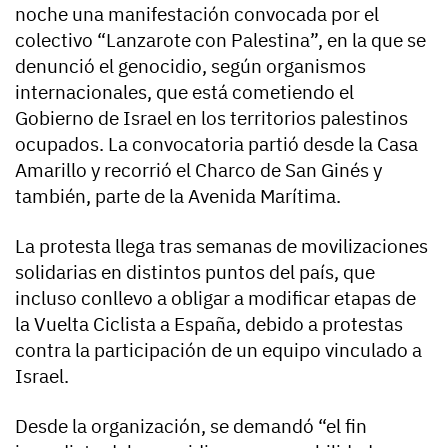
noche una manifestación convocada por el
colectivo “Lanzarote con Palestina”, en la que se
denunció el genocidio, según organismos
internacionales, que está cometiendo el
Gobierno de Israel en los territorios palestinos
ocupados. La convocatoria partió desde la Casa
Amarillo y recorrió el Charco de San Ginés y
también, parte de la Avenida Marítima.
La protesta llega tras semanas de movilizaciones
solidarias en distintos puntos del país, que
incluso conllevo a obligar a modificar etapas de
la Vuelta Ciclista a España, debido a protestas
contra la participación de un equipo vinculado a
Israel.
Desde la organización, se demandó “el fin