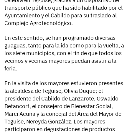
transporte público que ha sido habilitado por el
Ayuntamiento y el Cabildo para su traslado al
Complejo Agrotecnológico.
En este sentido, se han programado diversas
guaguas, tanto para la ida como para la vuelta, a
los siete municipios, con el fin de que todos los
vecinos y vecinas mayores puedan asistir a la
feria.
En la visita de los mayores estuvieron presentes
la alcaldesa de Teguise, Olivia Duque; el
presidente del Cabildo de Lanzarote, Oswaldo
Betancort, el consejero de Bienestar Social,
Marci Acuña y la concejal del Área del Mayor de
Teguise, Nereyda González. Los mayores
participaron en degustaciones de productos