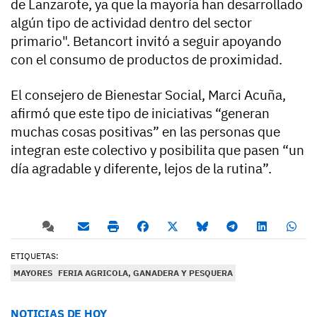
de Lanzarote, ya que la mayoría han desarrollado
algún tipo de actividad dentro del sector
primario". Betancort invitó a seguir apoyando
con el consumo de productos de proximidad.
El consejero de Bienestar Social, Marci Acuña,
afirmó que este tipo de iniciativas “generan
muchas cosas positivas” en las personas que
integran este colectivo y posibilita que pasen “un
día agradable y diferente, lejos de la rutina”.
ETIQUETAS:
MAYORES
FERIA AGRICOLA, GANADERA Y PESQUERA
NOTICIAS DE HOY