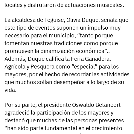
locales y disfrutaron de actuaciones musicales.
La alcaldesa de Teguise, Olivia Duque, señala que
este tipo de eventos suponen un impulso muy
necesario para el municipio, “tanto porque
fomentan nuestras tradiciones como porque
promueven la dinamización económica”..
Además, Duque califica la Feria Ganadera,
Agrícola y Pesquera como “especial” para los
mayores, por el hecho de recordar las actividades
que muchos solían desempeñar a lo largo de su
vida.
Por su parte, el presidente Oswaldo Betancort
agradeció la participación de los mayores y
destacó que muchas de las personas presentes
“han sido parte fundamental en el crecimiento