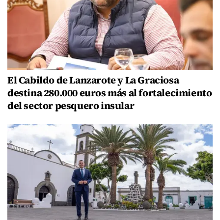
El Cabildo de Lanzarote y La Graciosa
destina 280.000 euros más al fortalecimiento
del sector pesquero insular