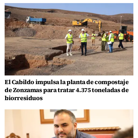
El Cabildo impulsa la planta de compostaje
de Zonzamas para tratar 4.375 toneladas de
biorresiduos