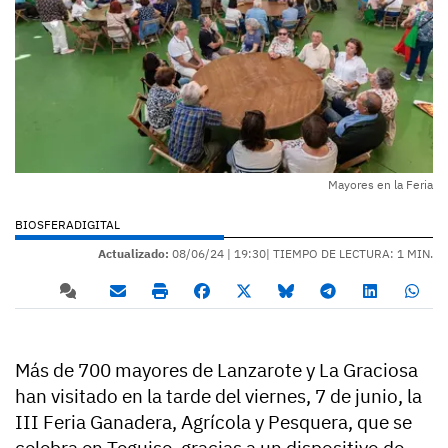
Mayores en la Feria
BIOSFERADIGITAL
Actualizado:
08/06/24 |
19:30
| TIEMPO DE LECTURA: 1 MIN.
Más de 700 mayores de Lanzarote y La Graciosa
han visitado en la tarde del viernes, 7 de junio, la
III Feria Ganadera, Agrícola y Pesquera, que se
celebra en Teguise, gracias a un dispositivo de