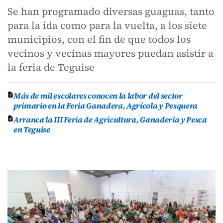
Se han programado diversas guaguas, tanto
para la ida como para la vuelta, a los siete
municipios, con el fin de que todos los
vecinos y vecinas mayores puedan asistir a
la feria de Teguise
Más de mil escolares conocen la labor del sector
primario en la Feria Ganadera, Agrícola y Pesquera
Arranca la III Feria de Agricultura, Ganadería y Pesca
en Teguise