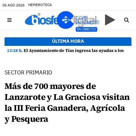
HEMEROTECA
06 AGO 2026
ÚLTIMA HORA
12:28 h.
El Ayuntamiento de Tías ingresa las ayudas a los estudiantes del municipio
SECTOR PRIMARIO
Más de 700 mayores de
Lanzarote y La Graciosa visitan
la III Feria Ganadera, Agrícola
y Pesquera