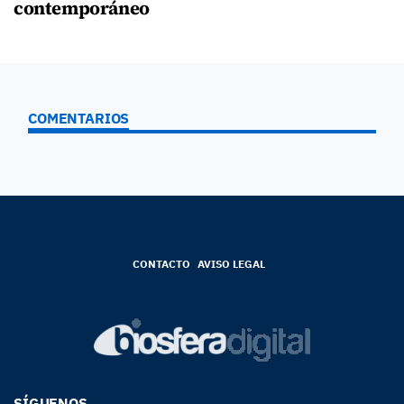
contemporáneo
COMENTARIOS
CONTACTO
AVISO LEGAL
SÍGUENOS