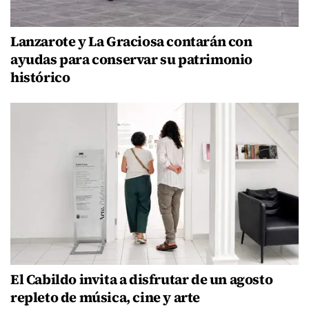
Lanzarote y La Graciosa contarán con
ayudas para conservar su patrimonio
histórico
El Cabildo invita a disfrutar de un agosto
repleto de música, cine y arte