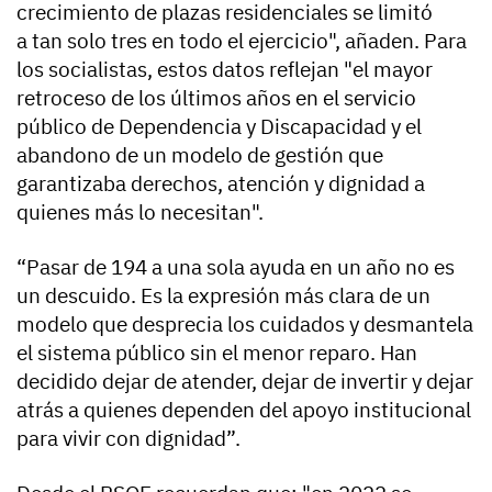
crecimiento de plazas residenciales se limitó
a tan solo tres en todo el ejercicio", añaden. Para
los socialistas, estos datos reflejan "el mayor
retroceso de los últimos años en el servicio
público de Dependencia y Discapacidad y el
abandono de un modelo de gestión que
garantizaba derechos, atención y dignidad a
quienes más lo necesitan".
“Pasar de 194 a una sola ayuda en un año no es
un descuido. Es la expresión más clara de un
modelo que desprecia los cuidados y desmantela
el sistema público sin el menor reparo. Han
decidido dejar de atender, dejar de invertir y dejar
atrás a quienes dependen del apoyo institucional
para vivir con dignidad”.