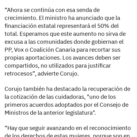
“Ahora se continúa con esa senda de
crecimiento. El ministro ha anunciado que la
financiación estatal representará el 50% del
total. Esperamos que este aumento no sirva de
excusa a las comunidades donde gobiernan el
PP, Vox o Coalición Canaria para recortar sus
propias aportaciones. Los avances deben ser
compartidos, no utilizados para justificar
retrocesos”, advierte Corujo.
Corujo también ha destacado la recuperación de
la cotización de las cuidadoras, "uno de los
primeros acuerdos adoptados por el Consejo de
Ministros de la anterior legislatura".
“Hay que seguir avanzando en el reconocimiento
de los derechos de estas mujeres, porque son en