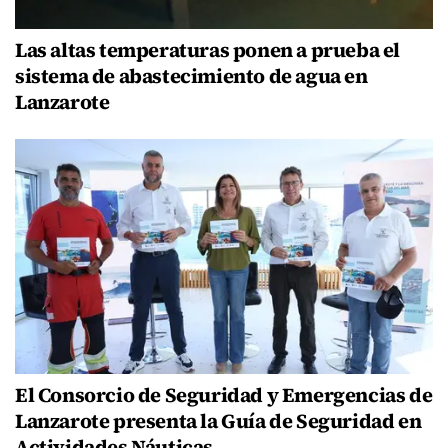
Las altas temperaturas ponen a prueba el
sistema de abastecimiento de agua en
Lanzarote
El Consorcio de Seguridad y Emergencias de
Lanzarote presenta la Guía de Seguridad en
Actividades Náuticas