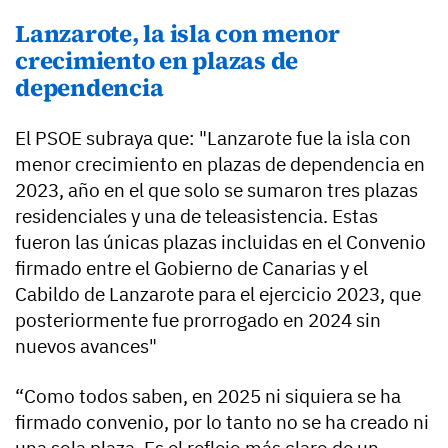
Lanzarote, la isla con menor
crecimiento en plazas de
dependencia
El PSOE subraya que: "Lanzarote fue la isla con
menor crecimiento en plazas de dependencia en
2023, año en el que solo se sumaron tres plazas
residenciales y una de teleasistencia. Estas
fueron las únicas plazas incluidas en el Convenio
firmado entre el Gobierno de Canarias y el
Cabildo de Lanzarote para el ejercicio 2023, que
posteriormente fue prorrogado en 2024 sin
nuevos avances"
“Como todos saben, en 2025 ni siquiera se ha
firmado convenio, por lo tanto no se ha creado ni
una sola plaza. Es el reflejo más claro de un