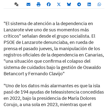
"El sistema de atención a la dependencia en
Lanzarote vive uno de sus momentos más
críticos" señalan desde el grupo socialista. El
PSOE de Lanzarote denunciaba, en rueda de
prensa el pasado jueves, la manipulación de los
registros oficiales de la dependencia en Canarias,
"una situación que confirma el colapso del
sistema de cuidados bajo la gestión de Oswaldo
Betancort y Fernando Clavijo"
"Uno de los datos más alarmantes es que la isla
pasó de 194 ayudas de teleasistencia concedidas
en 2022, bajo la presidencia de María Dolores
Corujo, a una sola en 2023, mientras que el