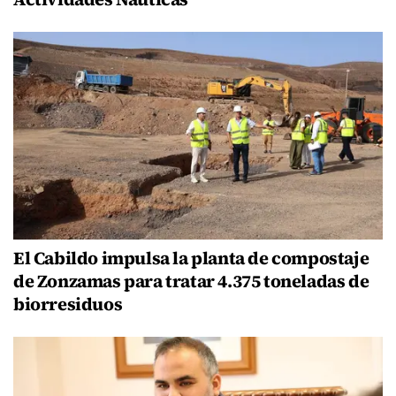
El Cabildo impulsa la planta de compostaje
de Zonzamas para tratar 4.375 toneladas de
biorresiduos