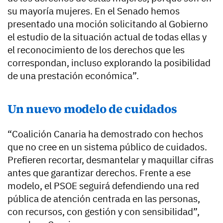
su mayoría mujeres. En el Senado hemos
presentado una moción solicitando al Gobierno
el estudio de la situación actual de todas ellas y
el reconocimiento de los derechos que les
correspondan, incluso explorando la posibilidad
de una prestación económica”.
Un nuevo modelo de cuidados
“Coalición Canaria ha demostrado con hechos
que no cree en un sistema público de cuidados.
Prefieren recortar, desmantelar y maquillar cifras
antes que garantizar derechos. Frente a ese
modelo, el PSOE seguirá defendiendo una red
pública de atención centrada en las personas,
con recursos, con gestión y con sensibilidad”,