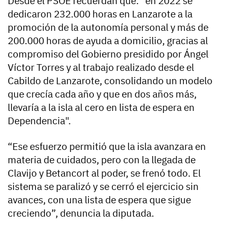
Desde el PSOE recuerdan que: "en 2022 se
dedicaron 232.000 horas en Lanzarote a la
promoción de la autonomía personal y más de
200.000 horas de ayuda a domicilio, gracias al
compromiso del Gobierno presidido por Ángel
Víctor Torres y al trabajo realizado desde el
Cabildo de Lanzarote, consolidando un modelo
que crecía cada año y que en dos años más,
llevaría a la isla al cero en lista de espera en
Dependencia".
“Ese esfuerzo permitió que la isla avanzara en
materia de cuidados, pero con la llegada de
Clavijo y Betancort al poder, se frenó todo. El
sistema se paralizó y se cerró el ejercicio sin
avances, con una lista de espera que sigue
creciendo”, denuncia la diputada.