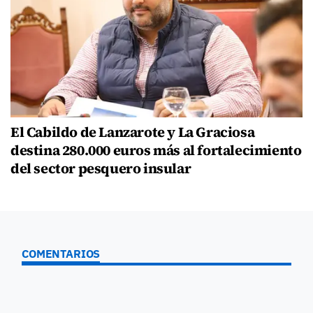
El Cabildo de Lanzarote y La Graciosa
destina 280.000 euros más al fortalecimiento
del sector pesquero insular
COMENTARIOS