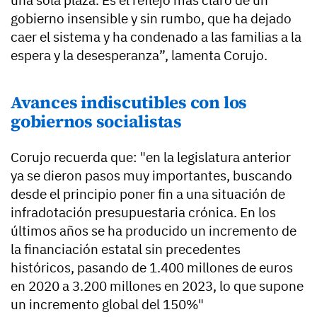
gobierno insensible y sin rumbo, que ha dejado
caer el sistema y ha condenado a las familias a la
espera y la desesperanza”, lamenta Corujo.
Avances indiscutibles con los
gobiernos socialistas
Corujo recuerda que: "en la legislatura anterior
ya se dieron pasos muy importantes, buscando
desde el principio poner fin a una situación de
infradotación presupuestaria crónica. En los
últimos años se ha producido un incremento de
la financiación estatal sin precedentes
históricos, pasando de 1.400 millones de euros
en 2020 a 3.200 millones en 2023, lo que supone
un incremento global del 150%"