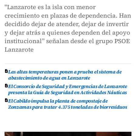
"Lanzarote es la isla con menor
crecimiento en plazas de dependencia. Han
decidido dejar de atender, dejar de invertir
y dejar atrás a quienes dependen del apoyo
institucional” señalan desde el grupo PSOE
Lanzarote
Las altas temperaturas ponen a prueba el sistema de
abastecimiento de agua en Lanzarote
El Consorcio de Seguridad y Emergencias de Lanzarote
presenta la Guía de Seguridad en Actividades Náuticas
El Cabildo impulsa la planta de compostaje de
Zonzamas para tratar 4.375 toneladas de biorresiduos