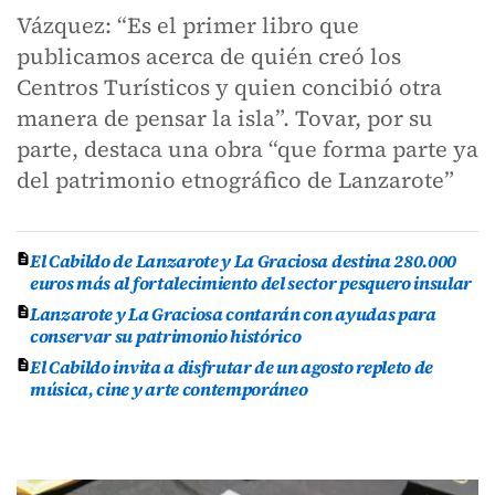
Vázquez: “Es el primer libro que
publicamos acerca de quién creó los
Centros Turísticos y quien concibió otra
manera de pensar la isla”. Tovar, por su
parte, destaca una obra “que forma parte ya
del patrimonio etnográfico de Lanzarote”
El Cabildo de Lanzarote y La Graciosa destina 280.000
euros más al fortalecimiento del sector pesquero insular
Lanzarote y La Graciosa contarán con ayudas para
conservar su patrimonio histórico
El Cabildo invita a disfrutar de un agosto repleto de
música, cine y arte contemporáneo