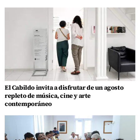
El Cabildo invita a disfrutar de un agosto
repleto de música, cine y arte
contemporáneo