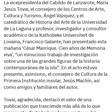
La vicepresidenta del Cabildo de Lanzarote, María
Jesús Tovar, el consejero de los Centros de Arte,
Cultura y Turismo, Ángel Vázquez, y el
catedrático de Historia del Arte de la Universidad
de La Laguna y profesor, investigador y consultor
académico de la Katholieke Universiteit de
Lovaina, Francisco Galante, han presentado esta
mañana 'César Manrique. Cien años de Memoria
viva', “un minucioso trabajo de investigación
sobre una de las grandes figuras de la historia
contemporánea de la isla”. En el acto estuvo
presente, asimismo, el consejero de Cultura de la
Primera Institución insular, Jesús Machín, así
como amigos y familiares del autor.
Tovar, agradecida, destacó el valor de una
publicación que trasciende más allá de lo que