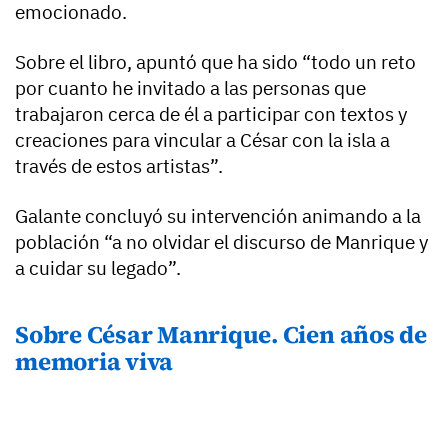
emocionado.
Sobre el libro, apuntó que ha sido “todo un reto
por cuanto he invitado a las personas que
trabajaron cerca de él a participar con textos y
creaciones para vincular a César con la isla a
través de estos artistas”.
Galante concluyó su intervención animando a la
población “a no olvidar el discurso de Manrique y
a cuidar su legado”.
Sobre César Manrique. Cien años de
memoria viva