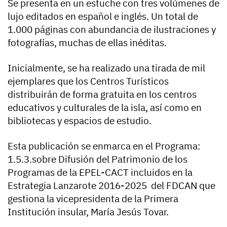
Se presenta en un estuche con tres volúmenes de
lujo editados en español e inglés. Un total de
1.000 páginas con abundancia de ilustraciones y
fotografías, muchas de ellas inéditas.
Inicialmente, se ha realizado una tirada de mil
ejemplares que los Centros Turísticos
distribuirán de forma gratuita en los centros
educativos y culturales de la isla, así como en
bibliotecas y espacios de estudio.
Esta publicación se enmarca en el Programa:
1.5.3.sobre Difusión del Patrimonio de los
Programas de la EPEL-CACT incluidos en la
Estrategia Lanzarote 2016-2025 del FDCAN que
gestiona la vicepresidenta de la Primera
Institución insular, María Jesús Tovar.