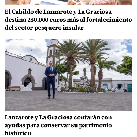
El Cabildo de Lanzarote y La Graciosa
destina 280.000 euros más al fortalecimiento
del sector pesquero insular
Lanzarote y La Graciosa contarán con
ayudas para conservar su patrimonio
histórico