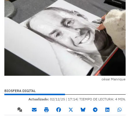
césar Manrique
BIOSFERA DIGITAL
Actualizado:
02/12/25 |
17:14
| TIEMPO DE LECTURA: 4 MIN.