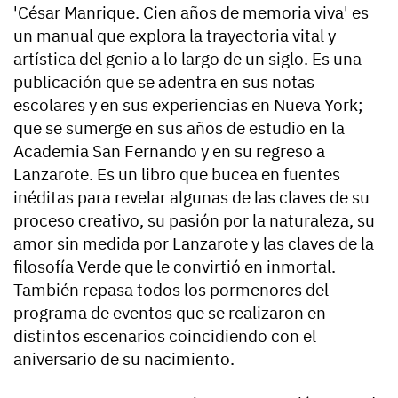
'César Manrique. Cien años de memoria viva' es
un manual que explora la trayectoria vital y
artística del genio a lo largo de un siglo. Es una
publicación que se adentra en sus notas
escolares y en sus experiencias en Nueva York;
que se sumerge en sus años de estudio en la
Academia San Fernando y en su regreso a
Lanzarote. Es un libro que bucea en fuentes
inéditas para revelar algunas de las claves de su
proceso creativo, su pasión por la naturaleza, su
amor sin medida por Lanzarote y las claves de la
filosofía Verde que le convirtió en inmortal.
También repasa todos los pormenores del
programa de eventos que se realizaron en
distintos escenarios coincidiendo con el
aniversario de su nacimiento.