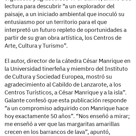
lectura para descubrir “a un explorador del
paisaje, a un iniciado ambiental que inoculó su
entusiasmo por un territorio para el que
interpretó un futuro repleto de oportunidades a
partir de su gran obra artística, los Centros de
Arte, Cultura y Turismo”.
El autor, director de la cátedra César Manrique en
la Universidad tinerfeña y miembro del Instituto
de Cultura y Sociedad Europea, mostró su
agradecimiento al Cabildo de Lanzarote, a los
Centros Turísticos, a César Manrique y a la isla”.
Galante confesó que esta publicación responde
“a un compromiso adquirido con Manrique hace
hoy exactamente 50 años”. “Nos enseñó a mirar;
me enseñó a ver que las margaritas amarillas
crecen en los barrancos de lava”, apuntó,