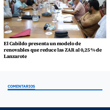
El Cabildo presenta un modelo de
renovables que reduce las ZAR al 0,25 % de
Lanzarote
COMENTARIOS