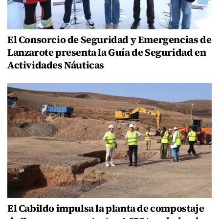
El Consorcio de Seguridad y Emergencias de
Lanzarote presenta la Guía de Seguridad en
Actividades Náuticas
El Cabildo impulsa la planta de compostaje