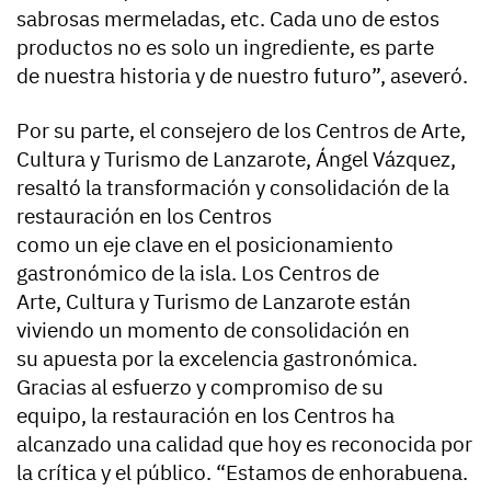
sabrosas mermeladas, etc. Cada uno de estos
productos no es solo un ingrediente, es parte
de nuestra historia y de nuestro futuro”, aseveró.
Por su parte, el consejero de los Centros de Arte,
Cultura y Turismo de Lanzarote, Ángel Vázquez,
resaltó la transformación y consolidación de la
restauración en los Centros
como un eje clave en el posicionamiento
gastronómico de la isla. Los Centros de
Arte, Cultura y Turismo de Lanzarote están
viviendo un momento de consolidación en
su apuesta por la excelencia gastronómica.
Gracias al esfuerzo y compromiso de su
equipo, la restauración en los Centros ha
alcanzado una calidad que hoy es reconocida por
la crítica y el público. “Estamos de enhorabuena.