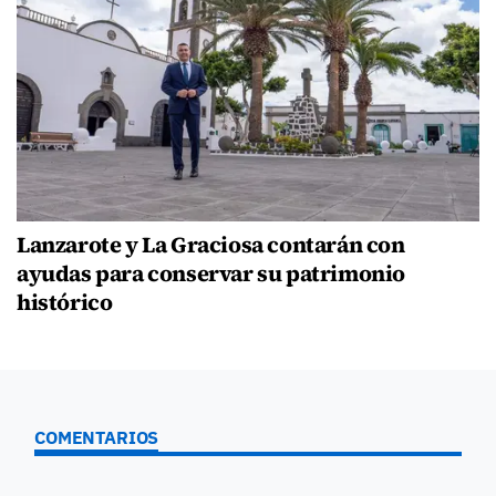
Lanzarote y La Graciosa contarán con
ayudas para conservar su patrimonio
histórico
COMENTARIOS