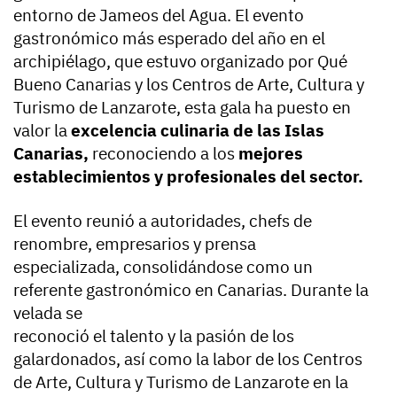
entorno de Jameos del Agua. El evento
gastronómico más esperado del año en el
archipiélago, que estuvo organizado por Qué
Bueno Canarias y los Centros de Arte, Cultura y
Turismo de Lanzarote, esta gala ha puesto en
valor la
excelencia culinaria de las Islas
Canarias,
reconociendo a los
mejores
establecimientos y profesionales del sector.
El evento reunió a autoridades, chefs de
renombre, empresarios y prensa
especializada, consolidándose como un
referente gastronómico en Canarias. Durante la
velada se
reconoció el talento y la pasión de los
galardonados, así como la labor de los Centros
de Arte, Cultura y Turismo de Lanzarote en la