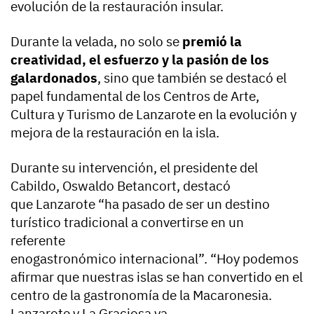
evolución de la restauración insular.
Durante la velada, no solo se
premió la
creatividad, el esfuerzo y la pasión de los
galardonados
, sino que también se destacó el
papel fundamental de los Centros de Arte,
Cultura y Turismo de Lanzarote en la evolución y
mejora de la restauración en la isla.
Durante su intervención, el presidente del
Cabildo, Oswaldo Betancort, destacó
que Lanzarote “ha pasado de ser un destino
turístico tradicional a convertirse en un
referente
enogastronómico internacional”. “Hoy podemos
afirmar que nuestras islas se han convertido en el
centro de la gastronomía de la Macaronesia.
Lanzarote y La Graciosa ya