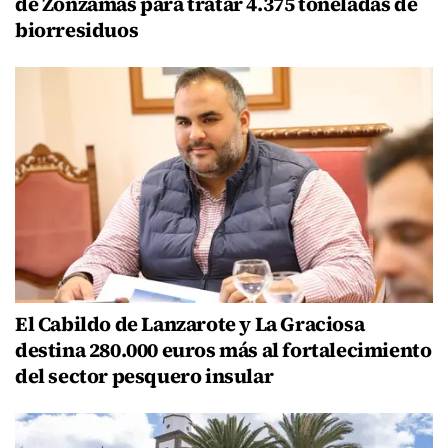
de Zonzamas para tratar 4.375 toneladas de
biorresiduos
El Cabildo de Lanzarote y La Graciosa
destina 280.000 euros más al fortalecimiento
del sector pesquero insular