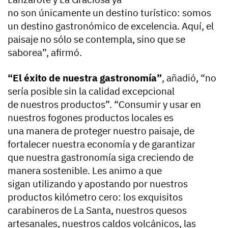
no son únicamente un destino turístico: somos
un destino gastronómico de excelencia. Aquí, el
paisaje no sólo se contempla, sino que se
saborea”, afirmó.
“El éxito de nuestra gastronomía”
, añadió, “no
sería posible sin la calidad excepcional
de nuestros productos”. “Consumir y usar en
nuestros fogones productos locales es
una manera de proteger nuestro paisaje, de
fortalecer nuestra economía y de garantizar
que nuestra gastronomía siga creciendo de
manera sostenible. Les animo a que
sigan utilizando y apostando por nuestros
productos kilómetro cero: los exquisitos
carabineros de La Santa, nuestros quesos
artesanales, nuestros caldos volcánicos, las