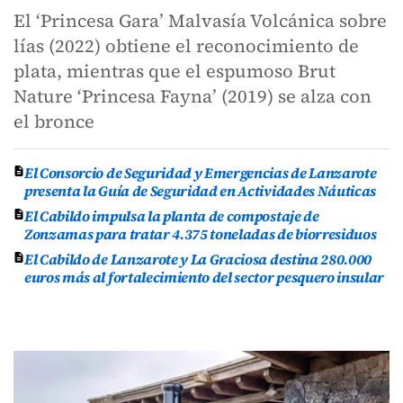
El ‘Princesa Gara’ Malvasía Volcánica sobre
lías (2022) obtiene el reconocimiento de
plata, mientras que el espumoso Brut
Nature ‘Princesa Fayna’ (2019) se alza con
el bronce
El Consorcio de Seguridad y Emergencias de Lanzarote
presenta la Guía de Seguridad en Actividades Náuticas
El Cabildo impulsa la planta de compostaje de
Zonzamas para tratar 4.375 toneladas de biorresiduos
El Cabildo de Lanzarote y La Graciosa destina 280.000
euros más al fortalecimiento del sector pesquero insular