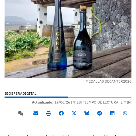
MEDALLAS DECANTER2026
BIOSFERADIGITAL
Actualizado:
19/06/26 |
9:28
| TIEMPO DE LECTURA: 2 MIN.