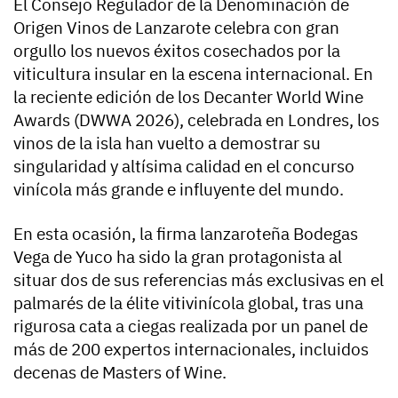
El Consejo Regulador de la Denominación de
Origen Vinos de Lanzarote celebra con gran
orgullo los nuevos éxitos cosechados por la
viticultura insular en la escena internacional. En
la reciente edición de los
Decanter World Wine
Awards (DWWA 2026)
, celebrada en Londres, los
vinos de la isla han vuelto a demostrar su
singularidad y altísima calidad en el concurso
vinícola más grande e influyente del mundo.
En esta ocasión, la firma lanzaroteña
Bodegas
Vega de Yuco
ha sido la gran protagonista al
situar dos de sus referencias más exclusivas en el
palmarés de la élite vitivinícola global, tras una
rigurosa cata a ciegas realizada por un panel de
más de 200 expertos internacionales, incluidos
decenas de Masters of Wine.