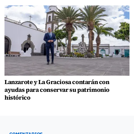
Lanzarote y La Graciosa contarán con
ayudas para conservar su patrimonio
histórico