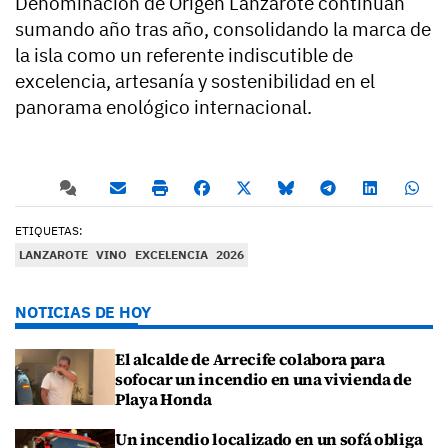
Denominación de Origen Lanzarote continúan
sumando año tras año, consolidando la marca de
la isla como un referente indiscutible de
excelencia, artesanía y sostenibilidad en el
panorama enológico internacional.
ETIQUETAS:
LANZAROTE
VINO
EXCELENCIA
2026
NOTICIAS DE HOY
El alcalde de Arrecife colabora para
sofocar un incendio en una vivienda de
Playa Honda
Un incendio localizado en un sofá obliga