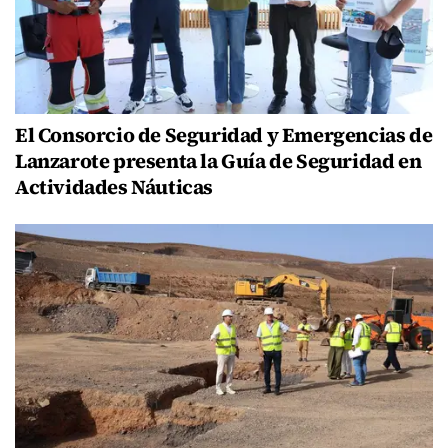
El Consorcio de Seguridad y Emergencias de
Lanzarote presenta la Guía de Seguridad en
Actividades Náuticas