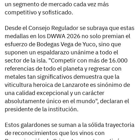
un segmento de mercado cada vez más
competitivo y sofisticado.
Desde el Consejo Regulador se subraya que estas
medallas en los DWWA 2026 no solo premian el
esfuerzo de Bodegas Vega de Yuco, sino que
suponen un espaldarazo unánime a todo el
sector de la isla. "Competir con más de 16.000
referencias de todo el planeta y regresar con
metales tan significativos demuestra que la
viticultura heroica de Lanzarote es sinónimo de
una calidad excepcional y un carácter
absolutamente único en el mundo", declaran el
presidente de la institución.
Estos galardones se suman a la sólida trayectoria
de reconocimientos que los vinos con