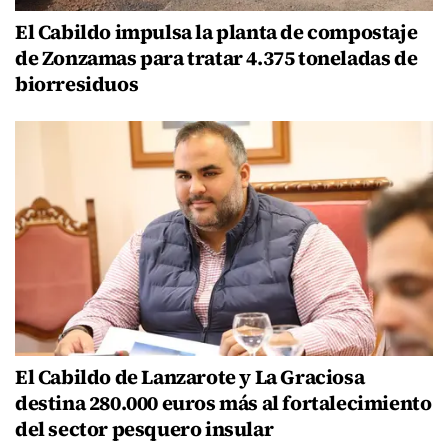
El Cabildo impulsa la planta de compostaje
de Zonzamas para tratar 4.375 toneladas de
biorresiduos
El Cabildo de Lanzarote y La Graciosa
destina 280.000 euros más al fortalecimiento
del sector pesquero insular