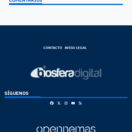
COMENTARIOS
CONTACTO
AVISO LEGAL
SÍGUENOS
Facebook
X
Instagram
RSS
Youtube