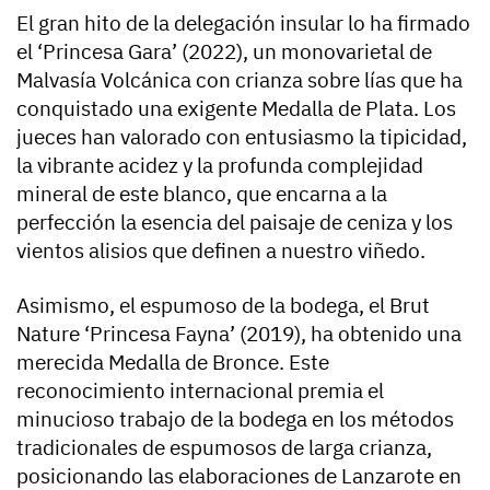
El gran hito de la delegación insular lo ha firmado
el
‘Princesa Gara’ (2022)
, un monovarietal de
Malvasía Volcánica con crianza sobre lías que ha
conquistado una exigente
Medalla de Plata
. Los
jueces han valorado con entusiasmo la tipicidad,
la vibrante acidez y la profunda complejidad
mineral de este blanco, que encarna a la
perfección la esencia del paisaje de ceniza y los
vientos alisios que definen a nuestro viñedo.
Asimismo, el espumoso de la bodega, el
Brut
Nature ‘Princesa Fayna’ (2019)
, ha obtenido una
merecida
Medalla de Bronce
. Este
reconocimiento internacional premia el
minucioso trabajo de la bodega en los métodos
tradicionales de espumosos de larga crianza,
posicionando las elaboraciones de Lanzarote en