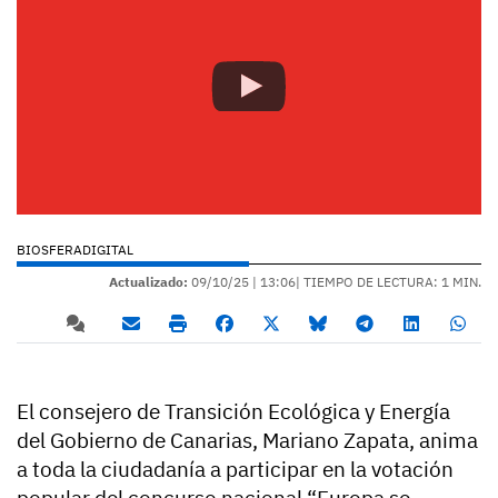
BIOSFERADIGITAL
Actualizado:
09/10/25 |
13:06
| TIEMPO DE LECTURA: 1 MIN.
El consejero de Transición Ecológica y Energía
del Gobierno de Canarias, Mariano Zapata, anima
a toda la ciudadanía a participar en la votación