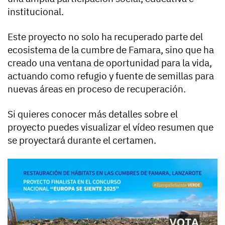
institucional.
Este proyecto no solo ha recuperado parte del
ecosistema de la cumbre de Famara, sino que ha
creado una ventana de oportunidad para la vida,
actuando como refugio y fuente de semillas para
nuevas áreas en proceso de recuperación.
Si quieres conocer más detalles sobre el
proyecto puedes visualizar el vídeo resumen que
se proyectará durante el certamen.