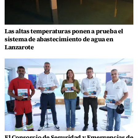
Las altas temperaturas ponen a prueba el
sistema de abastecimiento de agua en
Lanzarote
El Consorcio de Seguridad y Emergencias de