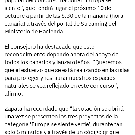
popular del concurso nacional “Europa se
siente”, que tendrá lugar el próximo 10 de
octubre a partir de las 8:30 de la mañana (hora
canaria) a través del portal de Streaming del
Ministerio de Hacienda.
El consejero ha destacado que este
reconocimiento depende ahora del apoyo de
todos los canarios y lanzaroteños. “Queremos
que el esfuerzo que se está realizando en las islas
para proteger y restaurar nuestros espacios
naturales se vea reflejado en este concurso”,
afirmó.
Zapata ha recordado que “la votación se abrirá
una vez se presenten los tres proyectos de la
categoría ‘Europa se siente verde’, durante tan
solo 5 minutos y a través de un código qr que