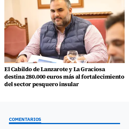
El Cabildo de Lanzarote y La Graciosa
destina 280.000 euros más al fortalecimiento
del sector pesquero insular
COMENTARIOS