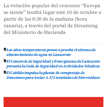
La votación popular del concurso “Europa
se siente” tendrá lugar este 10 de octubre a
partir de las 8:30 de la mañana (hora
canaria), a través del portal de Streaming
del Ministerio de Hacienda
Las altas temperaturas ponen a prueba el sistema de
abastecimiento de agua en Lanzarote
El Consorcio de Seguridad y Emergencias de Lanzarote
presenta la Guía de Seguridad en Actividades Náuticas
El Cabildo impulsa la planta de compostaje de
Zonzamas para tratar 4.375 toneladas de biorresiduos