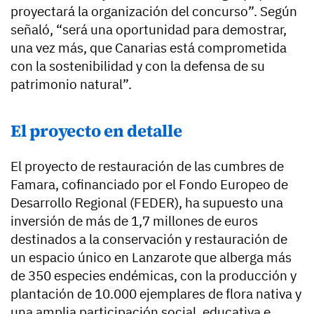
proyectará la organización del concurso”. Según
señaló, “será una oportunidad para demostrar,
una vez más, que Canarias está comprometida
con la sostenibilidad y con la defensa de su
patrimonio natural”.
El proyecto en detalle
El proyecto de restauración de las cumbres de
Famara, cofinanciado por el Fondo Europeo de
Desarrollo Regional (FEDER), ha supuesto una
inversión de más de 1,7 millones de euros
destinados a la conservación y restauración de
un espacio único en Lanzarote que alberga más
de 350 especies endémicas, con la producción y
plantación de 10.000 ejemplares de flora nativa y
una amplia participación social, educativa e