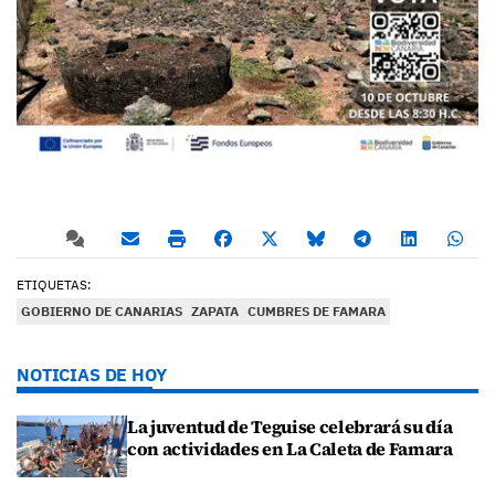
ETIQUETAS:
GOBIERNO DE CANARIAS
ZAPATA
CUMBRES DE FAMARA
NOTICIAS DE HOY
La juventud de Teguise celebrará su día
con actividades en La Caleta de Famara