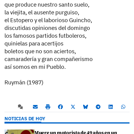
que produce nuestro santo suelo,
la viejita, el ausente purguiso,
el Estopero y el laborioso Guincho,
discutidas opiniones del domingo
los famosos partidos futboleros,
quinielas para acertijos
boletos que no son aciertos,
camaradería y gran compañerismo
así somos en mi Pueblo.
Ruymán (1987)
NOTICIAS DE HOY
Muere un motorista de 49 años en un