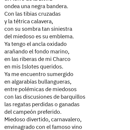
ondea una negra bandera.
Con las tibias cruzadas
y la tétrica calavera,
con su sombra tan siniestra
del miedoso es su emblema.
Ya tengo el ancla oxidado
arañando el fondo marino,
en las riberas de mi Charco
en mis Islotes queridos.
Ya me encuentro sumergido
en algarabías bullangueras,
entre polémicas de miedosos
con las discusiones de barquillos
las regatas perdidas o ganadas
del campeón preferido.
Miedoso divertido, carnavalero,
envinagrado con el famoso vino