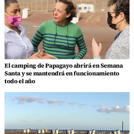
El camping de Papagayo abrirá en Semana
Santa y se mantendrá en funcionamiento
todo el año