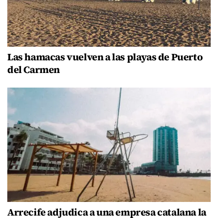
Las hamacas vuelven a las playas de Puerto
del Carmen
Arrecife adjudica a una empresa catalana la