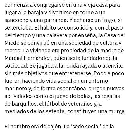
comienza a congregarse en una vieja casa para
jugar a la baraja y divertirse en torno a un
sancocho y una parranda. Y echarse un trago, si
se terciaba. El hábito se consolidó y, con el paso
del tiempo y una calavera por enseña, la Casa del
Miedo se convirtió en una sociedad de cultura y
recreo. La vivienda era propiedad de la madre de
Marcial Hernández, quien sería fundador de la
sociedad. Se jugaba a la ronda rayada o al envite
sin más objetivos que entretenerse. Poco a poco
fueron haciendo vida social en un entorno
marinero y, de forma espontánea, surgen nuevas
actividades como el juego de bolas, las regatas
de barquillos, el fútbol de veteranos y, a
mediados de los setenta, constituyen una murga.
El nombre era de cajón. La ‘sede social’ de la