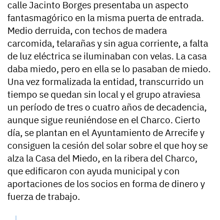
calle Jacinto Borges presentaba un aspecto
fantasmagórico en la misma puerta de entrada.
Medio derruida, con techos de madera
carcomida, telarañas y sin agua corriente, a falta
de luz eléctrica se iluminaban con velas. La casa
daba miedo, pero en ella se lo pasaban de miedo.
Una vez formalizada la entidad, transcurrido un
tiempo se quedan sin local y el grupo atraviesa
un período de tres o cuatro años de decadencia,
aunque sigue reuniéndose en el Charco. Cierto
día, se plantan en el Ayuntamiento de Arrecife y
consiguen la cesión del solar sobre el que hoy se
alza la Casa del Miedo, en la ribera del Charco,
que edificaron con ayuda municipal y con
aportaciones de los socios en forma de dinero y
fuerza de trabajo.