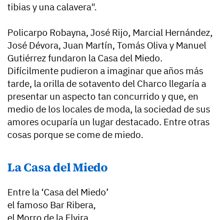
tibias y una calavera".
Policarpo Robayna, José Rijo, Marcial Hernández,
José Dévora, Juan Martín, Tomás Oliva y Manuel
Gutiérrez fundaron la Casa del Miedo.
Difícilmente pudieron a imaginar que años más
tarde, la orilla de sotavento del Charco llegaría a
presentar un aspecto tan concurrido y que, en
medio de los locales de moda, la sociedad de sus
amores ocuparía un lugar destacado. Entre otras
cosas porque se come de miedo.
La Casa del Miedo
Entre la ‘Casa del Miedo’
el famoso Bar Ribera,
el Morro de la Elvira