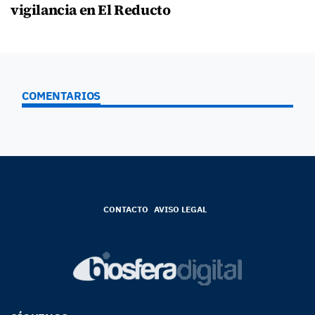
vigilancia en El Reducto
COMENTARIOS
CONTACTO
AVISO LEGAL