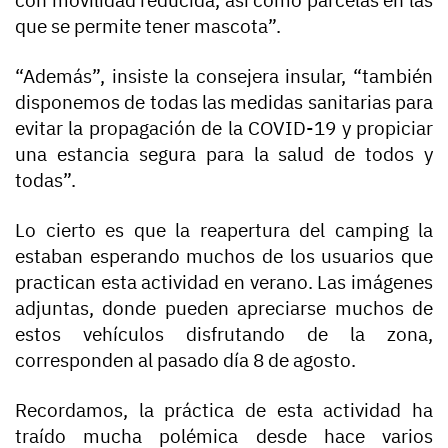
con movilidad reducida, así como parcelas en las
que se permite tener mascota”.
“Además”, insiste la consejera insular, “también
disponemos de todas las medidas sanitarias para
evitar la propagación de la COVID-19 y propiciar
una estancia segura para la salud de todos y
todas”.
Lo cierto es que la reapertura del camping la
estaban esperando muchos de los usuarios que
practican esta actividad en verano. Las imágenes
adjuntas, donde pueden apreciarse muchos de
estos vehículos disfrutando de la zona,
corresponden al pasado día 8 de agosto.
Recordamos, la práctica de esta actividad ha
traído mucha polémica desde hace varios