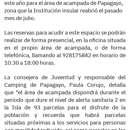
este año para el área de acampada de Papagayo,
zona que la Institución insular reabrió el pasado
mes de julio.
Las reservas para acudir a este espacio se podrán
realizar de forma presencial, en la oficina situada
en el propio área de acampada, o de forma
telefónica, llamando al 928175842 en horario de
10:30 a 18:00 horas.
La consejera de Juventud y responsable del
Camping de Papagayo, Paula Corujo, detalla
que “el área de acampada dispondrá durante el
periodo que dure el nivel de alerta sanitaria 2 en
la Isla de 93 parcelas para el disfrute de la
población y recuerda que habrá parcelas
situadas próximas a los servicios para personas