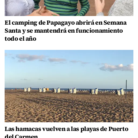
El camping de Papagayo abrirá en Semana
Santa y se mantendrá en funcionamiento
todo el año
Las hamacas vuelven a las playas de Puerto
del Carmen