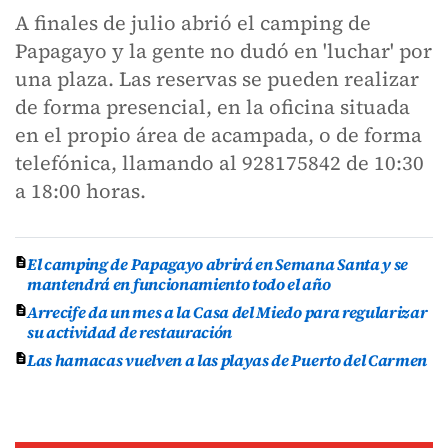
A finales de julio abrió el camping de
Papagayo y la gente no dudó en 'luchar' por
una plaza. Las reservas se pueden realizar
de forma presencial, en la oficina situada
en el propio área de acampada, o de forma
telefónica, llamando al 928175842 de 10:30
a 18:00 horas.
El camping de Papagayo abrirá en Semana Santa y se
mantendrá en funcionamiento todo el año
Arrecife da un mes a la Casa del Miedo para regularizar
su actividad de restauración
Las hamacas vuelven a las playas de Puerto del Carmen