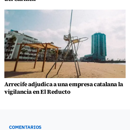
Arrecife adjudica a una empresa catalana la
vigilancia en El Reducto
COMENTARIOS