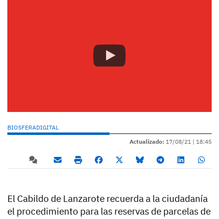
BIOSFERADIGITAL
Actualizado:
17/08/21 |
18:45
El Cabildo de Lanzarote recuerda a la ciudadanía
el procedimiento para las reservas de parcelas de