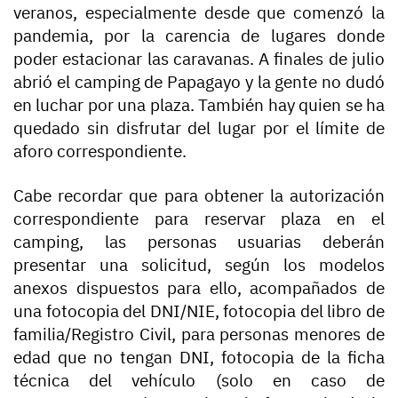
veranos, especialmente desde que comenzó la
pandemia, por la carencia de lugares donde
poder estacionar las caravanas. A finales de julio
abrió el camping de Papagayo y la gente no dudó
en luchar por una plaza. También hay quien se ha
quedado sin disfrutar del lugar por el límite de
aforo correspondiente.
Cabe recordar que para obtener la autorización
correspondiente para reservar plaza en el
camping, las personas usuarias deberán
presentar una solicitud, según los modelos
anexos dispuestos para ello, acompañados de
una fotocopia del DNI/NIE, fotocopia del libro de
familia/Registro Civil, para personas menores de
edad que no tengan DNI, fotocopia de la ficha
técnica del vehículo (solo en caso de