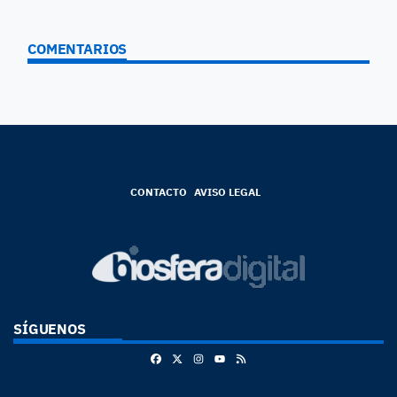
COMENTARIOS
CONTACTO
AVISO LEGAL
SÍGUENOS
Facebook
X
Instagram
RSS
Youtube