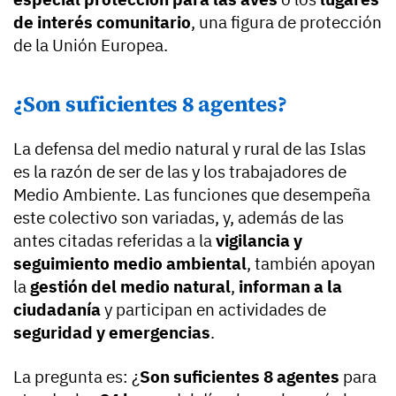
de interés comunitario
, una figura de protección
de la Unión Europea.
¿Son suficientes 8 agentes?
La defensa del medio natural y rural de las Islas
es la razón de ser de las y los trabajadores de
Medio Ambiente. Las funciones que desempeña
este colectivo son variadas, y, además de las
antes citadas referidas a la
vigilancia y
seguimiento medio ambiental
, también apoyan
la
gestión del medio natural
,
informan a la
ciudadanía
y participan en actividades de
seguridad y emergencias
.
La pregunta es: ¿
Son suficientes 8 agentes
para