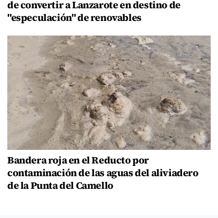
de convertir a Lanzarote en destino de
"especulación" de renovables
Bandera roja en el Reducto por
contaminación de las aguas del aliviadero
de la Punta del Camello