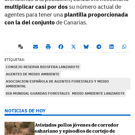
multiplicar casi por dos
su número actual de
agentes para tener una
plantilla proporcionada
con la del conjunto
de Canarias.
ETIQUETAS:
CONSEJO RESERVA BIOSFERA LANZAROTE
AGENTES DE MEDIO AMBIENTE
ASOCIACION ESPAÑOLA DE AGENTES FORESTALES Y MEDIO
AMBIENTAL
DIA MUNDIAL GUARDAS FORESTALES
MEDIO AMBIENTE LANZAROTE
NOTICIAS DE HOY
Avistados pollos jóvenes de corredor
sahariano y episodios de cortejo de