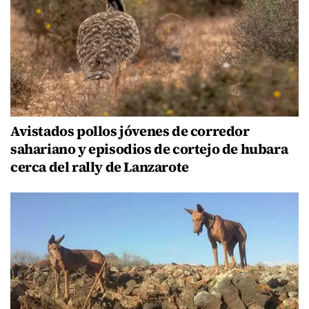
Avistados pollos jóvenes de corredor
sahariano y episodios de cortejo de hubara
cerca del rally de Lanzarote