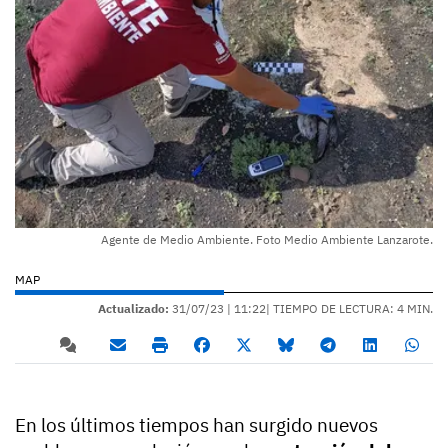
Agente de Medio Ambiente. Foto Medio Ambiente Lanzarote.
MAP
Actualizado:
31/07/23 |
11:22
| TIEMPO DE LECTURA: 4 MIN.
En los últimos tiempos han surgido nuevos