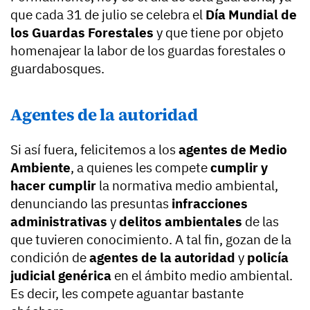
que cada 31 de julio se celebra el
Día Mundial de
los Guardas Forestales
y que tiene por objeto
homenajear la labor de los guardas forestales o
guardabosques.
Agentes de la autoridad
Si así fuera, felicitemos a los
agentes de Medio
Ambiente
, a quienes les compete
cumplir y
hacer cumplir
la normativa medio ambiental,
denunciando las presuntas
infracciones
administrativas
y
delitos ambientales
de las
que tuvieren conocimiento. A tal fin, gozan de la
condición de
agentes de la autoridad
y
policía
judicial genérica
en el ámbito medio ambiental.
Es decir, les compete aguantar bastante