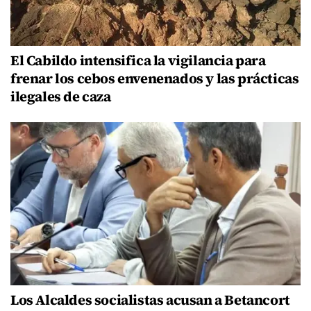
El Cabildo intensifica la vigilancia para
frenar los cebos envenenados y las prácticas
ilegales de caza
Los Alcaldes socialistas acusan a Betancort