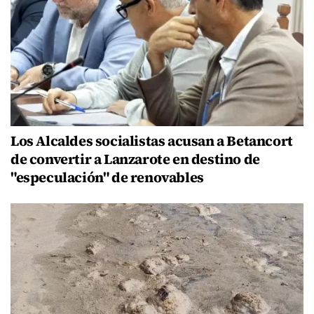
Los Alcaldes socialistas acusan a Betancort
de convertir a Lanzarote en destino de
"especulación" de renovables