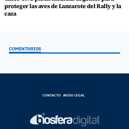
proteger las aves de Lanzarote del Rally y la
caza
COMENTARIOS
CONTACTO
AVISO LEGAL