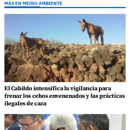
MÁS EN MEDIO AMBIENTE
El Cabildo intensifica la vigilancia para
frenar los cebos envenenados y las prácticas
ilegales de caza