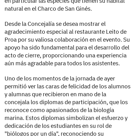
en particular las especies que tienen su hábitat
natural en el Charco de San Ginés.
Desde la Concejalía se desea mostrar el
agradecimiento especial al restaurante Leito de
Proa por su valiosa colaboración en el evento. Su
apoyo ha sido fundamental para el desarrollo del
acto de cierre, proporcionando una experiencia
aún más agradable para todos los asistentes.
Uno de los momentos de la jornada de ayer
permitió ver las caras de felicidad de los alumnos
y alumnas que recibieron en mano de la
concejala los diplomas de participación, que los
reconoce como apasionados de la biología
marina. Estos diplomas simbolizan el esfuerzo y
dedicación de los estudiantes en su rol de
"biólogos por un día", reconociendo su