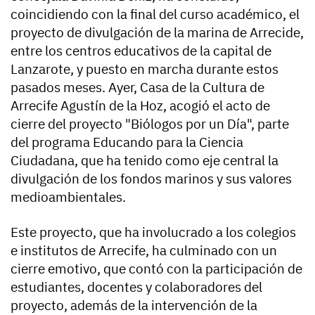
coincidiendo con la final del curso académico, el
proyecto de divulgación de la marina de Arrecide,
entre los centros educativos de la capital de
Lanzarote, y puesto en marcha durante estos
pasados meses. Ayer, Casa de la Cultura de
Arrecife Agustín de la Hoz, acogió el acto de
cierre del proyecto "Biólogos por un Día", parte
del programa Educando para la Ciencia
Ciudadana, que ha tenido como eje central la
divulgación de los fondos marinos y sus valores
medioambientales.
Este proyecto, que ha involucrado a los colegios
e institutos de Arrecife, ha culminado con un
cierre emotivo, que contó con la participación de
estudiantes, docentes y colaboradores del
proyecto, además de la intervención de la