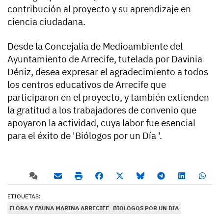
contribución al proyecto y su aprendizaje en
ciencia ciudadana.
Desde la Concejalía de Medioambiente del
Ayuntamiento de Arrecife, tutelada por Davinia
Déniz, desea expresar el agradecimiento a todos
los centros educativos de Arrecife que
participaron en el proyecto, y también extienden
la gratitud a los trabajadores de convenio que
apoyaron la actividad, cuya labor fue esencial
para el éxito de 'Biólogos por un Día '.
ETIQUETAS:
FLORA Y FAUNA MARINA ARRECIFE
BIOLOGOS POR UN DIA