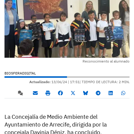
Reconocimiento al alumnado
BIOSFERADIGITAL
Actualizado:
13/06/24 |
17:51
| TIEMPO DE LECTURA: 2 MIN.
La Concejalía de Medio Ambiente del
Ayuntamiento de Arrecife, dirigida por la
concejala Davinia Déniz, ha concluido,