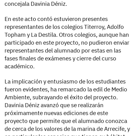
concejala Davinia Déniz.
En este acto contó estuvieron presentes
representantes de los colegios Titerroy, Adolfo
Topham y La Destila. Otros colegios, aunque han
participado en este proyecto, no pudieron enviar
representantes del alumnado por estas en las
fases finales de exámenes y cierre del curso
académico.
La implicación y entusiasmo de los estudiantes
fueron evidentes, ha remarcado la edil de Medio
Ambiente, subrayando el éxito del proyecto.
Davinia Déniz avanzó que se realizarán
próximamente nuevas ediciones de este
proyecto que permite que el alumnado conozca
de cerca de los valores de la marina de Arrecife, y