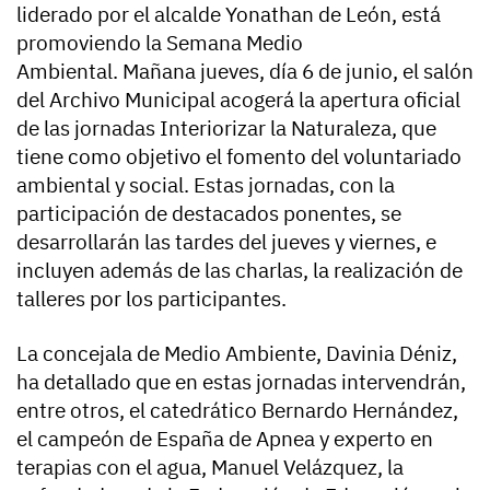
liderado por el alcalde Yonathan de León, está
promoviendo la Semana Medio
Ambiental. Mañana jueves, día 6 de junio, el salón
del Archivo Municipal acogerá la apertura oficial
de las jornadas Interiorizar la Naturaleza, que
tiene como objetivo el fomento del voluntariado
ambiental y social. Estas jornadas, con la
participación de destacados ponentes, se
desarrollarán las tardes del jueves y viernes, e
incluyen además de las charlas, la realización de
talleres por los participantes.
La concejala de Medio Ambiente, Davinia Déniz,
ha detallado que en estas jornadas intervendrán,
entre otros, el catedrático Bernardo Hernández,
el campeón de España de Apnea y experto en
terapias con el agua, Manuel Velázquez, la