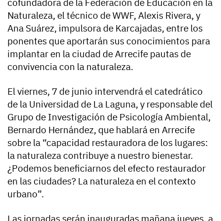
cofundadora de la Federación de Educación en la
Naturaleza, el técnico de WWF, Alexis Rivera, y
Ana Suárez, impulsora de Karcajadas, entre los
ponentes que aportarán sus conocimientos para
implantar en la ciudad de Arrecife pautas de
convivencia con la naturaleza.
El viernes, 7 de junio intervendrá el catedrático
de la Universidad de La Laguna, y responsable del
Grupo de Investigación de Psicología Ambiental,
Bernardo Hernández, que hablará en Arrecife
sobre la “capacidad restauradora de los lugares:
la naturaleza contribuye a nuestro bienestar.
¿Podemos beneficiarnos del efecto restaurador
en las ciudades? La naturaleza en el contexto
urbano”.
Las jornadas serán inauguradas mañana jueves, a