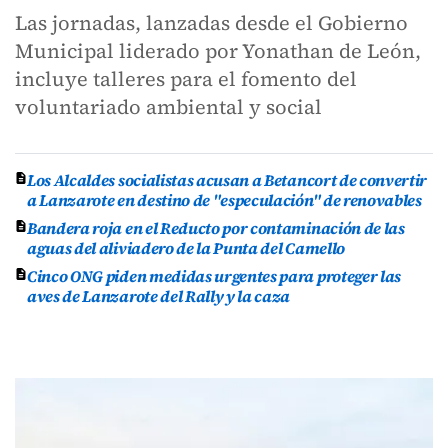
Las jornadas, lanzadas desde el Gobierno
Municipal liderado por Yonathan de León,
incluye talleres para el fomento del
voluntariado ambiental y social
Los Alcaldes socialistas acusan a Betancort de convertir
a Lanzarote en destino de "especulación" de renovables
Bandera roja en el Reducto por contaminación de las
aguas del aliviadero de la Punta del Camello
Cinco ONG piden medidas urgentes para proteger las
aves de Lanzarote del Rally y la caza