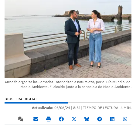
Arrecife organiza las Jornadas Interiorizar la naturaleza, por el Día Mundial del
Medio Ambiente. El alcalde junto a la concejala de Medio Ambiente.
BIOSFERA DIGITAL
Actualizado:
06/06/24 |
8:51
| TIEMPO DE LECTURA: 4 MIN.