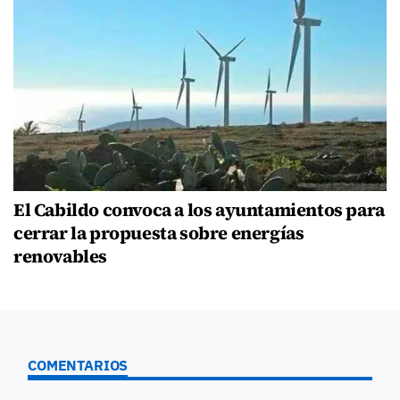
El Cabildo convoca a los ayuntamientos para
cerrar la propuesta sobre energías
renovables
COMENTARIOS