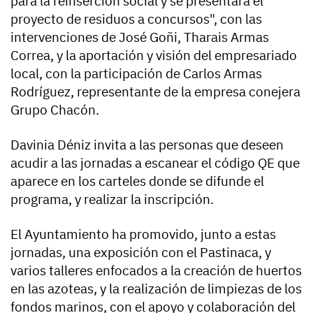
para la reinserción social y se presentará el
proyecto de residuos a concursos", con las
intervenciones de José Goñi, Tharais Armas
Correa, y la aportación y visión del empresariado
local, con la participación de Carlos Armas
Rodríguez, representante de la empresa conejera
Grupo Chacón.
Davinia Déniz invita a las personas que deseen
acudir a las jornadas a escanear el código QE que
aparece en los carteles donde se difunde el
programa, y realizar la inscripción.
El Ayuntamiento ha promovido, junto a estas
jornadas, una exposición con el Pastinaca, y
varios talleres enfocados a la creación de huertos
en las azoteas, y la realización de limpiezas de los
fondos marinos, con el apoyo y colaboración del