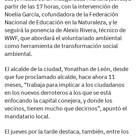
partir de las 17 horas, con la intervención de
Noelia García, cofundadora de la Federación
Nacional de Educación en la Naturaleza, y le
seguirá la ponencia de Alexis Rivera, técnico de
WWF, que abordará el voluntariado ambiental
como herramienta de transformación social
ambiental.
El alcalde de la ciudad, Yonathan de León, desde
que fue proclamado alcalde, hace ahora 11
meses, “trabaja para implicar a los ciudadanos
en los nuevos derroteros a los que se está
enfocando la capital conejera, y donde los
vecinos, tienen mucho que decirnos”, apuntó el
mandatario local.
El jueves por la tarde destaca, también, entre los