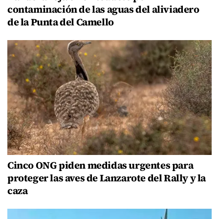
contaminación de las aguas del aliviadero
de la Punta del Camello
Cinco ONG piden medidas urgentes para
proteger las aves de Lanzarote del Rally y la
caza