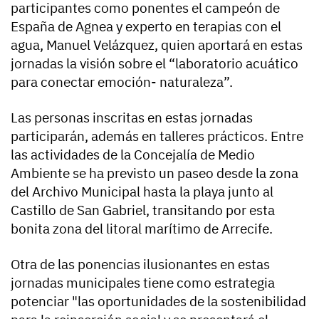
participantes como ponentes el campeón de
España de Agnea y experto en terapias con el
agua, Manuel Velázquez, quien aportará en estas
jornadas la visión sobre el “laboratorio acuático
para conectar emoción- naturaleza”.
Las personas inscritas en estas jornadas
participarán, además en talleres prácticos. Entre
las actividades de la Concejalía de Medio
Ambiente se ha previsto un paseo desde la zona
del Archivo Municipal hasta la playa junto al
Castillo de San Gabriel, transitando por esta
bonita zona del litoral marítimo de Arrecife.
Otra de las ponencias ilusionantes en estas
jornadas municipales tiene como estrategia
potenciar "las oportunidades de la sostenibilidad