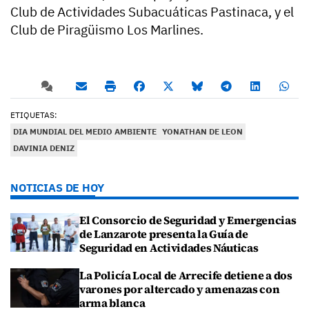
Club de Actividades Subacuáticas Pastinaca, y el
Club de Piragüismo Los Marlines.
ETIQUETAS:
DIA MUNDIAL DEL MEDIO AMBIENTE
YONATHAN DE LEON
DAVINIA DENIZ
NOTICIAS DE HOY
El Consorcio de Seguridad y Emergencias
de Lanzarote presenta la Guía de
Seguridad en Actividades Náuticas
La Policía Local de Arrecife detiene a dos
varones por altercado y amenazas con
arma blanca