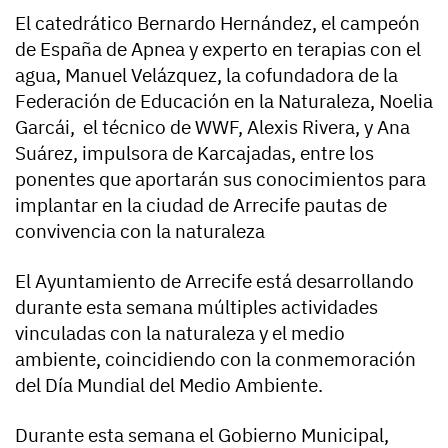
El catedrático Bernardo Hernández, el campeón
de España de Apnea y experto en terapias con el
agua, Manuel Velázquez, la cofundadora de la
Federación de Educación en la Naturaleza, Noelia
Garcái, el técnico de WWF, Alexis Rivera, y Ana
Suárez, impulsora de Karcajadas, entre los
ponentes que aportarán sus conocimientos para
implantar en la ciudad de Arrecife pautas de
convivencia con la naturaleza
El Ayuntamiento de Arrecife está desarrollando
durante esta semana múltiples actividades
vinculadas con la naturaleza y el medio
ambiente, coincidiendo con la conmemoración
del Día Mundial del Medio Ambiente.
Durante esta semana el Gobierno Municipal,