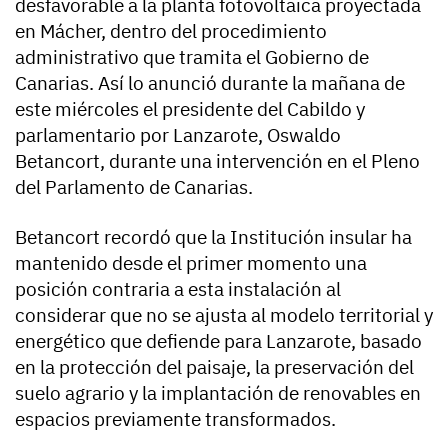
desfavorable a la planta fotovoltaica proyectada
en Mácher, dentro del procedimiento
administrativo que tramita el Gobierno de
Canarias. Así lo anunció durante la mañana de
este miércoles el presidente del Cabildo y
parlamentario por Lanzarote, Oswaldo
Betancort, durante una intervención en el Pleno
del Parlamento de Canarias.
Betancort recordó que la Institución insular ha
mantenido desde el primer momento una
posición contraria a esta instalación al
considerar que no se ajusta al modelo territorial y
energético que defiende para Lanzarote, basado
en la protección del paisaje, la preservación del
suelo agrario y la implantación de renovables en
espacios previamente transformados.