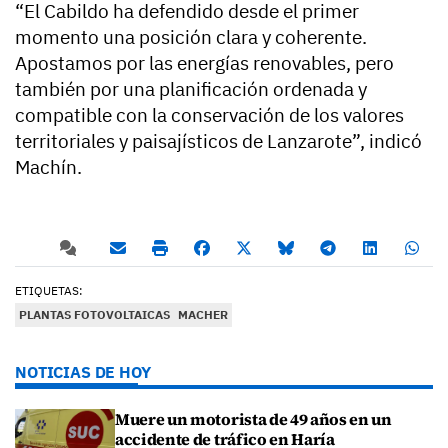
“El Cabildo ha defendido desde el primer
momento una posición clara y coherente.
Apostamos por las energías renovables, pero
también por una planificación ordenada y
compatible con la conservación de los valores
territoriales y paisajísticos de Lanzarote”, indicó
Machín.
ETIQUETAS:
PLANTAS FOTOVOLTAICAS
MACHER
NOTICIAS DE HOY
Muere un motorista de 49 años en un
accidente de tráfico en Haría