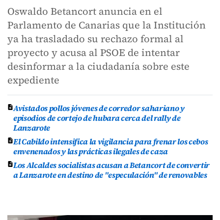
Oswaldo Betancort anuncia en el
Parlamento de Canarias que la Institución
ya ha trasladado su rechazo formal al
proyecto y acusa al PSOE de intentar
desinformar a la ciudadanía sobre este
expediente
Avistados pollos jóvenes de corredor sahariano y
episodios de cortejo de hubara cerca del rally de
Lanzarote
El Cabildo intensifica la vigilancia para frenar los cebos
envenenados y las prácticas ilegales de caza
Los Alcaldes socialistas acusan a Betancort de convertir
a Lanzarote en destino de "especulación" de renovables