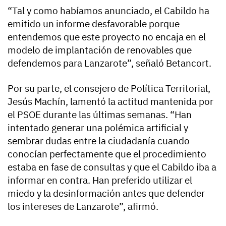
“Tal y como habíamos anunciado, el Cabildo ha
emitido un informe desfavorable porque
entendemos que este proyecto no encaja en el
modelo de implantación de renovables que
defendemos para Lanzarote”, señaló Betancort.
Por su parte, el consejero de Política Territorial,
Jesús Machín, lamentó la actitud mantenida por
el PSOE durante las últimas semanas. “Han
intentado generar una polémica artificial y
sembrar dudas entre la ciudadanía cuando
conocían perfectamente que el procedimiento
estaba en fase de consultas y que el Cabildo iba a
informar en contra. Han preferido utilizar el
miedo y la desinformación antes que defender
los intereses de Lanzarote”, afirmó.