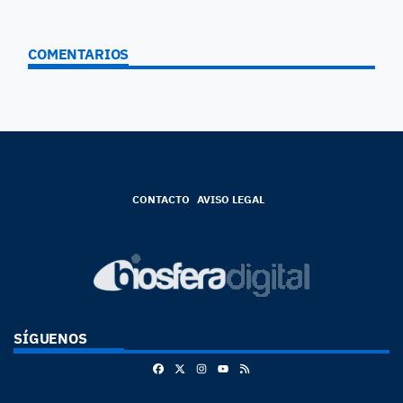
COMENTARIOS
CONTACTO
AVISO LEGAL
SÍGUENOS
Facebook
X
Instagram
RSS
Youtube