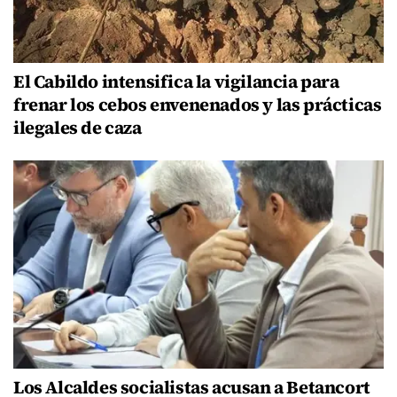
El Cabildo intensifica la vigilancia para
frenar los cebos envenenados y las prácticas
ilegales de caza
Los Alcaldes socialistas acusan a Betancort