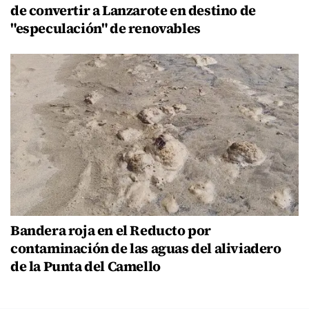
de convertir a Lanzarote en destino de
"especulación" de renovables
Bandera roja en el Reducto por
contaminación de las aguas del aliviadero
de la Punta del Camello