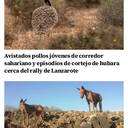
Avistados pollos jóvenes de corredor
sahariano y episodios de cortejo de hubara
cerca del rally de Lanzarote