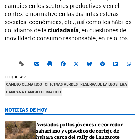
cambios en los sectores productivos y en el
contexto normativo en las distintas esferas
sociales, económicas, etc., así como los hábitos
cotidianos de la
ciudadanía
, en cuestiones de
movilidad o consumo responsable, entre otros.
ETIQUETAS:
CAMBIO CLIMATICO
OFICINAS VERDES
RESERVA DE LA BIOSFERA
CAMPAÑA CAMBIO CLIMATICO
NOTICIAS DE HOY
Avistados pollos jóvenes de corredor
sahariano y episodios de cortejo de
hubara cerca del rally de Lanzarote