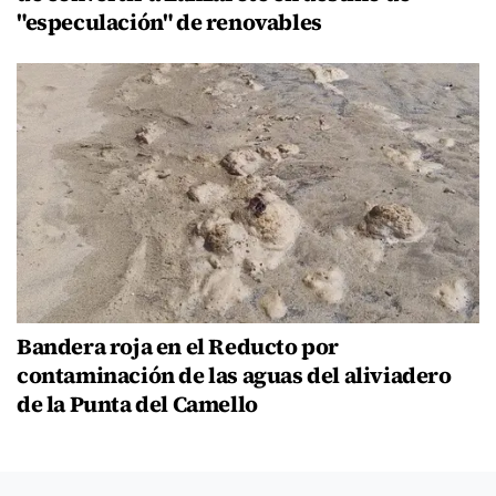
"especulación" de renovables
Bandera roja en el Reducto por
contaminación de las aguas del aliviadero
de la Punta del Camello