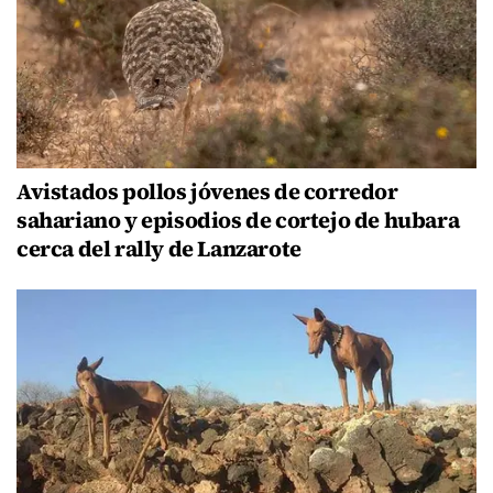
Avistados pollos jóvenes de corredor
sahariano y episodios de cortejo de hubara
cerca del rally de Lanzarote