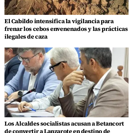
El Cabildo intensifica la vigilancia para
frenar los cebos envenenados y las prácticas
ilegales de caza
Los Alcaldes socialistas acusan a Betancort
de convertir a Lanzarote en destino de