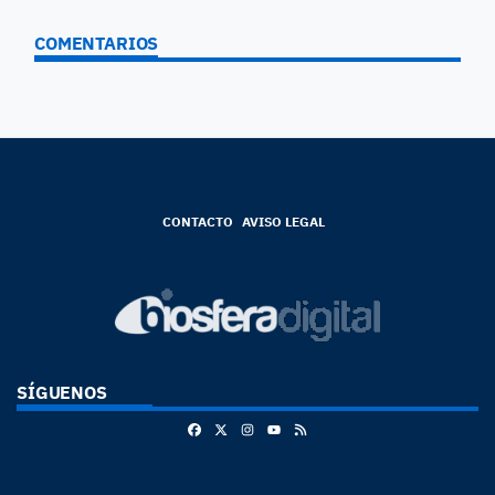
COMENTARIOS
CONTACTO
AVISO LEGAL
SÍGUENOS
Facebook
X
Instagram
RSS
Youtube