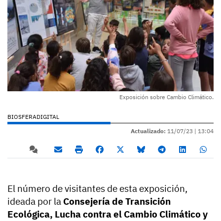
Exposición sobre Cambio Climático.
BIOSFERADIGITAL
Actualizado:
11/07/23 |
13:04
El número de visitantes de esta exposición,
ideada por la
Consejería de Transición
Ecológica, Lucha contra el Cambio Climático y