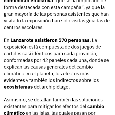
comunidad educativa
“que se ha implicado de
forma destacada con esta campaña”, ya que la
gran mayoría de las personas asistentes que han
visitado la exposición han sido visitas guiadas de
centros escolares.
En
Lanzarote asistieron 570 personas
. La
exposición está compuesta de dos juegos de
carteles casi idénticos para cada provincia,
conformadas por 42 paneles cada una, donde se
explican las causas generales del cambio
climático en el planeta, los efectos más
evidentes y también los indirectos sobre los
ecosistemas
del archipiélago.
Asimismo, se detallan también las soluciones
existentes para mitigar los efectos del
cambio
climático
en las islas, las cuales pasan por