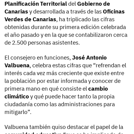
Planificación Territorial
del
Gobierno de
Canarias
y desarrollada a través de las
Oficinas
Verdes de Canarias
, ha triplicado las cifras
obtenidas durante su primera edición celebrada
el año pasado y en la que se contabilizaron cerca
de 2.500 personas asistentes.
El consejero en funciones,
José Antonio
Valbuena
, celebra estas cifras que “refrendan el
interés cada vez más creciente que existe entre
la población por estar informada y conocer de
primera mano en qué consiste el
cambio
climático
y qué puede hacer tanto la propia
ciudadanía como las administraciones para
mitigarlo”.
Valbuena también quiso destacar el papel de la