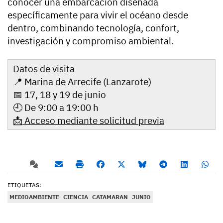
conocer una embarcación diseñada
específicamente para vivir el océano desde
dentro, combinando tecnología, confort,
investigación y compromiso ambiental.
Datos de visita
📍 Marina de Arrecife (Lanzarote)
📅 17, 18 y 19 de junio
🕘 De 9:00 a 19:00 h
📩
Acceso mediante solicitud previa
ETIQUETAS:
MEDIOAMBIENTE
CIENCIA
CATAMARAN
JUNIO