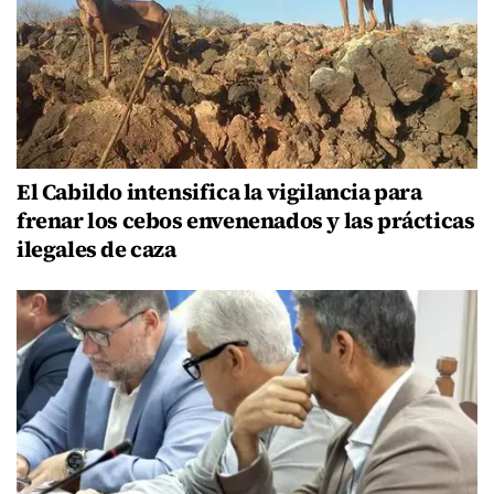
El Cabildo intensifica la vigilancia para
frenar los cebos envenenados y las prácticas
ilegales de caza