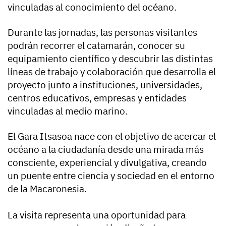
vinculadas al conocimiento del océano.
Durante las jornadas, las personas visitantes
podrán recorrer el catamarán, conocer su
equipamiento científico y descubrir las distintas
líneas de trabajo y colaboración que desarrolla el
proyecto junto a instituciones, universidades,
centros educativos, empresas y entidades
vinculadas al medio marino.
El Gara Itsasoa nace con el objetivo de acercar el
océano a la ciudadanía desde una mirada más
consciente, experiencial y divulgativa, creando
un puente entre ciencia y sociedad en el entorno
de la Macaronesia.
La visita representa una oportunidad para