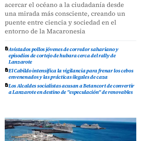
acercar el océano a la ciudadanía desde
una mirada más consciente, creando un
puente entre ciencia y sociedad en el
entorno de la Macaronesia
Avistados pollos jóvenes de corredor sahariano y
episodios de cortejo de hubara cerca del rally de
Lanzarote
El Cabildo intensifica la vigilancia para frenar los cebos
envenenados y las prácticas ilegales de caza
Los Alcaldes socialistas acusan a Betancort de convertir
a Lanzarote en destino de "especulación" de renovables