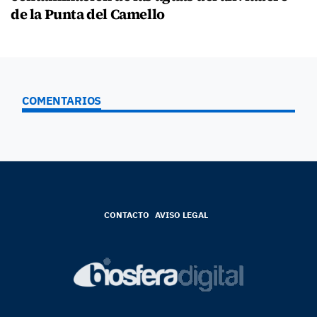
de la Punta del Camello
COMENTARIOS
CONTACTO
AVISO LEGAL