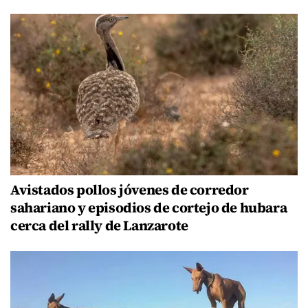
Avistados pollos jóvenes de corredor
sahariano y episodios de cortejo de hubara
cerca del rally de Lanzarote