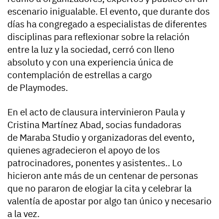
escenario inigualable. El evento, que durante dos
días ha congregado a especialistas de diferentes
disciplinas para reflexionar sobre la relación
entre la luz y la sociedad, cerró con lleno
absoluto y con una experiencia única de
contemplación de estrellas a cargo
de Playmodes.
En el acto de clausura intervinieron Paula y
Cristina Martínez Abad, socias fundadoras
de Maraba Studio y organizadoras del evento,
quienes agradecieron el apoyo de los
patrocinadores, ponentes y asistentes.. Lo
hicieron ante más de un centenar de personas
que no pararon de elogiar la cita y celebrar la
valentía de apostar por algo tan único y necesario
a la vez.