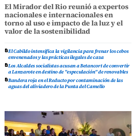
El Mirador del Rio reunió a expertos
nacionales e internacionales en
torno al uso e impacto de la luz y el
valor de la sostenibilidad
El Cabildo intensifica la vigilancia para frenar los cebos
envenenados y las prácticas ilegales de caza
Los Alcaldes socialistas acusan a Betancort de convertir
a Lanzarote en destino de "especulación" de renovables
Bandera roja en el Reducto por contaminación de las
aguas del aliviadero de la Punta del Camello