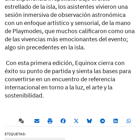
estrellado de la isla, los asistentes vivieron una
sesión inmersiva de observación astronómica
con un enfoque artístico y sensorial, de la mano
de Playmodes, que muchos calificaron como una
de las vivencias más emocionantes del evento;
algo sin precedentes en la isla.
Con esta primera edición, Equinox cierra con
éxito su punto de partida y sienta las bases para
convertirse en un encuentro de referencia
internacional en torno a la luz, el arte y la
sostenibilidad.
ETIQUETAS: