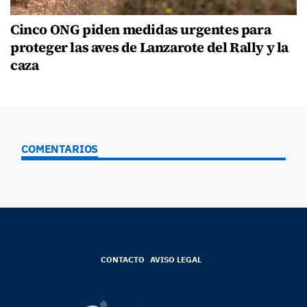
Cinco ONG piden medidas urgentes para
proteger las aves de Lanzarote del Rally y la
caza
COMENTARIOS
CONTACTO
AVISO LEGAL