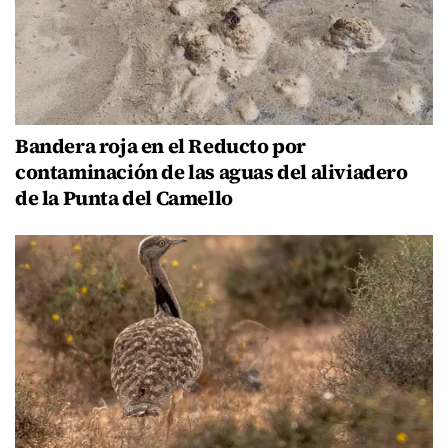
Bandera roja en el Reducto por
contaminación de las aguas del aliviadero
de la Punta del Camello