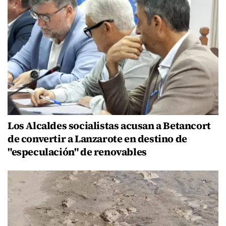
Los Alcaldes socialistas acusan a Betancort
de convertir a Lanzarote en destino de
"especulación" de renovables