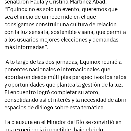
señalaron Paula y Cristina Martínez Abad.
“Equinox no es solo un evento, queremos que
sea el inicio de un recorrido en el que
consigamos construir una cultura de relación
con la luz sensata, sostenible y sana, que permita
a los usuarios mejores elecciones y demandas
más informadas”.
A lo largo de las dos jornadas, Equinox reunió a
ponentes nacionales e internacionales que
abordaron desde múltiples perspectivas los retos
y oportunidades que plantea la gestión de la luz.
El encuentro logró completar su aforo,
consolidando así el interés y la necesidad de abrir
espacios de diálogo sobre esta temática.
La clausura en el Mirador del Río se convirtió en
una experiencia irrepetible: bajo el cielo