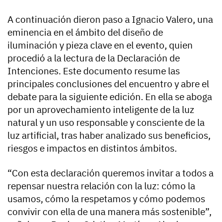
A continuación dieron paso a Ignacio Valero, una
eminencia en el ámbito del diseño de
iluminación y pieza clave en el evento, quien
procedió a la lectura de la Declaración de
Intenciones. Este documento resume las
principales conclusiones del encuentro y abre el
debate para la siguiente edición. En ella se aboga
por un aprovechamiento inteligente de la luz
natural y un uso responsable y consciente de la
luz artificial, tras haber analizado sus beneficios,
riesgos e impactos en distintos ámbitos.
“Con esta declaración queremos invitar a todos a
repensar nuestra relación con la luz: cómo la
usamos, cómo la respetamos y cómo podemos
convivir con ella de una manera más sostenible”,