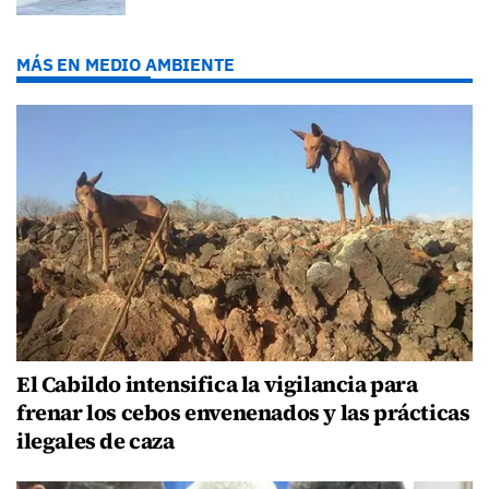
MÁS EN MEDIO AMBIENTE
El Cabildo intensifica la vigilancia para
frenar los cebos envenenados y las prácticas
ilegales de caza