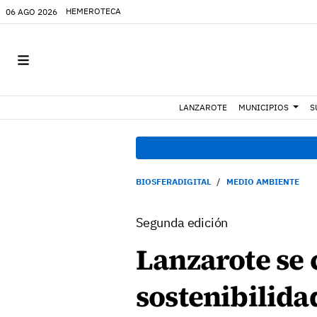
HEMEROTECA
06 AGO 2026
LANZAROTE
MUNICIPIOS
S
BIOSFERADIGITAL
MEDIO AMBIENTE
Segunda edición
Lanzarote se 
sostenibilida