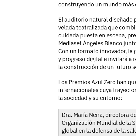
construyendo un mundo más co
El auditorio natural diseñado 
velada teatralizada que combi
cuidada puesta en escena, pre
Mediaset Ángeles Blanco junto 
Con un formato innovador, la 
y progreso digital e invitará a 
la construcción de un futuro s
Los Premios Azul Zero han qu
internacionales cuya trayector
la sociedad y su entorno:
Dra. María Neira, directora 
Organización Mundial de la S
global en la defensa de la sal