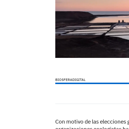
BIOSFERADIGITAL
Con motivo de las elecciones g