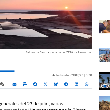
Salinas de Janubio, una de las ZEPA de Lanzarote.
Actualizado:
09/07/23 |
0:30
enerales del 23 de julio, varias