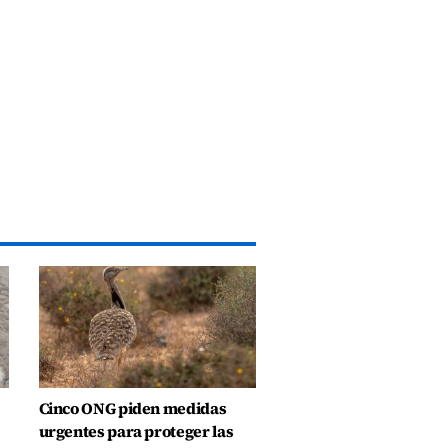
Cinco ONG piden medidas
urgentes para proteger las