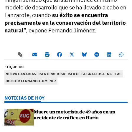
modelo de desarrollo que se ha llevado a cabo en
Lanzarote, cuando
su éxito se encuentra
precisamente en la conservación del territorio
natural
”, expone Fernando Jiménez.
ETIQUETAS:
NUEVA CANARIAS
ISLA GRACIOSA
ISLA DE LA GRACIOSA
NC - FAC
DOCTOR FERNANDO JIMENEZ
NOTICIAS DE HOY
Muere un motorista de 49 años en un
accidente de tráfico en Haría