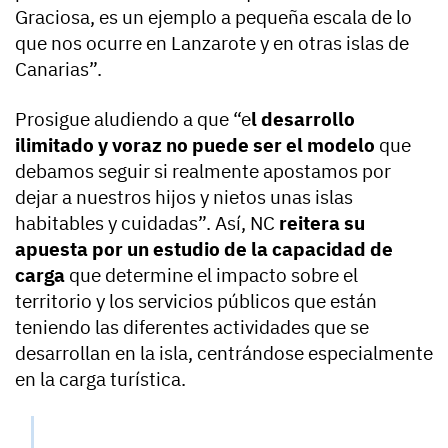
Graciosa, es un ejemplo a pequeña escala de lo
que nos ocurre en Lanzarote y en otras islas de
Canarias”.
Prosigue aludiendo a que “e
l desarrollo
ilimitado y voraz no puede ser el modelo
que
debamos seguir si realmente apostamos por
dejar a nuestros hijos y nietos unas islas
habitables y cuidadas”. Así, NC
reitera su
apuesta por un estudio de la capacidad de
carga
que determine el impacto sobre el
territorio y los servicios públicos que están
teniendo las diferentes actividades que se
desarrollan en la isla, centrándose especialmente
en la carga turística.