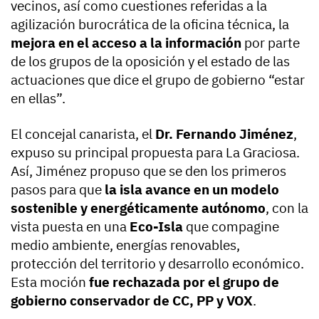
vecinos, así como cuestiones referidas a la
agilización burocrática de la oficina técnica, la
mejora en el acceso a la información
por parte
de los grupos de la oposición y el estado de las
actuaciones que dice el grupo de gobierno “estar
en ellas”.
El concejal canarista, el
Dr. Fernando Jiménez
,
expuso su principal propuesta para La Graciosa.
Así, Jiménez propuso que se den los primeros
pasos para que
la isla avance en un modelo
sostenible y energéticamente autónomo
, con la
vista puesta en una
Eco-Isla
que compagine
medio ambiente, energías renovables,
protección del territorio y desarrollo económico.
Esta moción
fue rechazada por el grupo de
gobierno conservador de CC, PP y VOX
.