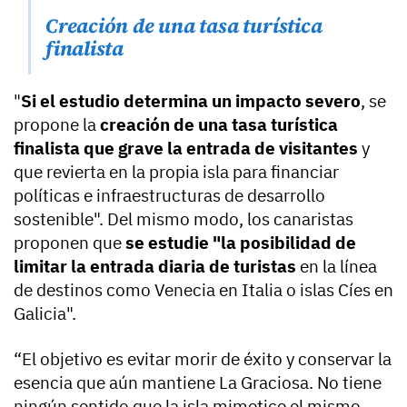
Creación de una tasa turística
finalista
"
Si el estudio determina un impacto severo
, se
propone la
creación de una tasa turística
finalista que grave la entrada de visitantes
y
que revierta en la propia isla para financiar
políticas e infraestructuras de desarrollo
sostenible". Del mismo modo, los canaristas
proponen que
se estudie "la posibilidad de
limitar la entrada diaria de turistas
en la línea
de destinos como Venecia en Italia o islas Cíes en
Galicia".
“El objetivo es evitar morir de éxito y conservar la
esencia que aún mantiene La Graciosa. No tiene
ningún sentido que la isla mimetice el mismo