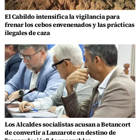
El Cabildo intensifica la vigilancia para
frenar los cebos envenenados y las prácticas
ilegales de caza
Los Alcaldes socialistas acusan a Betancort
de convertir a Lanzarote en destino de