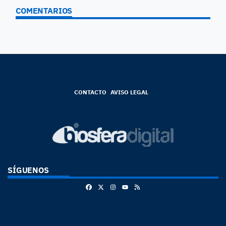
COMENTARIOS
CONTACTO
AVISO LEGAL
SÍGUENOS
Facebook
X
Instagram
RSS
Youtube