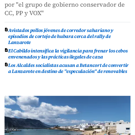
por "el grupo de gobierno conservador de
CC, PP y VOX"
Avistados pollos jóvenes de corredor sahariano y
episodios de cortejo de hubara cerca del rally de
Lanzarote
El Cabildo intensifica la vigilancia para frenar los cebos
envenenados y las prácticas ilegales de caza
Los Alcaldes socialistas acusan a Betancort de convertir
a Lanzarote en destino de "especulación" de renovables