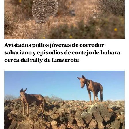
Avistados pollos jóvenes de corredor
sahariano y episodios de cortejo de hubara
cerca del rally de Lanzarote