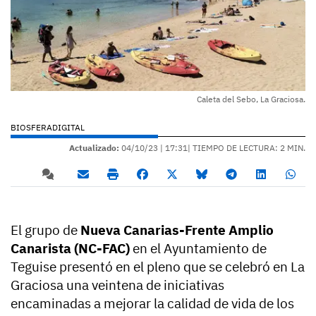
Caleta del Sebo, La Graciosa.
BIOSFERADIGITAL
Actualizado:
04/10/23 |
17:31
| TIEMPO DE LECTURA: 2 MIN.
El grupo de
Nueva Canarias-Frente Amplio
Canarista (NC-FAC)
en el Ayuntamiento de
Teguise presentó en el pleno que se celebró en La
Graciosa una veintena de iniciativas
encaminadas a mejorar la calidad de vida de los