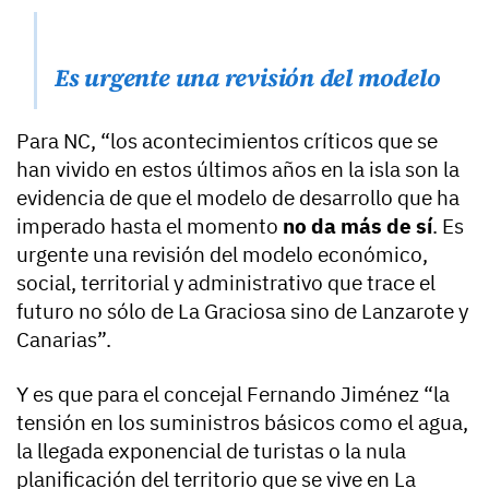
Es urgente una revisión del modelo
Para NC, “los acontecimientos críticos que se
han vivido en estos últimos años en la isla son la
evidencia de que el modelo de desarrollo que ha
imperado hasta el momento
no da más de sí
. Es
urgente una revisión del modelo económico,
social, territorial y administrativo que trace el
futuro no sólo de La Graciosa sino de Lanzarote y
Canarias”.
Y es que para el concejal Fernando Jiménez “la
tensión en los suministros básicos como el agua,
la llegada exponencial de turistas o la nula
planificación del territorio que se vive en La