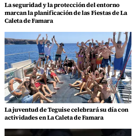
La seguridad y la protección del entorno
marcan la planificación de las Fiestas de La
Caleta de Famara
La juventud de Teguise celebrará su día con
actividades en La Caleta de Famara