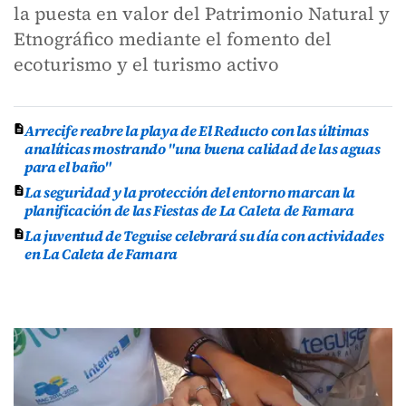
la puesta en valor del Patrimonio Natural y
Etnográfico mediante el fomento del
ecoturismo y el turismo activo
Arrecife reabre la playa de El Reducto con las últimas
analíticas mostrando "una buena calidad de las aguas
para el baño"
La seguridad y la protección del entorno marcan la
planificación de las Fiestas de La Caleta de Famara
La juventud de Teguise celebrará su día con actividades
en La Caleta de Famara