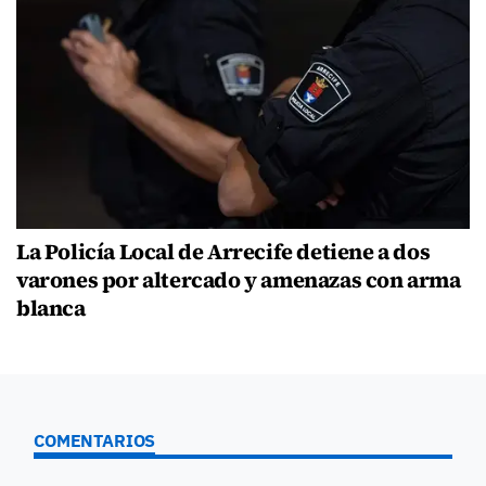
La Policía Local de Arrecife detiene a dos
varones por altercado y amenazas con arma
blanca
COMENTARIOS