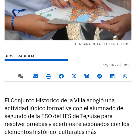
GINCANA RUTA ECOTUR TEGUISE
BIOSFERADIGITAL
17/10/22 |
18:25
El Conjunto Histórico de la Villa acogió una
actividad lúdico formativa con el alumnado de
segundo de la ESO del IES de Teguise para
resolver pruebas y acertijos relacionados con los
elementos histórico-culturales más