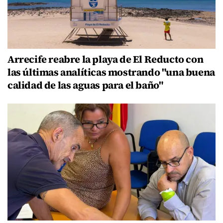
Arrecife reabre la playa de El Reducto con
las últimas analíticas mostrando "una buena
calidad de las aguas para el baño"