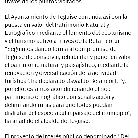
través de los puntos visitados.
El Ayuntamiento de Teguise continúa así con la
puesta en valor del Patrimonio Natural y
Etnográfico mediante el fomento del ecoturismo
y el turismo activo a través de la Ruta Ecotur.
“Seguimos dando forma al compromiso de
Teguise de conservar, rehabilitar y poner en valor
el patrimonio natural y paisajístico, mediante la
renovación y diversificación de la actividad
turística", ha declarado Oswaldo Betancort, “y,
por ello, estamos acondicionando el rico
patrimonio etnográfico con señalización y
delimitando rutas para que todos puedan
disfrutar del espectacular paisaje del municipio",
ha añadido el alcalde de Teguise.
El proyecto de interés público denominado "Del