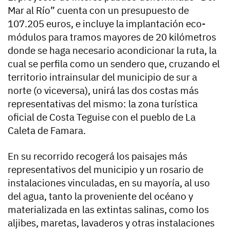
Mar al Río” cuenta con un presupuesto de
107.205 euros, e incluye la implantación eco-
módulos para tramos mayores de 20 kilómetros
donde se haga necesario acondicionar la ruta, la
cual se perfila como un sendero que, cruzando el
territorio intrainsular del municipio de sur a
norte (o viceversa), unirá las dos costas más
representativas del mismo: la zona turística
oficial de Costa Teguise con el pueblo de La
Caleta de Famara.
En su recorrido recogerá los paisajes más
representativos del municipio y un rosario de
instalaciones vinculadas, en su mayoría, al uso
del agua, tanto la proveniente del océano y
materializada en las extintas salinas, como los
aljibes, maretas, lavaderos y otras instalaciones