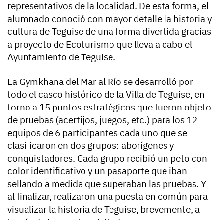
representativos de la localidad. De esta forma, el
alumnado conoció con mayor detalle la historia y
cultura de Teguise de una forma divertida gracias
a proyecto de Ecoturismo que lleva a cabo el
Ayuntamiento de Teguise.
La Gymkhana del Mar al Río se desarrolló por
todo el casco histórico de la Villa de Teguise, en
torno a 15 puntos estratégicos que fueron objeto
de pruebas (acertijos, juegos, etc.) para los 12
equipos de 6 participantes cada uno que se
clasificaron en dos grupos: aborígenes y
conquistadores. Cada grupo recibió un peto con
color identificativo y un pasaporte que iban
sellando a medida que superaban las pruebas. Y
al finalizar, realizaron una puesta en común para
visualizar la historia de Teguise, brevemente, a