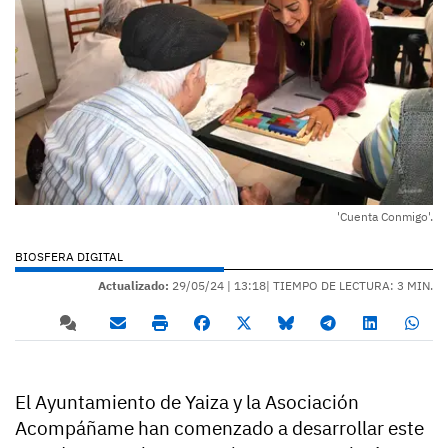
'Cuenta Conmigo'.
BIOSFERA DIGITAL
Actualizado:
29/05/24 |
13:18
| TIEMPO DE LECTURA: 3 MIN.
El Ayuntamiento de Yaiza y la Asociación
Acompáñame han comenzado a desarrollar este