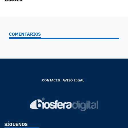
COMENTARIOS
CONTACTO
AVISO LEGAL
SÍGUENOS