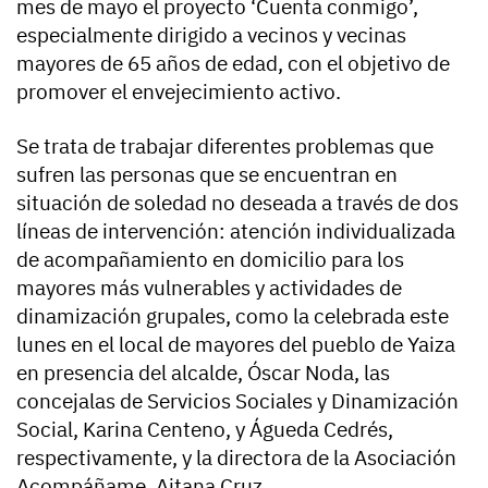
mes de mayo el proyecto ‘Cuenta conmigo’,
especialmente dirigido a vecinos y vecinas
mayores de 65 años de edad, con el objetivo de
promover el envejecimiento activo.
Se trata de trabajar diferentes problemas que
sufren las personas que se encuentran en
situación de soledad no deseada a través de dos
líneas de intervención: atención individualizada
de acompañamiento en domicilio para los
mayores más vulnerables y actividades de
dinamización grupales, como la celebrada este
lunes en el local de mayores del pueblo de Yaiza
en presencia del alcalde, Óscar Noda, las
concejalas de Servicios Sociales y Dinamización
Social, Karina Centeno, y Águeda Cedrés,
respectivamente, y la directora de la Asociación
Acompáñame, Aitana Cruz.