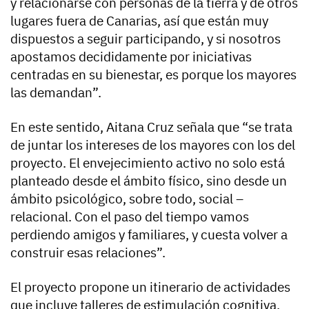
y relacionarse con personas de la tierra y de otros
lugares fuera de Canarias, así que están muy
dispuestos a seguir participando, y si nosotros
apostamos decididamente por iniciativas
centradas en su bienestar, es porque los mayores
las demandan”.
En este sentido, Aitana Cruz señala que “se trata
de juntar los intereses de los mayores con los del
proyecto. El envejecimiento activo no solo está
planteado desde el ámbito físico, sino desde un
ámbito psicológico, sobre todo, social –
relacional. Con el paso del tiempo vamos
perdiendo amigos y familiares, y cuesta volver a
construir esas relaciones”.
El proyecto propone un itinerario de actividades
que incluye talleres de estimulación cognitiva,