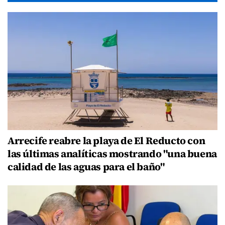
Arrecife reabre la playa de El Reducto con
las últimas analíticas mostrando "una buena
calidad de las aguas para el baño"