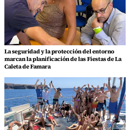
La seguridad y la protección del entorno
marcan la planificación de las Fiestas de La
Caleta de Famara