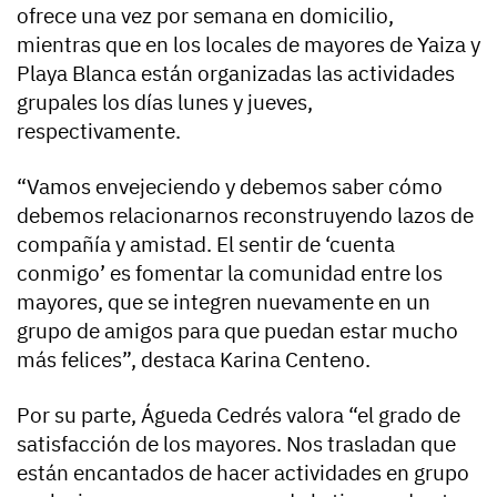
ofrece una vez por semana en domicilio,
mientras que en los locales de mayores de Yaiza y
Playa Blanca están organizadas las actividades
grupales los días lunes y jueves,
respectivamente.
“Vamos envejeciendo y debemos saber cómo
debemos relacionarnos reconstruyendo lazos de
compañía y amistad. El sentir de ‘cuenta
conmigo’ es fomentar la comunidad entre los
mayores, que se integren nuevamente en un
grupo de amigos para que puedan estar mucho
más felices”, destaca Karina Centeno.
Por su parte, Águeda Cedrés valora “el grado de
satisfacción de los mayores. Nos trasladan que
están encantados de hacer actividades en grupo