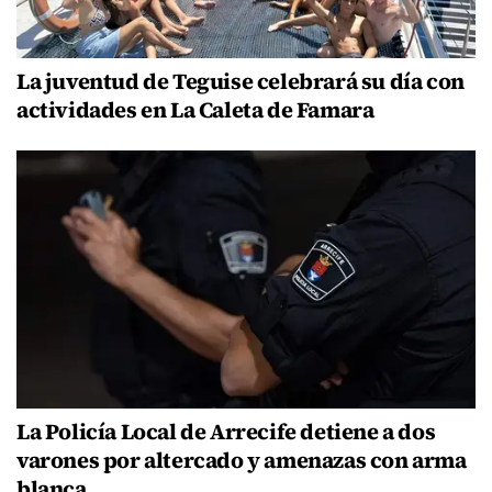
La juventud de Teguise celebrará su día con
actividades en La Caleta de Famara
La Policía Local de Arrecife detiene a dos
varones por altercado y amenazas con arma
blanca