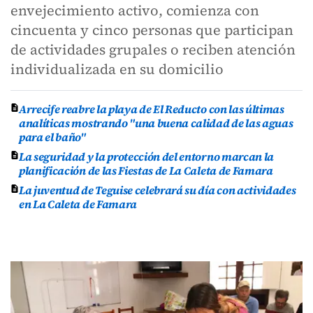
envejecimiento activo, comienza con
cincuenta y cinco personas que participan
de actividades grupales o reciben atención
individualizada en su domicilio
Arrecife reabre la playa de El Reducto con las últimas
analíticas mostrando "una buena calidad de las aguas
para el baño"
La seguridad y la protección del entorno marcan la
planificación de las Fiestas de La Caleta de Famara
La juventud de Teguise celebrará su día con actividades
en La Caleta de Famara