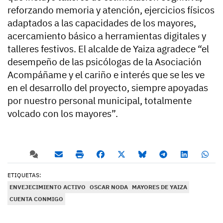
reforzando memoria y atención, ejercicios físicos
adaptados a las capacidades de los mayores,
acercamiento básico a herramientas digitales y
talleres festivos. El alcalde de Yaiza agradece “el
desempeño de las psicólogas de la Asociación
Acompáñame y el cariño e interés que se les ve
en el desarrollo del proyecto, siempre apoyadas
por nuestro personal municipal, totalmente
volcado con los mayores”.
ETIQUETAS:
ENVEJECIMIENTO ACTIVO
OSCAR NODA
MAYORES DE YAIZA
CUENTA CONMIGO