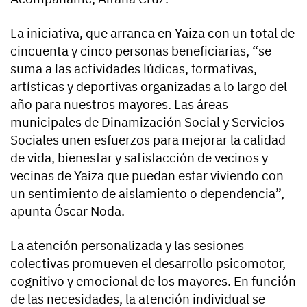
La iniciativa, que arranca en Yaiza con un total de
cincuenta y cinco personas beneficiarias, “se
suma a las actividades lúdicas, formativas,
artísticas y deportivas organizadas a lo largo del
año para nuestros mayores. Las áreas
municipales de Dinamización Social y Servicios
Sociales unen esfuerzos para mejorar la calidad
de vida, bienestar y satisfacción de vecinos y
vecinas de Yaiza que puedan estar viviendo con
un sentimiento de aislamiento o dependencia”,
apunta Óscar Noda.
La atención personalizada y las sesiones
colectivas promueven el desarrollo psicomotor,
cognitivo y emocional de los mayores. En función
de las necesidades, la atención individual se