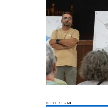
BIOSFERADIGITAL