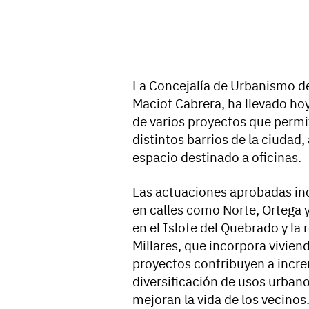
La Concejalía de Urbanismo de
Maciot Cabrera, ha llevado ho
de varios proyectos que permi
distintos barrios de la ciudad
espacio destinado a oficinas.
Las actuaciones aprobadas in
en calles como Norte, Ortega y
en el Islote del Quebrado y la
Millares, que incorpora vivien
proyectos contribuyen a increm
diversificación de usos urban
mejoran la vida de los vecinos