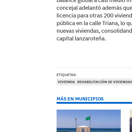
concejal adelantó además que, 
licencia para otras 200 vivie
pública en la calle Triana, lo 
nuevas viviendas, consolidand
capital lanzaroteña.
ETIQUETAS:
VIVIENDA
REHABILITACIÓN DE VIVIENDA
MÁS EN MUNICIPIOS