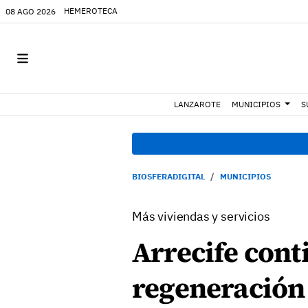
HEMEROTECA
08 AGO 2026
LANZAROTE
MUNICIPIOS
S
BIOSFERADIGITAL
MUNICIPIOS
Más viviendas y servicios
Arrecife cont
regeneración