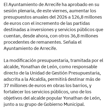
El Ayuntamiento de Arrecife ha aprobado en su
sesión plenaria, de este viernes, aumentar los
presupuestos anuales del 2026 a 126,8 millones
de euros con el incremento de las partidas
destinadas a inversiones y servicios públicos que
cuentan, desde ahora, con otros 36,8 millones
procedentes de remanentes. Señala el
Ayuntamiento de Arrecife.
La modificación presupuestaria, tramitada por el
alcalde, Yonathan de León, como responsable
directo de la Unidad de Gestión Presupuestaria,
adscrita a la Alcaldía, permitirá destinar más de
37 millones de euros en obras los barrios, y
fortalecer los servicios públicos, uno de los
objetivos del alcalde popular Yonathan de León,
junto a su grupo de Gobierno Municipal.