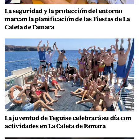
La seguridad y la protección del entorno
marcan la planificación de las Fiestas de La
Caleta de Famara
La juventud de Teguise celebrará su día con
actividades en La Caleta de Famara