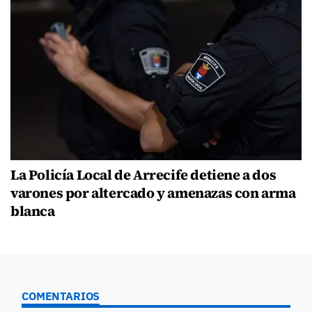
La Policía Local de Arrecife detiene a dos
varones por altercado y amenazas con arma
blanca
COMENTARIOS