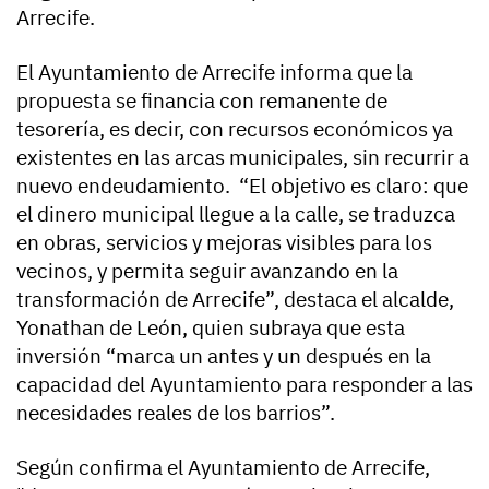
Arrecife.
El Ayuntamiento de Arrecife informa que la
propuesta se financia con remanente de
tesorería, es decir, con recursos económicos ya
existentes en las arcas municipales, sin recurrir a
nuevo endeudamiento. “El objetivo es claro: que
el dinero municipal llegue a la calle, se traduzca
en obras, servicios y mejoras visibles para los
vecinos, y permita seguir avanzando en la
transformación de Arrecife”, destaca el alcalde,
Yonathan de León, quien subraya que esta
inversión “marca un antes y un después en la
capacidad del Ayuntamiento para responder a las
necesidades reales de los barrios”.
Según confirma el Ayuntamiento de Arrecife,