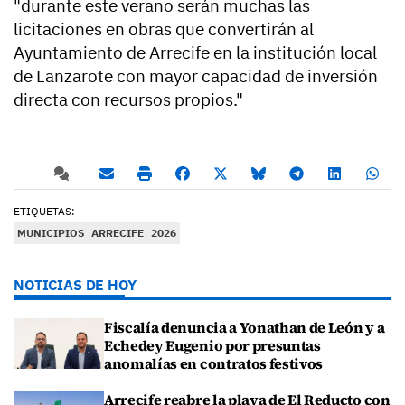
"durante este verano serán muchas las
licitaciones en obras que convertirán al
Ayuntamiento de Arrecife en la institución local
de Lanzarote con mayor capacidad de inversión
directa con recursos propios."
ETIQUETAS:
MUNICIPIOS
ARRECIFE
2026
NOTICIAS DE HOY
Fiscalía denuncia a Yonathan de León y a
Echedey Eugenio por presuntas
anomalías en contratos festivos
Arrecife reabre la playa de El Reducto con