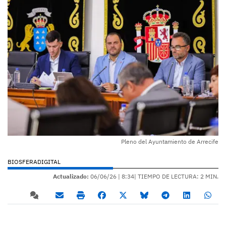
Pleno del Ayuntamiento de Arrecife
BIOSFERADIGITAL
Actualizado:
06/06/26 |
8:34
| TIEMPO DE LECTURA: 2 MIN.