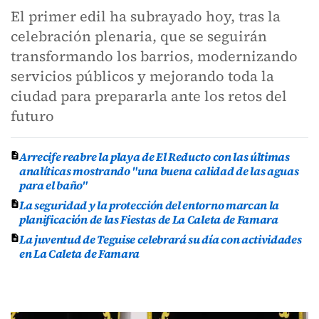
El primer edil ha subrayado hoy, tras la
celebración plenaria, que se seguirán
transformando los barrios, modernizando
servicios públicos y mejorando toda la
ciudad para prepararla ante los retos del
futuro
Arrecife reabre la playa de El Reducto con las últimas
analíticas mostrando "una buena calidad de las aguas
para el baño"
La seguridad y la protección del entorno marcan la
planificación de las Fiestas de La Caleta de Famara
La juventud de Teguise celebrará su día con actividades
en La Caleta de Famara