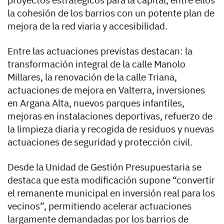
la cohesión de los barrios con un potente plan de
mejora de la red viaria y accesibilidad.
Entre las actuaciones previstas destacan: la
transformación integral de la calle Manolo
Millares, la renovación de la calle Triana,
actuaciones de mejora en Valterra, inversiones
en Argana Alta, nuevos parques infantiles,
mejoras en instalaciones deportivas, refuerzo de
la limpieza diaria y recogida de residuos y nuevas
actuaciones de seguridad y protección civil.
Desde la Unidad de Gestión Presupuestaria se
destaca que esta modificación supone “convertir
el remanente municipal en inversión real para los
vecinos”, permitiendo acelerar actuaciones
largamente demandadas por los barrios de