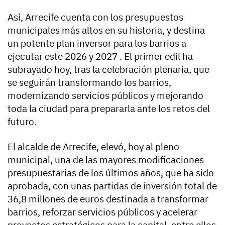
Así, Arrecife cuenta con los presupuestos
municipales más altos en su historia, y destina
un potente plan inversor para los barrios a
ejecutar este 2026 y 2027 . El primer edil ha
subrayado hoy, tras la celebración plenaria, que
se seguirán transformando los barrios,
modernizando servicios públicos y mejorando
toda la ciudad para prepararla ante los retos del
futuro.
El alcalde de Arrecife, elevó, hoy al pleno
municipal, una de las mayores modificaciones
presupuestarias de los últimos años, que ha sido
aprobada, con unas partidas de inversión total de
36,8 millones de euros destinada a transformar
barrios, reforzar servicios públicos y acelerar
proyectos estratégicos para la capital, entre ellos