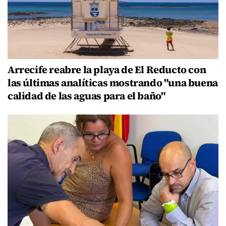
Arrecife reabre la playa de El Reducto con
las últimas analíticas mostrando "una buena
calidad de las aguas para el baño"