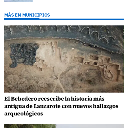
MÁS EN MUNICIPIOS
El Bebedero reescribe la historia más
antigua de Lanzarote con nuevos hallazgos
arqueológicos