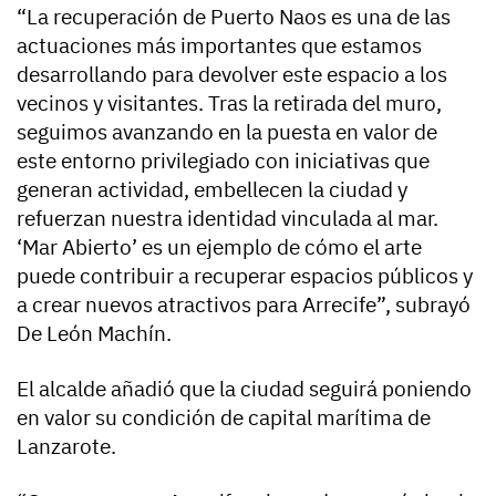
“La recuperación de Puerto Naos es una de las
actuaciones más importantes que estamos
desarrollando para devolver este espacio a los
vecinos y visitantes. Tras la retirada del muro,
seguimos avanzando en la puesta en valor de
este entorno privilegiado con iniciativas que
generan actividad, embellecen la ciudad y
refuerzan nuestra identidad vinculada al mar.
‘Mar Abierto’ es un ejemplo de cómo el arte
puede contribuir a recuperar espacios públicos y
a crear nuevos atractivos para Arrecife”, subrayó
De León Machín.
El alcalde añadió que la ciudad seguirá poniendo
en valor su condición de capital marítima de
Lanzarote.