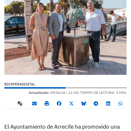
BIOSFERADIGITAL
Actualizado:
09/06/26 |
11:05
| TIEMPO DE LECTURA: 3 MIN.
El Ayuntamiento de Arrecife ha promovido una