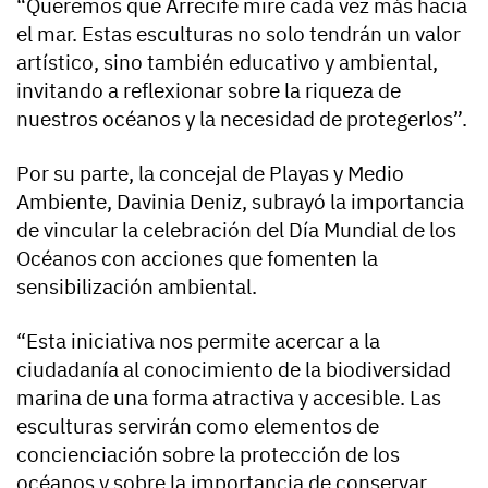
“Queremos que Arrecife mire cada vez más hacia
el mar. Estas esculturas no solo tendrán un valor
artístico, sino también educativo y ambiental,
invitando a reflexionar sobre la riqueza de
nuestros océanos y la necesidad de protegerlos”.
Por su parte, la concejal de Playas y Medio
Ambiente, Davinia Deniz, subrayó la importancia
de vincular la celebración del Día Mundial de los
Océanos con acciones que fomenten la
sensibilización ambiental.
“Esta iniciativa nos permite acercar a la
ciudadanía al conocimiento de la biodiversidad
marina de una forma atractiva y accesible. Las
esculturas servirán como elementos de
concienciación sobre la protección de los
océanos y sobre la importancia de conservar