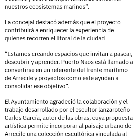
nuestros ecosistemas marinos”.
La concejal destacó además que el proyecto
contribuirá a enriquecer la experiencia de
quienes recorren el litoral de la ciudad.
“Estamos creando espacios que invitan a pasear,
descubrir y aprender. Puerto Naos está llamado a
convertirse en un referente del frente marítimo
de Arrecife y proyectos como este ayudan a
consolidar ese objetivo”.
El Ayuntamiento agradeció la colaboración y el
trabajo desarrollado por el escultor lanzaroteño
Carlos García, autor de las obras, cuya propuesta
artística permite incorporar al paisaje urbano de
Arrecife una colección escultórica vinculada al