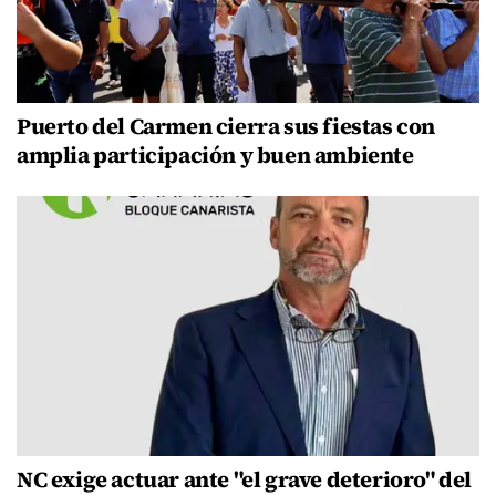
Puerto del Carmen cierra sus fiestas con
amplia participación y buen ambiente
NC exige actuar ante "el grave deterioro" del