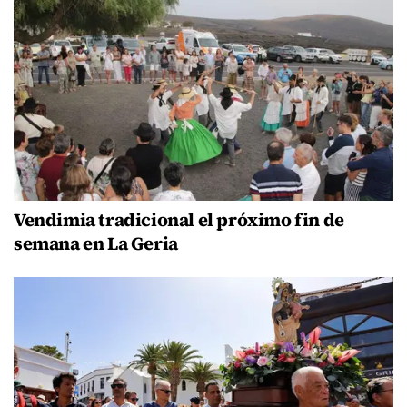
Vendimia tradicional el próximo fin de
semana en La Geria