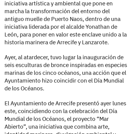
iniciativa artística y ambiental que pone en
marcha la transformación del entorno del
antiguo muelle de Puerto Naos, dentro de una
iniciativa liderada por el alcalde Yonathan de
León, para poner en valor este enclave unido a la
historia marinera de Arrecife y Lanzarote.
Ayer, al atardecer, tuvo lugar la inauguración de
seis esculturas de bronce inspiradas en especies
marinas de los cinco océanos, una acción que el
Ayuntamiento hizo coincidir con el Día Mundial
de los Océanos.
El Ayuntamiento de Arrecife presentó ayer lunes
este, coincidiendo con la celebración del Día
Mundial de los Océanos, el proyecto “Mar
Abierto”, una iniciativa que combina arte,