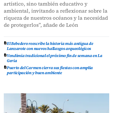
artístico, sino también educativo y
ambiental, invitando a reflexionar sobre la
riqueza de nuestros océanos y la necesidad
de protegerlos”, añade de León
El Bebedero reescribe la historia más antigua de
Lanzarote con nuevos hallazgos arqueológicos
Vendimia tradicional el próximo fin de semana en La
Geria
Puerto del Carmen cierra sus fiestas con amplia
participación y buen ambiente