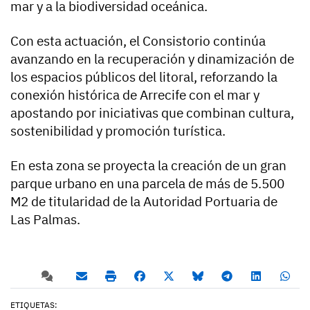
mar y a la biodiversidad oceánica.
Con esta actuación, el Consistorio continúa
avanzando en la recuperación y dinamización de
los espacios públicos del litoral, reforzando la
conexión histórica de Arrecife con el mar y
apostando por iniciativas que combinan cultura,
sostenibilidad y promoción turística.
En esta zona se proyecta la creación de un gran
parque urbano en una parcela de más de 5.500
M2 de titularidad de la Autoridad Portuaria de
Las Palmas.
ETIQUETAS: