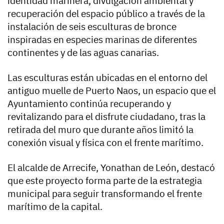
identidad marinera, divulgación ambiental y
recuperación del espacio público a través de la
instalación de seis esculturas de bronce
inspiradas en especies marinas de diferentes
continentes y de las aguas canarias.
Las esculturas están ubicadas en el entorno del
antiguo muelle de Puerto Naos, un espacio que el
Ayuntamiento continúa recuperando y
revitalizando para el disfrute ciudadano, tras la
retirada del muro que durante años limitó la
conexión visual y física con el frente marítimo.
El alcalde de Arrecife, Yonathan de León, destacó
que este proyecto forma parte de la estrategia
municipal para seguir transformando el frente
marítimo de la capital.