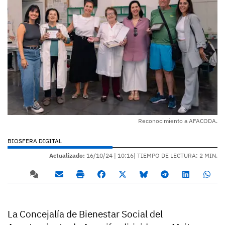
Reconocimiento a AFACODA.
BIOSFERA DIGITAL
Actualizado:
16/10/24 |
10:16
| TIEMPO DE LECTURA: 2 MIN.
La Concejalía de Bienestar Social del