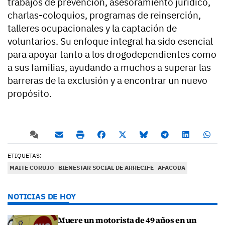
trabajos de prevención, asesoramiento jurídico,
charlas-coloquios, programas de reinserción,
talleres ocupacionales y la captación de
voluntarios. Su enfoque integral ha sido esencial
para apoyar tanto a los drogodependientes como
a sus familias, ayudando a muchos a superar las
barreras de la exclusión y a encontrar un nuevo
propósito.
ETIQUETAS:
MAITE CORUJO
BIENESTAR SOCIAL DE ARRECIFE
AFACODA
NOTICIAS DE HOY
Muere un motorista de 49 años en un