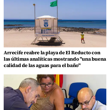
Arrecife reabre la playa de El Reducto con
las últimas analíticas mostrando "una buena
calidad de las aguas para el baño"