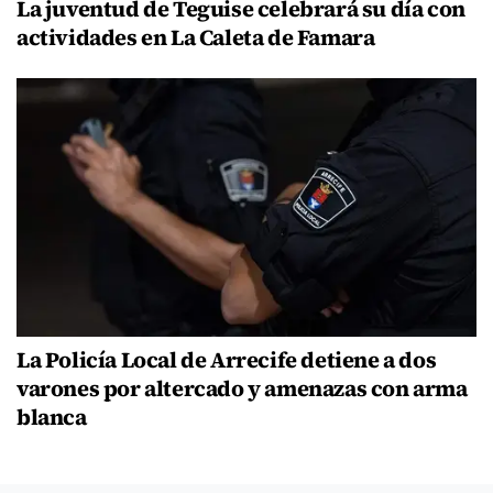
La juventud de Teguise celebrará su día con
actividades en La Caleta de Famara
La Policía Local de Arrecife detiene a dos
varones por altercado y amenazas con arma
blanca