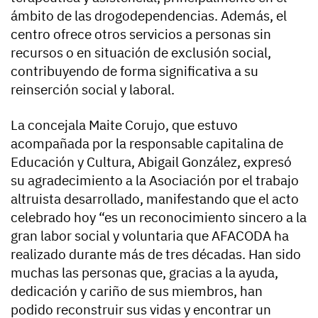
ámbito de las drogodependencias. Además, el
centro ofrece otros servicios a personas sin
recursos o en situación de exclusión social,
contribuyendo de forma significativa a su
reinserción social y laboral.
La concejala Maite Corujo, que estuvo
acompañada por la responsable capitalina de
Educación y Cultura, Abigail González, expresó
su agradecimiento a la Asociación por el trabajo
altruista desarrollado, manifestando que el acto
celebrado hoy “es un reconocimiento sincero a la
gran labor social y voluntaria que AFACODA ha
realizado durante más de tres décadas. Han sido
muchas las personas que, gracias a la ayuda,
dedicación y cariño de sus miembros, han
podido reconstruir sus vidas y encontrar un