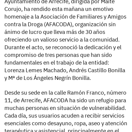
Ayuntamiento de Arrecife, dirigida por Maite
Corujo, ha rendido esta mañana un emotivo
homenaje a la Asociación de Familiares y Amigos
contra la Droga (AFACODA), organización sin
ánimo de lucro que lleva más de 30 años
ofreciendo un valioso servicio a la comunidad.
Durante el acto, se reconoció la dedicación y el
compromiso de tres personas que han sido
fundamentales en el trabajo de la entidad:
Lorenza Lemes Machado, Andrés Castillo Bonilla
y Mª de Los Ángeles Negrín Bonilla.
Desde su sede en la calle Ramón Franco, número
11, de Arrecife, AFACODA ha sido un refugio para
muchas personas en situación de vulnerabilidad.
Cada día, sus usuarios acuden a recibir servicios
esenciales como desayuno, ropa, aseo y atención
terapéutica y asistencial, principalmente en el