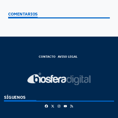
COMENTARIOS
CONTACTO
AVISO LEGAL
SÍGUENOS
Facebook
X
Instagram
RSS
Youtube