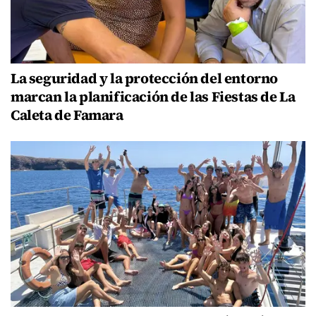
La seguridad y la protección del entorno
marcan la planificación de las Fiestas de La
Caleta de Famara