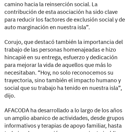
camino hacia la reinserción social. La
contribución de esta asociación ha sido clave
para reducir los factores de exclusión social y de
auto marginación en nuestra isla”.
Corujo, que destacó también la importancia del
trabajo de las personas homenajeadas e hizo
hincapié en su entrega, esfuerzo y dedicación
para mejorar la vida de aquellos que más lo
necesitaban. “Hoy, no solo reconocemos su
trayectoria, sino también el impacto humano y
social que su trabajo ha tenido en nuestra isla”,
dijo.
AFACODA ha desarrollado a lo largo de los años
un amplio abanico de actividades, desde grupos
informativos y terapias de apoyo familiar, hasta