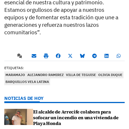
esencial de nuestra cultura y patrimonio.
Estamos orgullosos de apoyar a nuestros
equipos y de fomentar esta tradición que une a
generaciones y refuerza nuestros lazos
comunitarios”.
ETIQUETAS:
MARAMAJO
ALEJANDRO RAMIREZ
VILLA DE TEGUISE
OLIVIA DUQUE
BARQUILLOS VELA LATINA
NOTICIAS DE HOY
El alcalde de Arrecife colabora para
sofocar un incendio en una vivienda de
Playa Honda