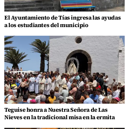
El Ayuntamiento de Tías ingresa las ayudas
a los estudiantes del municipio
Teguise honra a Nuestra Señora de Las
Nieves en la tradicional misa en la ermita