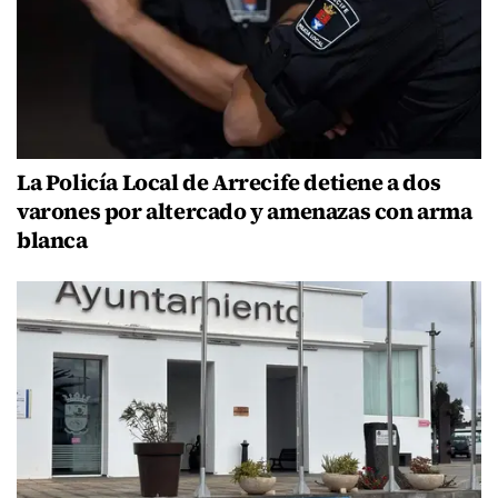
La Policía Local de Arrecife detiene a dos
varones por altercado y amenazas con arma
blanca