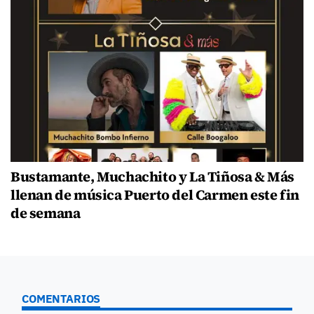
Bustamante, Muchachito y La Tiñosa & Más
llenan de música Puerto del Carmen este fin
de semana
COMENTARIOS