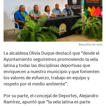
Barquillos de Vela.
La alcaldesa Olivia Duque destacó que “desde el
Ayuntamiento seguiremos promoviendo la vela
latina y todas las disciplinas deportivas que
enriquecen a nuestro municipio y que fomenten
los valores de esfuerzo, trabajo en equipo y
respeto por el medio ambiente”.
Por su parte, el concejal de Deportes, Alejandro
Ramírez, apuntó que “la vela latina es parte