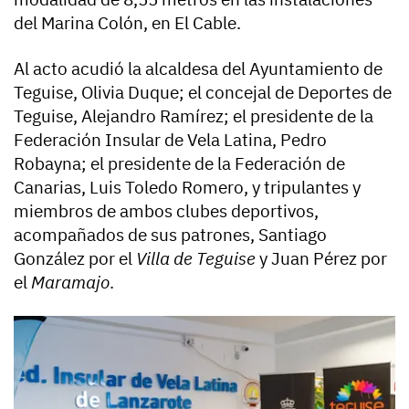
del Marina Colón, en El Cable.
Al acto acudió la alcaldesa del Ayuntamiento de
Teguise, Olivia Duque; el concejal de Deportes de
Teguise, Alejandro Ramírez; el presidente de la
Federación Insular de Vela Latina, Pedro
Robayna; el presidente de la Federación de
Canarias, Luis Toledo Romero, y tripulantes y
miembros de ambos clubes deportivos,
acompañados de sus patrones, Santiago
González por el
Villa de Teguise
y Juan Pérez por
el
Maramajo
.